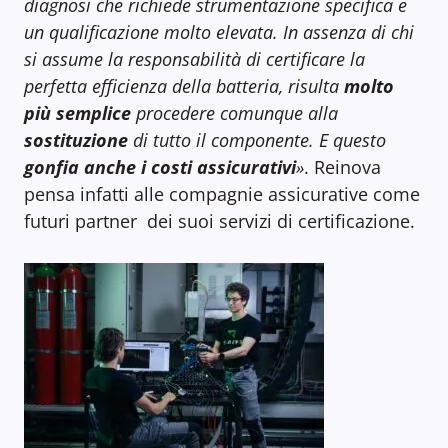
diagnosi che richiede strumentazione specifica e
un qualificazione molto elevata. In assenza di chi
si assume la responsabilità di certificare la
perfetta efficienza della batteria, risulta
molto
più semplice
procedere comunque alla
sostituzione
di tutto il componente. E questo
gonfia anche i costi assicurativi
»
. Reinova
pensa infatti alle compagnie assicurative come
futuri partner dei suoi servizi di certificazione.