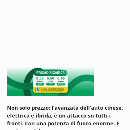
Non solo prezzo: l’avanzata dell’auto cinese,
elettrica e ibrida, è un attacco su tutti i
fronti. Con una potenza di fuoco enorme. E