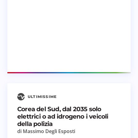
ULTIMISSIME
Corea del Sud, dal 2035 solo
elettrici o ad idrogeno i veicoli
della polizia
di Massimo Degli Esposti