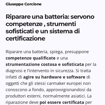
Giuseppe Corcione
Riparare una batteria: servono
competenze , strumenti
sofisticati e un sistema di
certificazione
Riparare una batteria, spiega, presuppone
competenze qualificate
e una
strumentazione costosa e sofisticata
per la
diagnosi e l’intervento in sicurezza. Si tratta
infatti di
agire su hardware e software
di
oggetti che gli stessi carmaker europei non
conoscono a fondo, approvvigionandosi da
produttori esterni, normalmente asiatici. La
riparazione deve
poi essere certificata
per