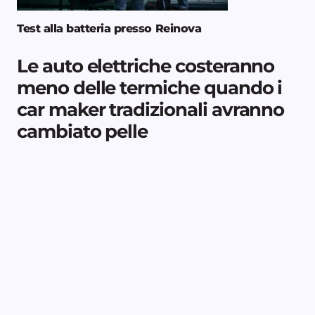
Test alla batteria presso Reinova
Le auto elettriche costeranno
meno delle termiche quando i
car maker tradizionali avranno
cambiato pelle