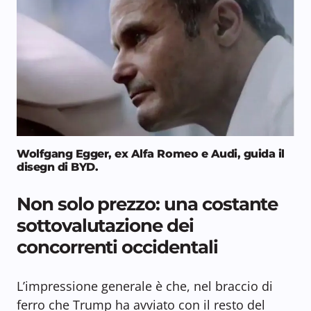
Wolfgang Egger, ex Alfa Romeo e Audi, guida il
disegn di BYD.
Non solo prezzo: una costante
sottovalutazione dei
concorrenti occidentali
L’impressione generale è che, nel braccio di
ferro che Trump ha avviato con il resto del