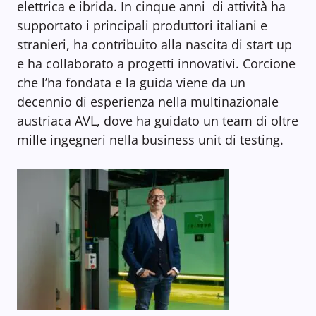
elettrica e ibrida. In cinque anni di attività ha
supportato i principali produttori italiani e
stranieri, ha contribuito alla nascita di start up
e ha collaborato a progetti innovativi. Corcione
che l’ha fondata e la guida viene da un
decennio di esperienza nella multinazionale
austriaca AVL, dove ha guidato un team di oltre
mille ingegneri nella business unit di testing.