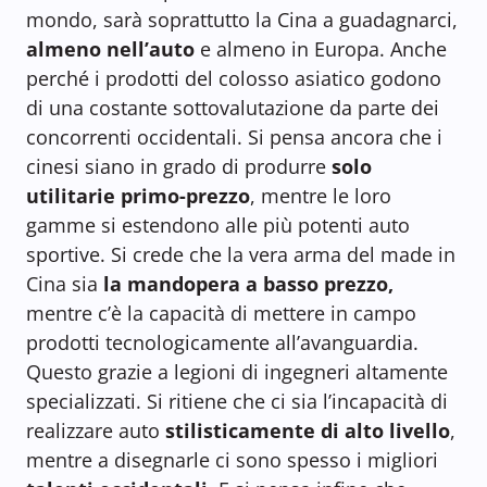
mondo, sarà soprattutto la Cina a guadagnarci,
almeno nell’auto
e almeno in Europa. Anche
perché i prodotti del colosso asiatico godono
di una costante sottovalutazione da parte dei
concorrenti occidentali. Si pensa ancora che i
cinesi siano in grado di produrre
solo
utilitarie primo-prezzo
, mentre le loro
gamme si estendono alle più potenti auto
sportive. Si crede che la vera arma del made in
Cina sia
la mandopera a basso prezzo,
mentre c’è la capacità di mettere in campo
prodotti tecnologicamente all’avanguardia.
Questo grazie a legioni di ingegneri altamente
specializzati. Si ritiene che ci sia l’incapacità di
realizzare auto
stilisticamente di alto livello
,
mentre a disegnarle ci sono spesso i migliori