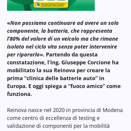
«
Non possiamo continuare ad avere un solo
componente, la batteria, che rappresenta
l’80% del valore di un veicolo ma che rimane
isolato nel ciclo vita senza poter intervenire
per ripararlo
». Partendo da questa
constatazione, l’ing. Giuseppe Corcione ha
mobilitato la sua Reinova per creare la
prima “clinica delle batterie auto” in
Europa. E oggi spiega a “fuoco amico” come
funziona.
Reinova nasce nel 2020 in provincia di Modena
come centro di eccellenza di testing e
validazione di componenti per la mobilità