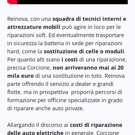
Reinova, con una
squadra di tecnici interni e
attrezzature mobili
può agire in loco per le
riparazioni soft. Ed eventualmente trasportare
in sicurezza la batteria in sede per riparazioni
hard, come la
sostituzione di celle o moduli
.
Per quanto alti siano
i costi
di una riparazione,
precisa Corcione,
non arriveranno mai ai 20
mila euro
di una sostituzione in toto. Reinova
parte offrendo il servizio a dealer e grandi
flotte, ma in prospettiva proporrà percorsi di
formazione per officine specializzate in grado
di riparare anche auto private.
Allargando il discorso ai
costi di riparazione
delle auto elettriche
in generale, Corcione