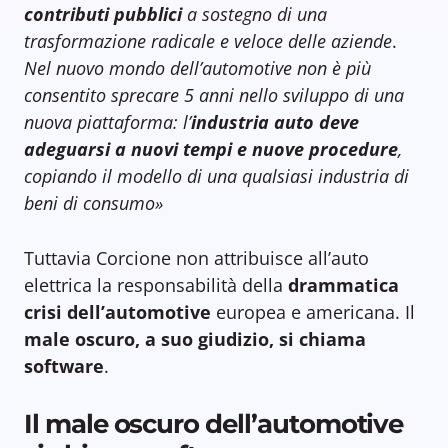
contributi pubblici
a sostegno di una
trasformazione radicale e veloce delle aziende
.
Nel nuovo mondo dell’automotive non è più
consentito sprecare 5 anni nello sviluppo di una
nuova piattaforma: l’
industria auto deve
adeguarsi a nuovi tempi e nuove procedure
,
copiando il modello di una qualsiasi industria di
beni di consumo»
Tuttavia Corcione non attribuisce all’auto
elettrica la responsabilità della
drammatica
crisi dell’automotive
europea e americana. Il
male oscuro, a suo giudizio, si chiama
software
.
Il male oscuro dell’automotive