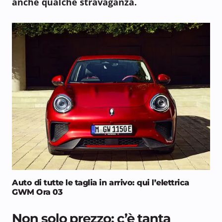
anche qualche stravaganza.
Auto di tutte le taglia in arrivo: qui l’elettrica
GWM Ora 03
Non solo prezzo: c’è tanta