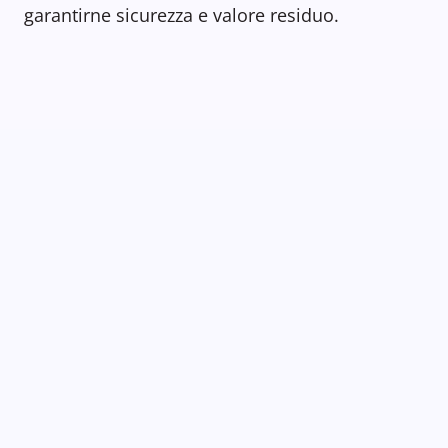
garantirne sicurezza e valore residuo.