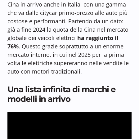
Cina in arrivo anche in Italia, con una gamma
che va dalle citycar primo-prezzo alle auto più
costose e performanti. Partendo da un dato:
già a fine 2024 la quota della Cina nel mercato
globale dei veicoli elettrici
ha raggiunto il
76%
. Questo grazie soprattutto a un enorme
mercato interno, in cui nel 2025 per la prima
volta le elettriche supereranno nelle vendite le
auto con motori tradizionali.
Una lista infinita di marchi e
modelli in arrivo