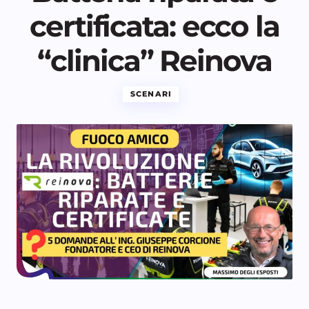
certificata: ecco la
“clinica” Reinova
SCENARI