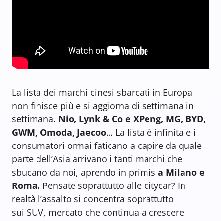
La lista dei marchi cinesi sbarcati in Europa
non finisce più e si aggiorna di settimana in
settimana.
Nio, Lynk & Co e XPeng, MG, BYD,
GWM, Omoda, Jaecoo
… La lista è infinita e i
consumatori ormai faticano a capire da quale
parte dell’Asia arrivano i tanti marchi che
sbucano da noi, aprendo in primis
a Milano e
Roma.
Pensate soprattutto alle citycar? In
realtà l’assalto si concentra soprattutto
sui SUV, mercato che continua a crescere