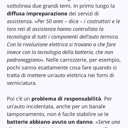
sottolinea due grandi temi. In primo luogo la
diffusa impreparazione
dei servizi di
assistenza. «
Per 50 anni
– dice –
i costruttori e le
loro reti di assistenza hanno controllato la
tecnologia di tutti i componenti dell’auto termica.
Con la rivoluzione elettrica si trovano a che fare
invece con la tecnologia della batteria, che non
padroneggiano».
Nelle carrozzerie, per esempio,
pochi sanno esattamente cosa fare quando si
tratta di mettere un’auto elettrica nei forni di
verniciatura.
Poi c’è un
problema di responsabilità
. Per
un’auto incidentata, anche per un banale
tamponamento, non è facile stabilire se le
batterie abbiano avuto un danno
. «
Serve una