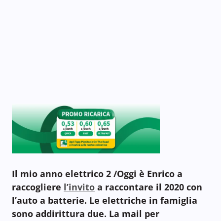
Il mio anno elettrico 2 /Oggi è Enrico
a
raccogliere
l’invito
a raccontare il 2020 con
l’auto a batterie. Le elettriche in famiglia
sono addirittura due. La mail per