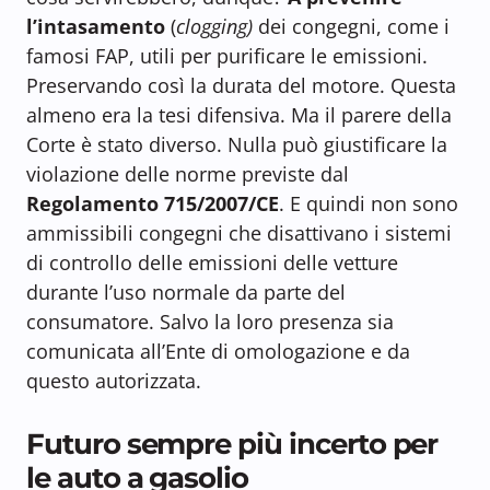
l’intasamento
(
clogging)
dei congegni, come i
famosi FAP, utili per purificare le emissioni.
Preservando così la durata del motore. Questa
almeno era la tesi difensiva. Ma il parere della
Corte è stato diverso. Nulla può giustificare la
violazione delle norme previste dal
Regolamento 715/2007/CE
. E quindi non sono
ammissibili congegni che disattivano i sistemi
di controllo delle emissioni delle vetture
durante l’uso normale da parte del
consumatore. Salvo la loro presenza sia
comunicata all’Ente di omologazione e da
questo autorizzata.
Futuro sempre più incerto per
le auto a gasolio