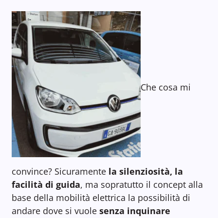
Che cosa mi
convince? Sicuramente
la silenziosità, la
facilità di guida
, ma sopratutto il concept alla
base della mobilità elettrica la possibilità di
andare dove si vuole
senza inquinare