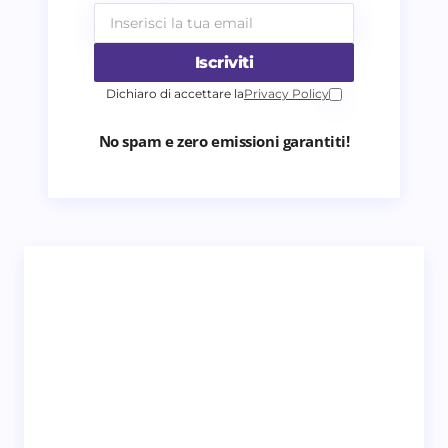
Iscriviti
Dichiaro di accettare la
Privacy Policy
No spam e zero emissioni garantiti!