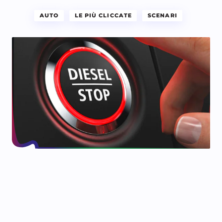
AUTO
LE PIÙ CLICCATE
SCENARI