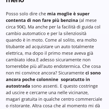
Posso solo dire che
mia moglie è super
contenta di non fare più benzina
(al mese
circa 90€). Ma anche per la facilità di guida col
cambio automatico e per la silenziosità
quando è in moto. Come al solito, era molto
titubante ad acquistare un auto totalmente
elettrica, ma dopo il primo mese aveva già
cambiato idea.E adesso sicuramente non
tornerebbe più all’auto endotermica. Che cosa
non mi convince ancora? Sicuramente
ci sono
ancora poche colonnine sopratutto in
autostrada
sono assenti. E questo costringe
ad uscire e cercarne una nelle vicinanze,
magari gratuita in qualche centro commerciale
o ristorante. Altra cosa che al momento mi dà