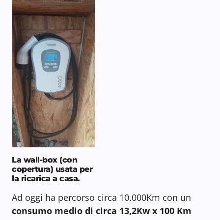
La wall-box (con
copertura) usata per
la ricarica a casa.
Ad oggi ha percorso circa 10.000Km con un
consumo medio di circa 13,2Kw x 100 Km