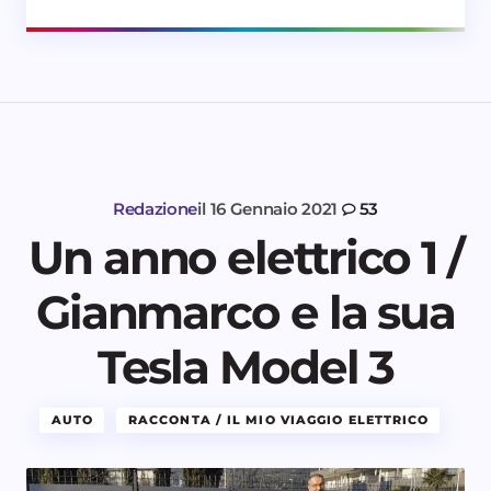
Redazione
il
16 Gennaio 2021
53
Un anno elettrico 1 /
Gianmarco e la sua
Tesla Model 3
AUTO
RACCONTA / IL MIO VIAGGIO ELETTRICO