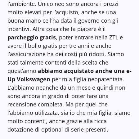
l’ambiente. Unico neo sono ancora i prezzi
molto elevati per l’acquisto, anche se una
buona mano ce l’ha data il governo con gli
incentivi. Altra cosa che fa piacere è il
parcheggio gratis
, poter entrare nella ZTL e
avere il bollo gratis per tre anni e anche
l’assicurazione ha dei costi più ridotti. Siamo
stati talmente contenti della scelta che
quest’anno
abbiamo acquistato anche una e-
Up Volkswagen
per mia figlia neopatentata.
L’abbiamo neanche da un mese e quindi non
sono ancora in grado di poter fare una
recensione completa. Ma per quel che
l’abbiamo utilizzata, sia io che mia figlia, siamo
molto contenti, anche grazie alla ricca
dotazione di optional di serie presenti.