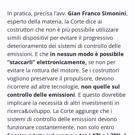
In pratica,
precisa l’avv.
Gian Franco Simonini
,
esperto della materia,
la Corte dice ai
costruttori che non è più possibile utilizzare
simili dispositivi per evitare il progressivo
deterioramento dei sistemi di controllo delle
emissioni. E che
in nessun modo è possibile
“staccarli” elettronicamente,
se non per
evitare la rottura del motore. Se i costruttori
vogliono preservare il propulsore, devono
ricorrere ad altre tecnologie,
non quelle sul
controllo delle emissioni
. E questo dovrebbe
implicare la necessità di altri investimenti in
ricerca&sviluppo. La Corte aggiunge che i
sistemi di controllo delle emissioni devono
funzionare costantemente, non solo entro