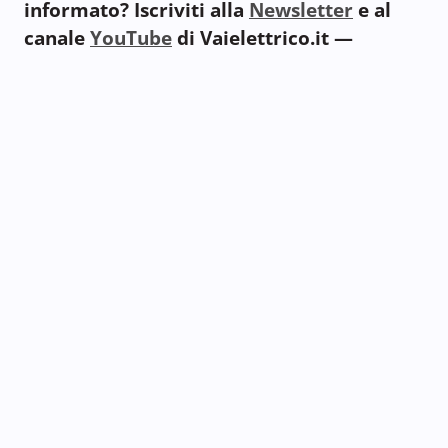
informato? Iscriviti alla
Newsletter
e al
canale
YouTube
di Vaielettrico.it —