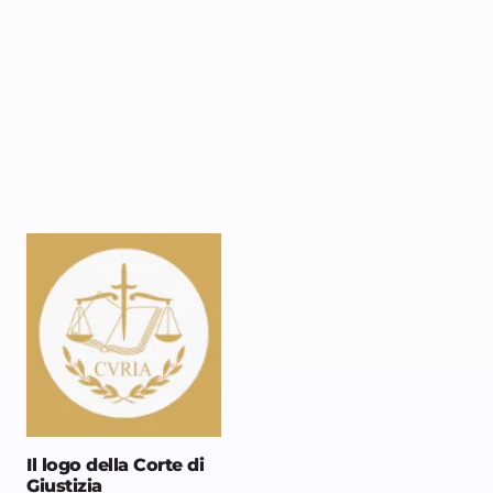
Il logo della Corte di
Giustizia