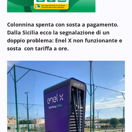
Colonnina spenta con sosta a pagamento.
Dalla Sicilia ecco la segnalazione di un
doppio problema: Enel X non funzionante e
sosta con tariffa a ore.