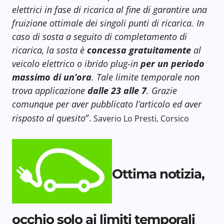
elettrici in fase di ricarica al fine di garantire una
fruizione ottimale dei singoli punti di ricarica. In
caso di sosta a seguito di completamento di
ricarica, la sosta è
concessa gratuitamente
al
veicolo elettrico o ibrido plug-in
per un periodo
massimo di un’ora
. Tale limite temporale non
trova applicazione
dalle 23 alle 7
. Grazie
comunque per aver pubblicato l’articolo ed aver
“
risposto al quesito
.
Saverio Lo Presti, Corsico
Ottima notizia,
occhio solo ai limiti temporali