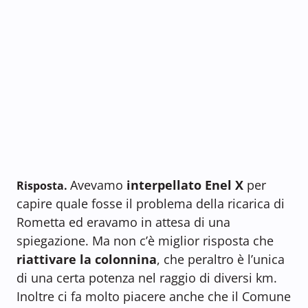
Avevamo
interpellato Enel X
per
Risposta.
capire quale fosse il problema della ricarica di
Rometta ed eravamo in attesa di una
spiegazione. Ma non c’è miglior risposta che
riattivare la colonnina
, che peraltro è l’unica
di una certa potenza nel raggio di diversi km.
Inoltre ci fa molto piacere anche che il Comune