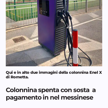
Qui e in alto due immagini della colonnina Enel X
di Rometta
.
Colonnina spenta con sosta a
pagamento in nel messinese