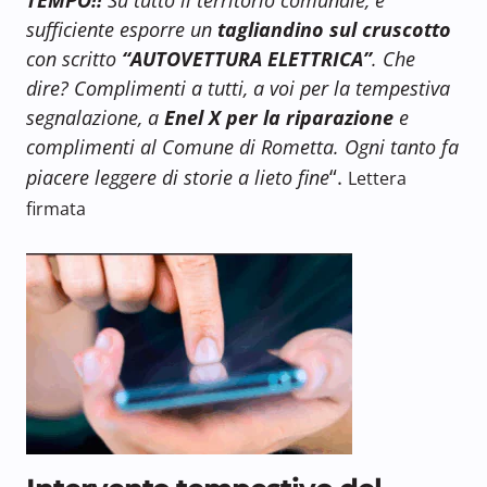
sufficiente esporre un
tagliandino sul cruscotto
con scritto
“AUTOVETTURA ELETTRICA”
. Che
dire? Complimenti a tutti, a voi per la tempestiva
segnalazione, a
Enel X per la riparazione
e
complimenti al Comune di Rometta. Ogni tanto fa
“.
piacere leggere di storie a lieto fine
Lettera
firmata