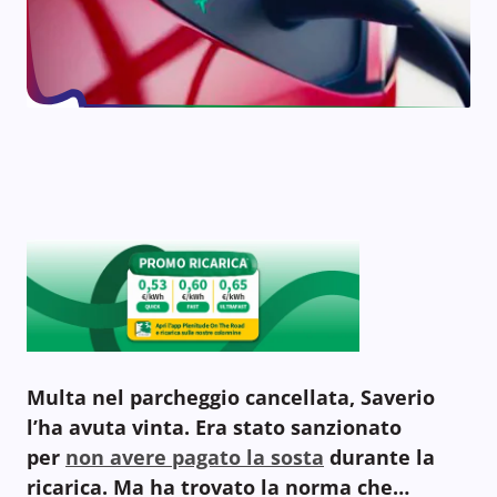
Multa nel parcheggio cancellata, Saverio
l’ha avuta vinta. Era stato sanzionato
per
non avere pagato la sosta
durante la
ricarica. Ma ha trovato la norma che…