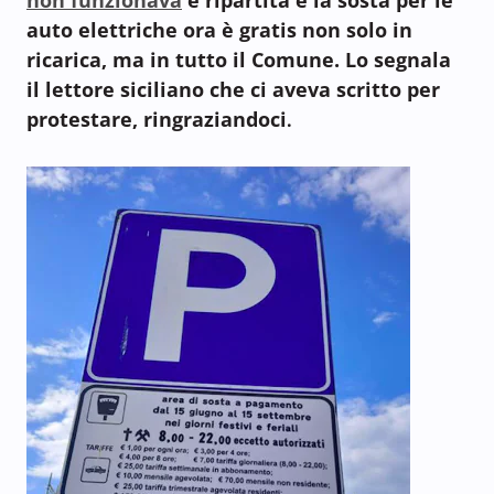
auto elettriche ora è gratis non solo in
ricarica, ma in tutto il Comune. Lo segnala
il lettore siciliano che ci aveva scritto per
protestare, ringraziandoci
.