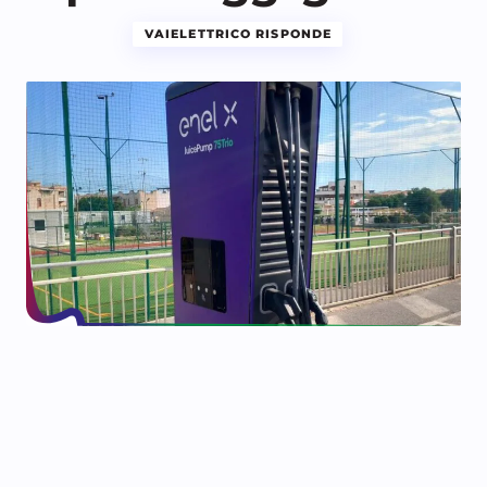
VAIELETTRICO RISPONDE