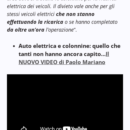
elettrica dei veicoli. Il divieto vale anche per gli
stessi veicoli elettrici
che non stanno
effettuando la ricarica
o se hanno completato
da oltre un’ora
l’operazione
“.
Auto elettrica e colonnine: quello che
tanti non hanno ancora capito…
Il
NUOVO VIDEO di Paolo Mariano