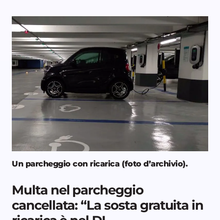
Un parcheggio con ricarica (foto d’archivio).
Multa nel parcheggio
cancellata: “La sosta gratuita in