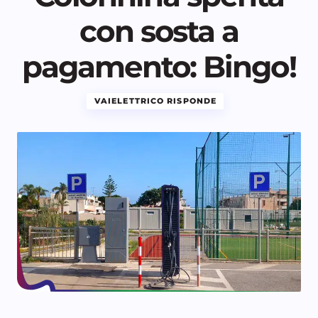
con sosta a
pagamento: Bingo!
VAIELETTRICO RISPONDE