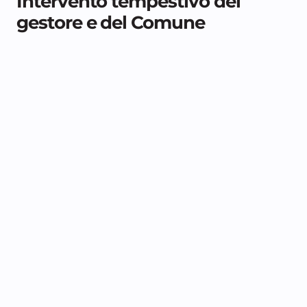
Intervento tempestivo del
gestore e del Comune