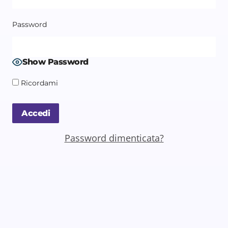
Password
Show Password
Ricordami
Password dimenticata?