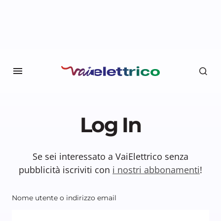
Log In
Se sei interessato a VaiElettrico senza
pubblicità iscriviti con
i nostri abbonamenti
!
Nome utente o indirizzo email