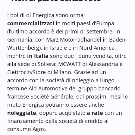
I bolidi di Energica sono ormai
commercializzati
in molti paesi d’Europa
(l’ultimo accordo è dei primi di settembre, in
Germania, con März Motorradhandel in Baden-
Wurttenberg), in Israele e in Nord America,
mentre
in Italia
sono due i punti vendita, oltre
alla sede di Soliera: MCWATT di Alessandria e
ElettrocityStore di Milano. Grazie ad un
accordo con la società di noleggio a lungo
termine Ald Automotive del gruppo bancario
francese Société Générale, dai prossimi mesi le
moto Energica potranno essere anche
noleggiate
, oppure acquistate
a rate
con un
finanziamento della società di credito al
consumo Agos.