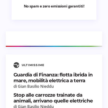
No spam e zero emissioni garantiti!
ULTIMISSIME
Guardia di Finanza: flotta ibrida in
mare, mobilità elettrica a terra
di Gian Basilio Nieddu
Stop alle carrozze trainate da
animali, arrivano quelle elettriche
di Gian Basilio Nieddu