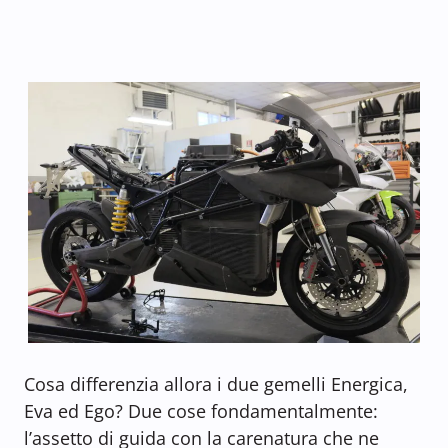
Cosa differenzia allora i due gemelli Energica,
Eva ed Ego? Due cose fondamentalmente:
l’assetto di guida con la carenatura che ne