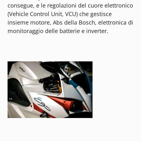
consegue, e le regolazioni del cuore elettronico
(Vehicle Control Unit, VCU) che gestisce
insieme motore, Abs della Bosch, elettronica di
monitoraggio delle batterie e inverter.