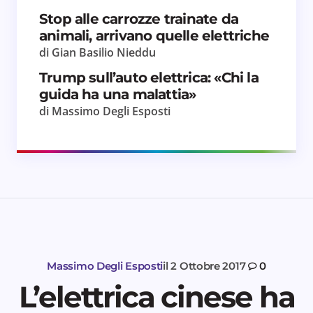
Invia commento
Stop alle carrozze trainate da
animali, arrivano quelle elettriche
di Gian Basilio Nieddu
Trump sull’auto elettrica: «Chi la
guida ha una malattia»
di Massimo Degli Esposti
Massimo Degli Esposti
il
2 Ottobre 2017
0
L’elettrica cinese ha