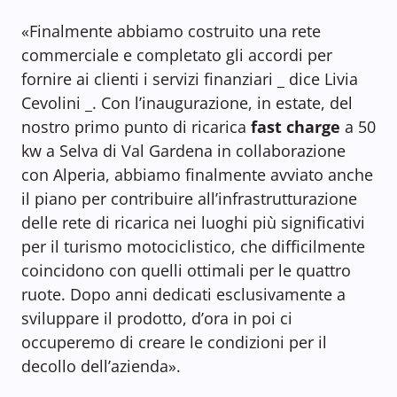
«Finalmente abbiamo costruito una rete
commerciale e completato gli accordi per
fornire ai clienti i servizi finanziari _ dice Livia
Cevolini _. Con l’inaugurazione, in estate, del
nostro primo punto di ricarica
fast charge
a 50
kw a Selva di Val Gardena in collaborazione
con Alperia, abbiamo finalmente avviato anche
il piano per contribuire all’infrastrutturazione
delle rete di ricarica nei luoghi più significativi
per il turismo motociclistico, che difficilmente
coincidono con quelli ottimali per le quattro
ruote. Dopo anni dedicati esclusivamente a
sviluppare il prodotto, d’ora in poi ci
occuperemo di creare le condizioni per il
decollo dell’azienda».