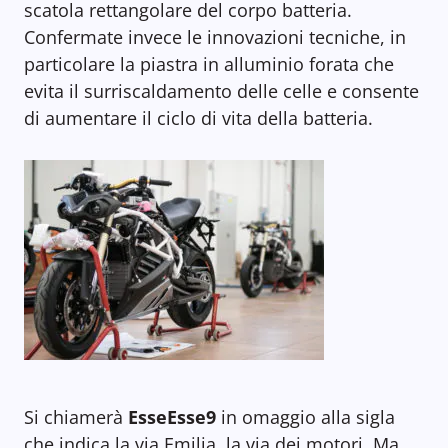
scatola rettangolare del corpo batteria.
Confermate invece le innovazioni tecniche, in
particolare la piastra in alluminio forata che
evita il surriscaldamento delle celle e consente
di aumentare il ciclo di vita della batteria.
Si chiamerà
EsseEsse9
in omaggio alla sigla
che indica la via Emilia, la via dei motori. Ma