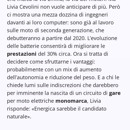
Livia Cevolini non vuole anticipare di più. Però
ci mostra una mezza dozzina di ingegneri
davanti ai loro computer: sono già al lavoro
sulle moto di seconda generazione, che
debutteranno a partire dal 2020. L’evoluzione
delle batterie consentirà di migliorare le
prestazioni
del 30% circa. Ora si tratta di
decidere come sfruttarne i vantaggi:
probabilmente con un mix di aumento
dell’autonomia e riduzione del peso. E a chi le
chiede lumi sulle indiscrezioni che darebbero
per imminente la nascita di un circuito di
gare
per moto elettriche
monomarca
, Livia
risponde: «Energica sarebbe il candidato
naturale».