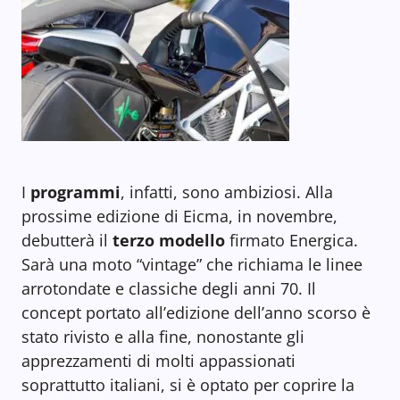
I
programmi
, infatti, sono ambiziosi. Alla
prossime edizione di Eicma, in novembre,
debutterà il
terzo modello
firmato Energica.
Sarà una moto “vintage” che richiama le linee
arrotondate e classiche degli anni 70. Il
concept portato all’edizione dell’anno scorso è
stato rivisto e alla fine, nonostante gli
apprezzamenti di molti appassionati
soprattutto italiani, si è optato per coprire la