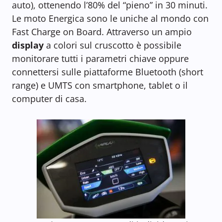
auto), ottenendo l’80% del “pieno” in 30 minuti.
Le moto Energica sono le uniche al mondo con
Fast Charge on Board. Attraverso un ampio
display
a colori sul cruscotto è possibile
monitorare tutti i parametri chiave oppure
connettersi sulle piattaforme Bluetooth (short
range) e UMTS con smartphone, tablet o il
computer di casa.