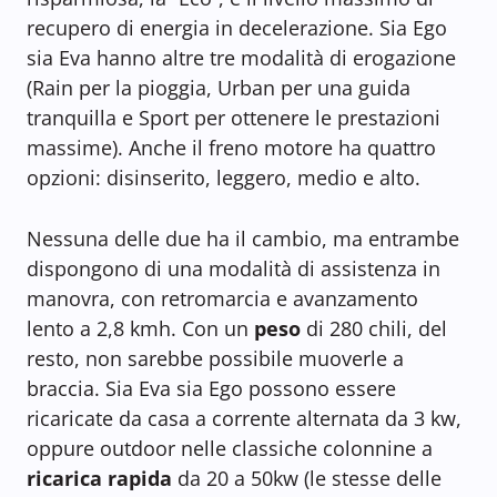
recupero di energia in decelerazione. Sia Ego
sia Eva hanno altre tre modalità di erogazione
(Rain per la pioggia, Urban per una guida
tranquilla e Sport per ottenere le prestazioni
massime). Anche il freno motore ha quattro
opzioni: disinserito, leggero, medio e alto.
Nessuna delle due ha il cambio, ma entrambe
dispongono di una modalità di assistenza in
manovra, con retromarcia e avanzamento
lento a 2,8 kmh. Con un
peso
di 280 chili, del
resto, non sarebbe possibile muoverle a
braccia. Sia Eva sia Ego possono essere
ricaricate da casa a corrente alternata da 3 kw,
oppure outdoor nelle classiche colonnine a
ricarica rapida
da 20 a 50kw (le stesse delle