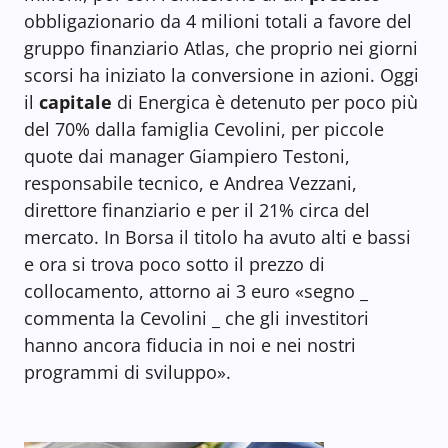
obbligazionario da 4 milioni totali a favore del
gruppo finanziario Atlas, che proprio nei giorni
scorsi ha iniziato la conversione in azioni. Oggi
il
capitale
di Energica è detenuto per poco più
del 70% dalla famiglia Cevolini, per piccole
quote dai manager Giampiero Testoni,
responsabile tecnico, e Andrea Vezzani,
direttore finanziario e per il 21% circa del
mercato. In Borsa il titolo ha avuto alti e bassi
e ora si trova poco sotto il prezzo di
collocamento, attorno ai 3 euro «segno _
commenta la Cevolini _ che gli investitori
hanno ancora fiducia in noi e nei nostri
programmi di sviluppo».