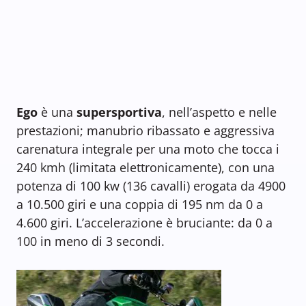
Ego
è una
supersportiva
, nell’aspetto e nelle
prestazioni; manubrio ribassato e aggressiva
carenatura integrale per una moto che tocca i
240 kmh (limitata elettronicamente), con una
potenza di 100 kw (136 cavalli) erogata da 4900
a 10.500 giri e una coppia di 195 nm da 0 a
4.600 giri. L’accelerazione è bruciante: da 0 a
100 in meno di 3 secondi.