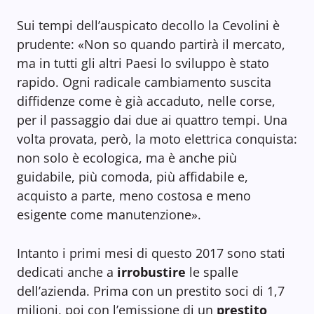
Sui tempi dell’auspicato decollo la Cevolini è
prudente: «Non so quando partirà il mercato,
ma in tutti gli altri Paesi lo sviluppo è stato
rapido. Ogni radicale cambiamento suscita
diffidenze come è già accaduto, nelle corse,
per il passaggio dai due ai quattro tempi. Una
volta provata, però, la moto elettrica conquista:
non solo è ecologica, ma è anche più
guidabile, più comoda, più affidabile e,
acquisto a parte, meno costosa e meno
esigente come manutenzione».
Intanto i primi mesi di questo 2017 sono stati
dedicati anche a
irrobustire
le spalle
dell’azienda. Prima con un prestito soci di 1,7
milioni, poi con l’emissione di un
prestito