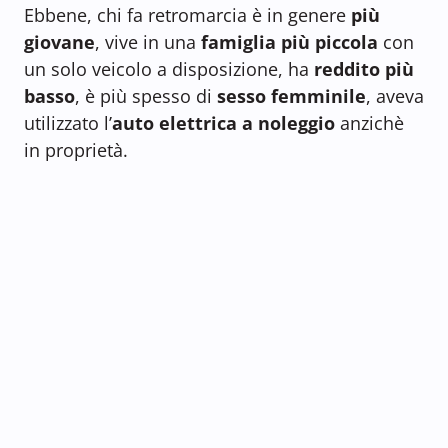
Ebbene, chi fa retromarcia è in genere
più
giovane
, vive in una
famiglia più piccola
con
un solo veicolo a disposizione, ha
reddito più
basso
, è più spesso di
sesso femminile
, aveva
utilizzato l’
auto elettrica a noleggio
anzichè
in proprietà.