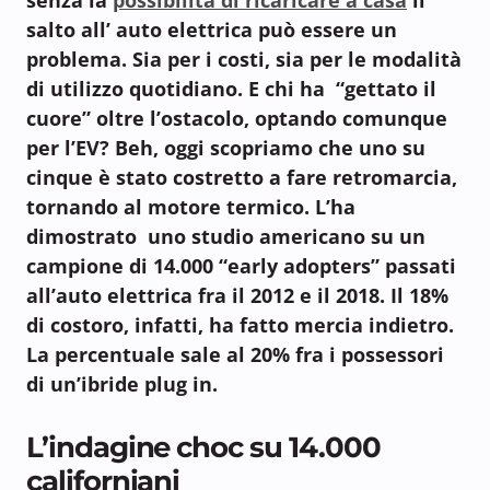
salto all’ auto elettrica può essere un
problema. Sia per i costi, sia per le modalità
di utilizzo quotidiano. E chi ha “gettato il
cuore” oltre l’ostacolo, optando comunque
per l’EV? Beh, oggi scopriamo che uno su
cinque è stato costretto a fare retromarcia,
tornando al motore termico. L’ha
dimostrato uno studio americano su un
campione di 14.000 “early adopters” passati
all’auto elettrica fra il 2012 e il 2018. Il 18%
di costoro, infatti, ha fatto mercia indietro.
La percentuale sale al 20% fra i possessori
di un’ibride plug in.
L’indagine choc su 14.000
californiani