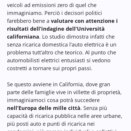
veicoli ad emissioni zero di quel che
immaginiamo. Perciò i decisori politici
farebbero bene a
valutare con attenzione i
risultati dell’indagine dell’Università
californiana
. Lo studio dimostra infatti che
senza ricarica domestica l’auto elettrica è un
problema tutt’altro che teorico. Al punto che
automobilisti elettrici entusiasti si vedono
costretti a tornare sui propri passi.
Se questo avviene in California, dove gran
parte delle famiglie vive in villette di proprietà,
immaginiamoci cosa potrà succedere
nell’Europa delle mille città
. Senza più
capacità di ricarica pubblica nelle aree urbane,
più posti auto e punti di ricarica nei