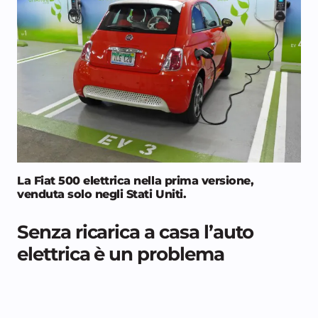
La Fiat 500 elettrica nella prima versione,
venduta solo negli Stati Uniti.
Senza ricarica a casa l’auto
elettrica è un problema