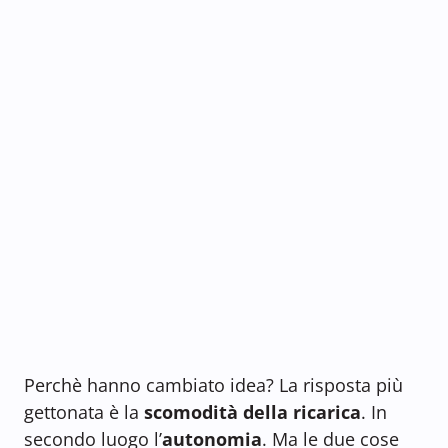
Perchè hanno cambiato idea? La risposta più
gettonata è la
scomodità della ricarica
. In
secondo luogo l’
autonomia
. Ma le due cose