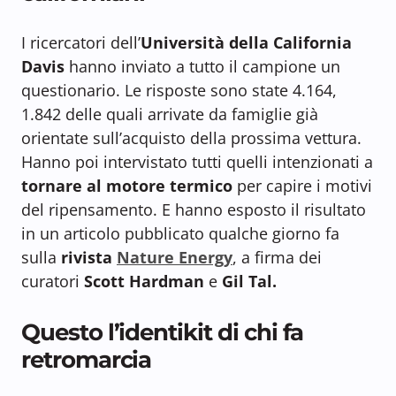
I ricercatori dell’
Università della California
Davis
hanno inviato a tutto il campione un
questionario. Le risposte sono state 4.164,
1.842 delle quali arrivate da famiglie già
orientate sull’acquisto della prossima vettura.
Hanno poi intervistato tutti quelli intenzionati a
tornare al motore termico
per capire i motivi
del ripensamento. E hanno esposto il risultato
in un articolo pubblicato qualche giorno fa
sulla
rivista
Nature Energy
, a firma dei
curatori
Scott Hardman
e
Gil Tal.
Questo l’identikit di chi fa
retromarcia