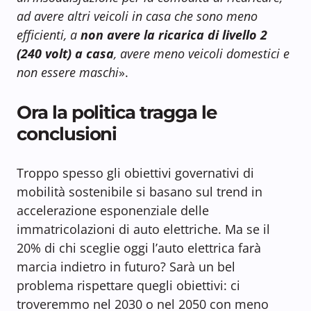
ad avere altri veicoli in casa che sono meno
efficienti, a
non avere la ricarica di livello 2
(240 volt) a casa
, avere meno veicoli domestici e
non essere maschi
».
Ora la politica tragga le
conclusioni
Troppo spesso gli obiettivi governativi di
mobilità sostenibile si basano sul trend in
accelerazione esponenziale delle
immatricolazioni di auto elettriche. Ma se il
20% di chi sceglie oggi l’auto elettrica farà
marcia indietro in futuro? Sarà un bel
problema rispettare quegli obiettivi: ci
troveremmo nel 2030 o nel 2050 con meno