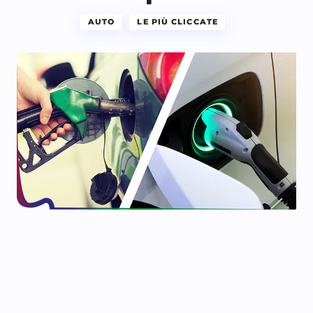
AUTO
LE PIÙ CLICCATE