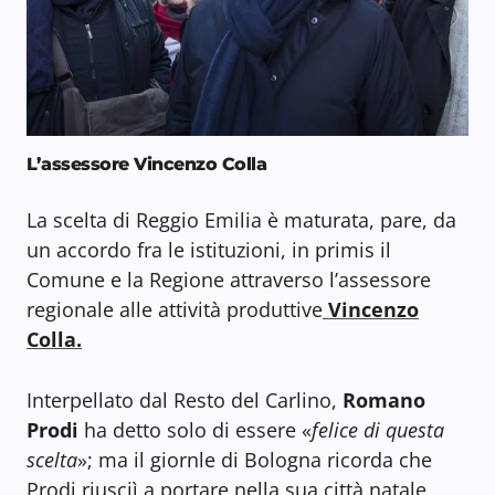
L’assessore Vincenzo Colla
La scelta di Reggio Emilia è maturata, pare, da
un accordo fra le istituzioni, in primis il
Comune e la Regione attraverso l’assessore
regionale alle attività produttive
Vincenzo
Colla.
Interpellato dal Resto del Carlino,
Romano
Prodi
ha detto solo di essere «
felice di questa
scelta
»; ma il giornle di Bologna ricorda che
Prodi riusciì a portare nella sua città natale