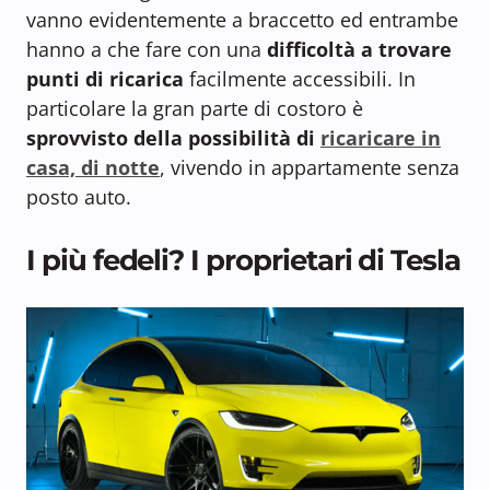
vanno evidentemente a braccetto ed entrambe
hanno a che fare con una
difficoltà a trovare
punti di ricarica
facilmente accessibili. In
particolare la gran parte di costoro è
sprovvisto della possibilità di
ricaricare in
casa, di notte
, vivendo in appartamente senza
posto auto.
I più fedeli? I proprietari di Tesla