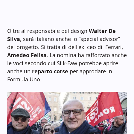
Oltre al responsabile del design
Walter De
Silva
, sarà italiano anche lo “special advisor”
del progetto. Si tratta di dell’ex ceo di Ferrari,
Amedeo Felisa
. La nomina ha rafforzato anche
le voci secondo cui Silk-Faw potrebbe aprire
anche un
reparto corse
per approdare in
Formula Uno.