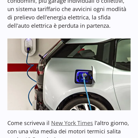
condomini, più garage individuali o collettivi,
un sistema tariffario che avvicini ogni modlità
di prelievo dell’energia elettrica, la sfida
dell’auto elettrica è perduta in partenza.
Come scriveva il
New York Times
l’altro giorno,
con una vita media dei motori termici salita