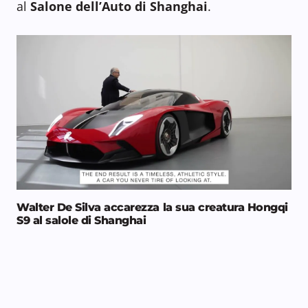
al
Salone dell’Auto di Shanghai
.
Walter De Silva accarezza la sua creatura Hongqi
S9 al salole di Shanghai