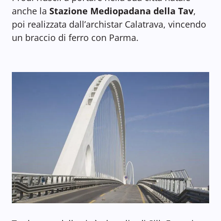
anche la
Stazione Mediopadana della Tav
,
poi realizzata dall’archistar Calatrava, vincendo
un braccio di ferro con Parma.