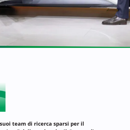
uoi team di ricerca sparsi per il