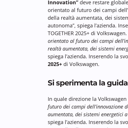
Innovation”
deve restare globale
orientato al futuro dei campi dell’
della realtà aumentata, dei sistem
autonoma”, spiega l’azienda. Inse
TOGETHER 2025+ di Volkswagen. I
orientato al futuro dei campi dell’in
realtà aumentata, dei sistemi energ
spiega l’azienda. Inserendo la svo
2025+
di Volkswagen.
Si sperimenta la guida
In quale direzione la Volkswagen
futuro dei campi dell’innovazione del
aumentata, dei sistemi energetici a
spiega l’azienda. Inserendo la svo