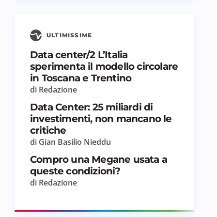
ULTIMISSIME
Data center/2 L’Italia
sperimenta il modello circolare
in Toscana e Trentino
di Redazione
Data Center: 25 miliardi di
investimenti, non mancano le
critiche
di Gian Basilio Nieddu
Compro una Megane usata a
queste condizioni?
di Redazione