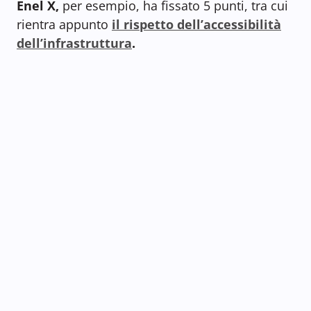
Enel X,
per esempio, ha fissato 5 punti, tra cui
rientra appunto
il rispetto dell’accessibilità
dell’infrastruttura
.