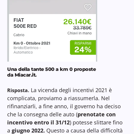
Una della tante 500 a km 0 proposte
da Miacar.it.
La vicenda degli incentivi 2021 è
Risposta.
complicata, proviamo a riassumerla. Nel
rifinanziarli, a fine anno, il governo ha deciso
che la consegna delle auto (
prenotate con
incentivo entro il 31/12
) potesse slittare fino
a
giugno 2022.
Questo a causa della difficoltà