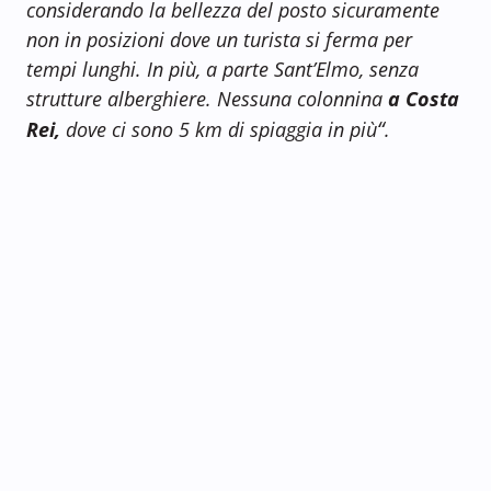
considerando la bellezza del posto sicuramente
non in posizioni dove un turista si ferma per
tempi lunghi. In più, a parte Sant’Elmo, senza
strutture alberghiere. Nessuna colonnina
a Costa
“
Rei,
dove ci sono 5 km di spiaggia in più
.