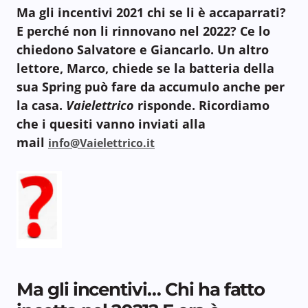
Ma gli incentivi 2021 chi se li è accaparrati?
E perché non li rinnovano nel 2022? Ce lo
chiedono Salvatore e Giancarlo. Un altro
lettore, Marco, chiede se la batteria della
sua Spring può fare da accumulo anche per
la casa.
Vaielettrico
risponde. Ricordiamo
che i quesiti vanno inviati alla
mail
info@Vaielettrico.it
Ma gli incentivi… Chi ha fatto