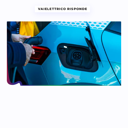
VAIELETTRICO RISPONDE