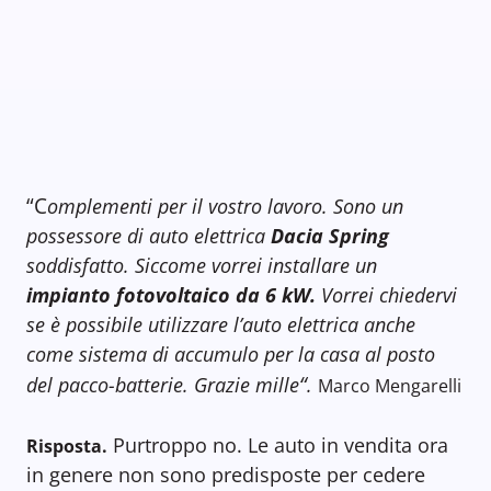
“C
omplementi per il vostro lavoro. Sono un
possessore di auto elettrica
Dacia Spring
soddisfatto. Siccome vorrei installare un
impianto fotovoltaico da 6 kW.
Vorrei chiedervi
se è possibile utilizzare l’auto elettrica anche
come sistema di accumulo per la casa al posto
“
del pacco-batterie. Grazie mille
.
Marco Mengarelli
Purtroppo no. Le auto in vendita ora
Risposta.
in genere non sono predisposte per cedere