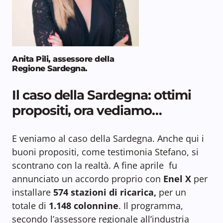
Anita Pili, assessore della
Regione Sardegna.
Il caso della Sardegna: ottimi
propositi, ora vediamo…
E veniamo al caso della Sardegna. Anche qui i
buoni propositi, come testimonia Stefano, si
scontrano con la realtà. A fine aprile fu
annunciato un accordo proprio con
Enel X
per
installare
574 stazioni di ricarica,
per un
totale di
1.148 colonnine
. Il programma,
secondo l’assessore regionale all’industria