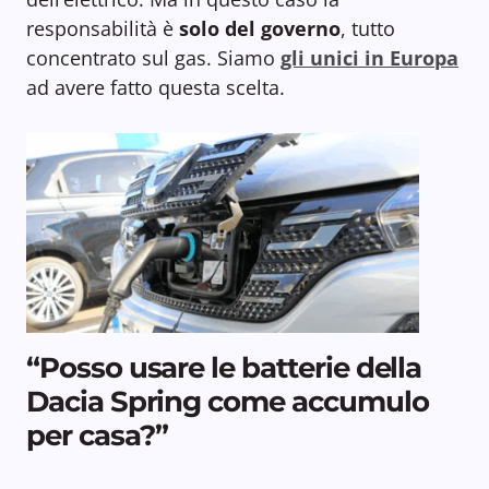
responsabilità è
solo del governo
, tutto
concentrato sul gas. Siamo
gli unici in Europa
ad avere fatto questa scelta.
“Posso usare le batterie della
Dacia Spring come accumulo
per casa?”