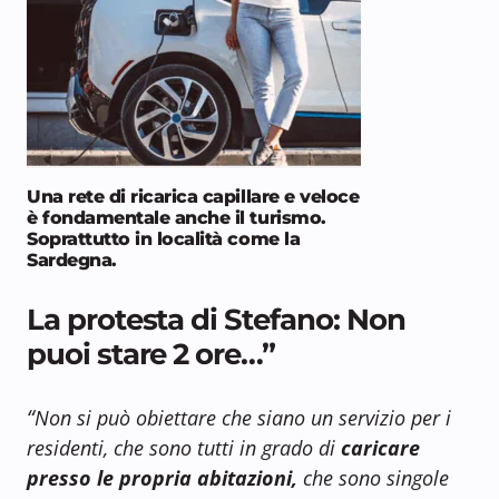
Una rete di ricarica capillare e veloce
è fondamentale anche il turismo.
Soprattutto in località come la
Sardegna.
La protesta di Stefano: Non
puoi stare 2 ore…”
“
Non si può obiettare che siano un servizio per i
residenti, che sono tutti in grado di
caricare
presso le propria abitazioni,
che sono singole