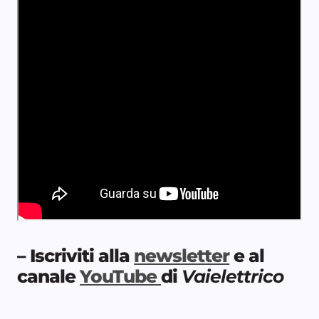
– Iscriviti alla
newsletter
e al
canale
YouTube
di
Vaielettrico