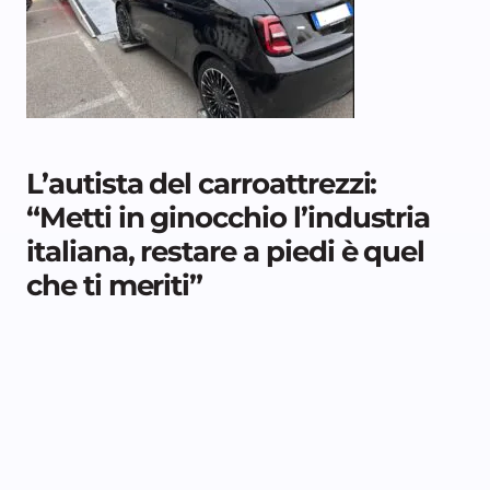
L’autista del carroattrezzi:
“Metti in ginocchio l’industria
italiana, restare a piedi è quel
che ti meriti”