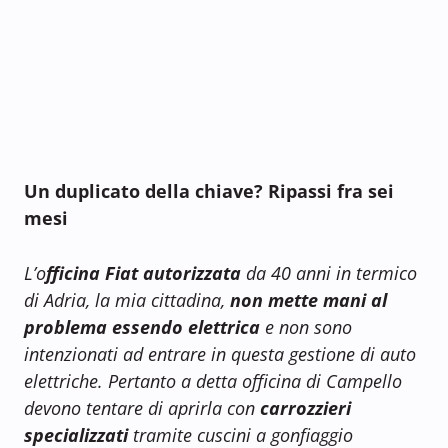
Un duplicato della chiave? Ripassi fra sei
mesi
L’o
fficina Fiat autorizzata
da 40 anni in termico
di Adria, la mia cittadina,
non mette mani al
problema essendo elettrica
e non sono
intenzionati ad entrare in questa gestione di auto
elettriche. Pertanto a detta officina di Campello
devono tentare di aprirla con
carrozzieri
specializzati
tramite cuscini a gonfiaggio