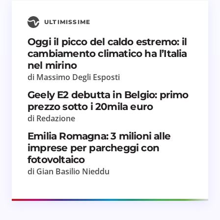
ULTIMISSIME
Oggi il picco del caldo estremo: il
cambiamento climatico ha l’Italia
nel mirino
di Massimo Degli Esposti
Geely E2 debutta in Belgio: primo
prezzo sotto i 20mila euro
di Redazione
Emilia Romagna: 3 milioni alle
imprese per parcheggi con
fotovoltaico
di Gian Basilio Nieddu