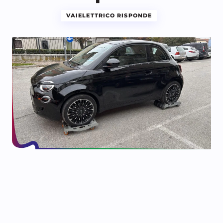
VAIELETTRICO RISPONDE