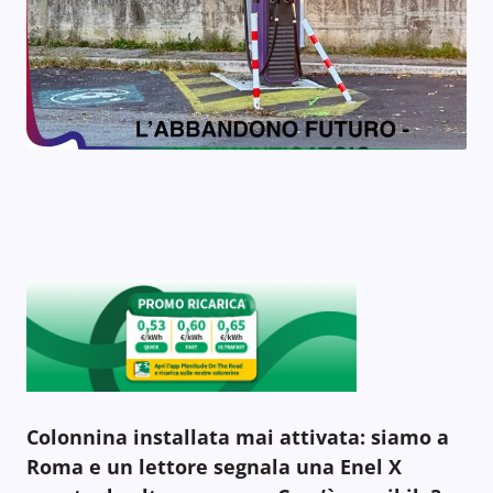
Colonnina installata mai attivata: siamo a
Roma e un lettore segnala una Enel X