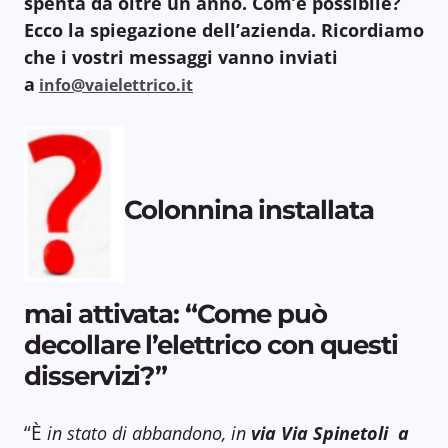
spenta da oltre un anno. Com’è possibile?
Ecco la spiegazione dell’azienda. Ricordiamo
che i vostri messaggi vanno inviati
a
info@vaielettrico.it
Colonnina installata
mai attivata: “Come può
decollare l’elettrico con questi
disservizi?”
“È
in stato di abbandono, in
via Via Spinetoli a