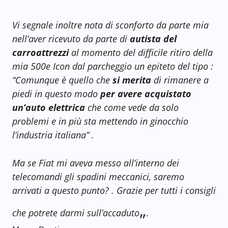
Vi segnale inoltre nota di sconforto da parte mia
nell’aver ricevuto da parte di
autista del
carroattrezzi
al momento del difficile ritiro della
mia 500e Icon dal parcheggio un epiteto del tipo :
“Comunque è quello che
si merita
di rimanere a
piedi in questo modo
per avere acquistato
un’auto elettrica
che come vede da solo
problemi e in più sta mettendo in ginocchio
l’industria italiana” .
Ma se Fiat mi aveva messo all’interno dei
telecomandi gli spadini meccanici, saremo
arrivati a questo punto? . Grazie per tutti i consigli
„
che potrete darmi sull’accaduto
.