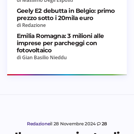
Geely E2 debutta in Belgio: primo
prezzo sotto i 20mila euro
di Redazione
Emilia Romagna: 3 milioni alle
imprese per parcheggi con
fotovoltaico
di Gian Basilio Nieddu
Redazione
il
28 Novembre 2024
28