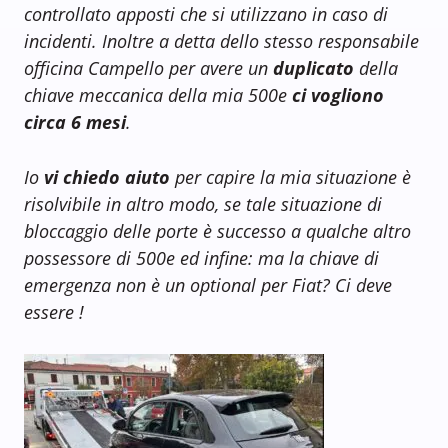
controllato apposti che si utilizzano in caso di
incidenti. Inoltre a detta dello stesso responsabile
officina Campello per avere un
duplicato
della
chiave meccanica della mia 500e
ci vogliono
circa 6 mesi
.
Io
vi chiedo aiuto
per capire la mia situazione è
risolvibile in altro modo, se tale situazione di
bloccaggio delle porte è successo a qualche altro
possessore di 500e ed infine: ma la chiave di
emergenza non è un optional per Fiat? Ci deve
essere !