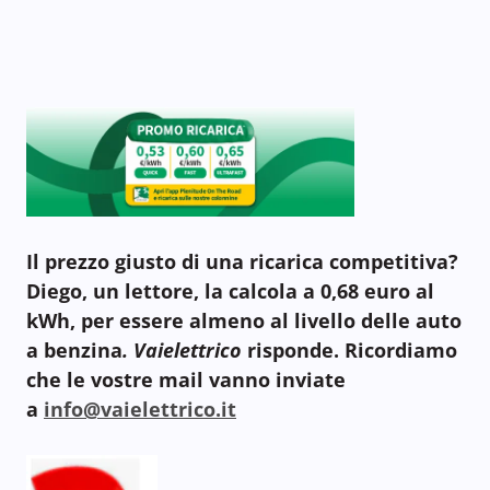
Il prezzo giusto di una ricarica competitiva?
Diego, un lettore, la calcola a 0,68 euro al
kWh, per essere almeno al livello delle auto
a benzina
. Vaielettrico
risponde. Ricordiamo
che le vostre mail vanno inviate
a
info@vaielettrico.it