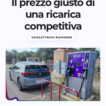
Il prezzo giusto di
una ricarica
competitiva
VAIELETTRICO RISPONDE