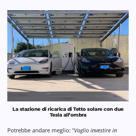
La stazione di ricarica di Tetto solare con due
Tesla all’ombra
Potrebbe andare meglio: “
Voglio investire in