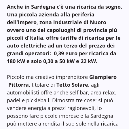
Anche in Sardegna c’è una ricarica da sogno.
Una piccola azienda alla periferia
dell’impero, zona industriale di Nuoro
ovvero uno dei capoluoghi di provincia più
piccoli d’Italia, offre tariffe di ricarica per le
auto elettriche ad un terzo del prezzo dei
grandi operatori: 0,39 euro per ricarica da
180 kW e solo 0,30 a 50 kW e 22 kW.
Piccolo ma creativo imprenditore
Giampiero
Pittorra,
titolare di
Tetto Solare,
agli
automobilisti offre anche self bar, area relax,
padel e pickleball. Dimostra tre cose: si può
vendere energia a prezzi ragionevoli, lo
possono fare piccole imprese e la Sardegna
può mettere a rendita il suo sole nella ricarica