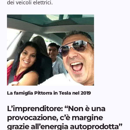
dei veicoli elettrici.
La famiglia Pittorra in Tesla nel 2019
L’imprenditore: “Non è una
provocazione, c’è margine
grazie all’energia autoprodotta”