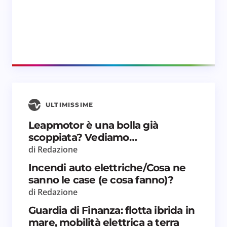
ULTIMISSIME
Leapmotor è una bolla già
scoppiata? Vediamo…
di Redazione
Incendi auto elettriche/Cosa ne
sanno le case (e cosa fanno)?
di Redazione
Guardia di Finanza: flotta ibrida in
mare, mobilità elettrica a terra