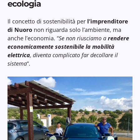
ecologia
Il concetto di sostenibilità per
l’imprenditore
di Nuoro
non riguarda solo l’ambiente, ma
anche l’economia. “
Se non riusciamo a
rendere
economicamente sostenibile la mobilità
elettrica
, diventa complicato far decollare il
sistema
“.