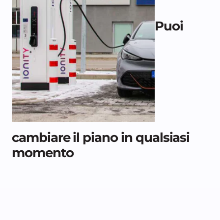
Puoi
cambiare il piano in qualsiasi
momento