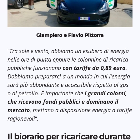
Giampiero e Flavio Pittorra
“
Tra sole e vento, abbiamo un esubero di energia
nelle ore di punta eppure le colonnine di ricarica
pubbliche funzionano
con tariffe da 0,89 euro
.
Dobbiamo prepararci a un mondo in cui l’energia
sarà più abbondante e accessibile rispetto al gas
o al petrolio. È importante che
i grandi colossi,
che ricevono fondi pubblici e dominano il
mercato
, mettano a disposizione energia a tariffe
ragionevoli
“.
Il biorario per ricaricare durante