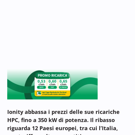
Ionity abbassa i prezzi delle sue ricariche
HPC, fino a 350 kW di potenza. Il ribasso
riguarda 12 Paesi europei, tra cui l’Italia,