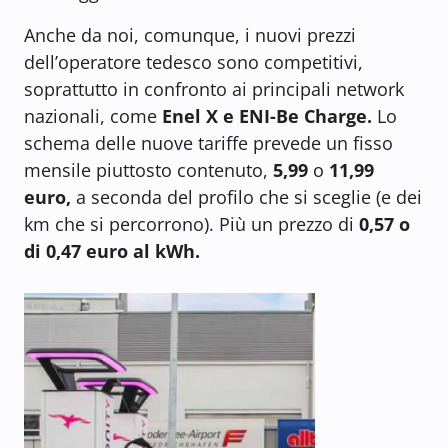
Anche da noi, comunque, i nuovi prezzi
dell’operatore tedesco sono competitivi,
soprattutto in confronto ai principali network
nazionali, come
Enel X e ENI-Be Charge.
Lo
schema delle nuove tariffe prevede un fisso
mensile piuttosto contenuto,
5,99
o
11,99
euro,
a seconda del profilo che si sceglie (e dei
km che si percorrono). Più un prezzo di
0,57 o
di 0,47 euro al kWh.