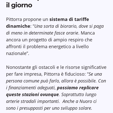
il giorno
Pittorra propone un
sistema di tariffe
dinamiche
: “
Una sorta di biorario, dove si paga
di meno in determinate fasce orarie
. Manca
ancora un progetto di ampio respiro che
affronti il problema energetico a livello
nazionale”.
Nonostante gli ostacoli e le risorse significative
per fare impresa, Pittorra è fiducioso: “
Se una
persona comune può farlo, allora è possibile. Con
i finanziamenti adeguati,
possiamo replicare
queste stazioni ovunque
. Soprattutto lungo
arterie stradali importanti. Anche a Nuoro ci
sono i presupposti per uno sviluppo solare.