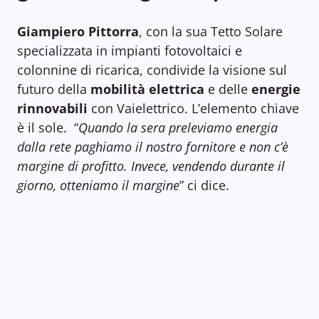
Giampiero Pittorra
, con la sua Tetto Solare
specializzata in impianti fotovoltaici e
colonnine di ricarica, condivide la visione sul
futuro della
mobilità elettrica
e delle
energie
rinnovabili
con Vaielettrico. L’elemento chiave
è il sole. “
Quando la sera preleviamo energia
dalla rete paghiamo il nostro fornitore e non c’è
margine di profitto. Invece, vendendo durante il
giorno, otteniamo il margine
” ci dice.