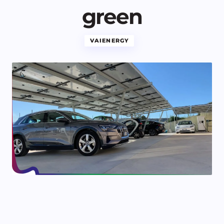
green
VAIENERGY