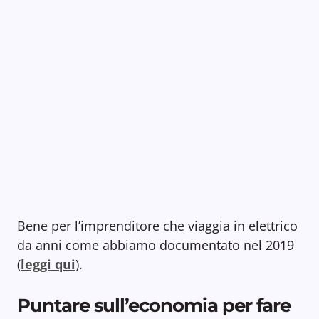
Bene per l’imprenditore che viaggia in elettrico
da anni come abbiamo documentato nel 2019
(
leggi qui
).
Puntare sull’economia per fare