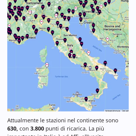
Attualmente le stazioni nel continente sono
630,
con
3.800
punti di ricarica. La più