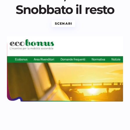
Snobbato il resto
SCENARI