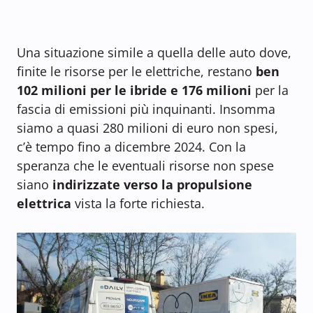
Una situazione simile a quella delle auto dove,
finite le risorse per le elettriche, restano
ben
102 milioni per le ibride e 176 milioni
per la
fascia di emissioni più inquinanti. Insomma
siamo a quasi 280 milioni di euro non spesi,
c’è tempo fino a dicembre 2024. Con la
speranza che le eventuali risorse non spese
siano
indirizzate verso la propulsione
elettrica
vista la forte richiesta.