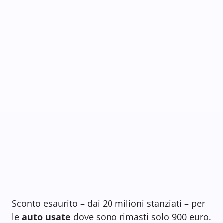
Sconto esaurito – dai 20 milioni stanziati – per
le
auto usate
dove sono rimasti solo 900 euro.