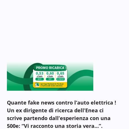
Quante fake news contro l’auto elettrica !
Un ex dirigente di ricerca dell’Enea ci
scrive partendo dall’esperienza con una
500e: “Vi racconto una storia vera…”.