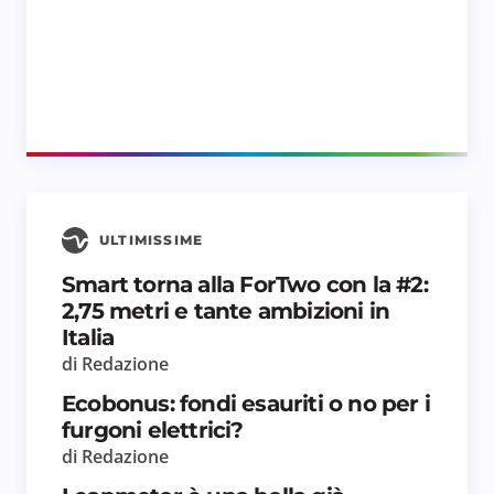
ULTIMISSIME
Smart torna alla ForTwo con la #2:
2,75 metri e tante ambizioni in
Italia
di Redazione
Ecobonus: fondi esauriti o no per i
furgoni elettrici?
di Redazione