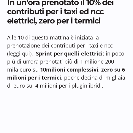
In un’ora prenotato il 10% dei
contributi per i taxi ed ncc
elettrici, zero per i termici
Alle 10 di questa mattina è iniziata la
prenotazione dei contributi per i taxi e ncc
(
leggi qui
).
Sprint per quelli elettrici
: in poco
più di un’ora prenotati più di 1 milione 200
mila euro su
10milioni complessivi
,
zero su 6
milioni per i termici
, poche decina di migliaia
di euro sui 4 milioni per i plugin ibridi.