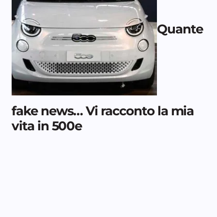
Quante
fake news… Vi racconto la mia
vita in 500e