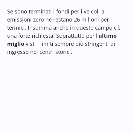
Se sono terminati i fondi per i veicoli a
emissioni zero ne restano 26 milioni per i
termici. Insomma anche in questo campo c’è
una forte richiesta. Soprattutto per l’
ultimo
miglio
visti i limiti sempre più stringenti di
ingresso nei centri storici.