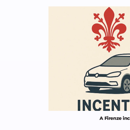
A Firenze inc