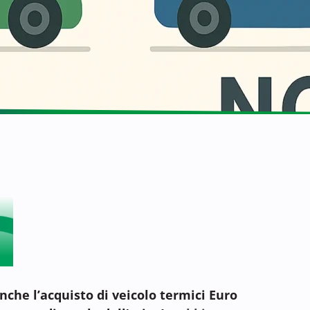
nche l’acquisto di veicolo termici Euro