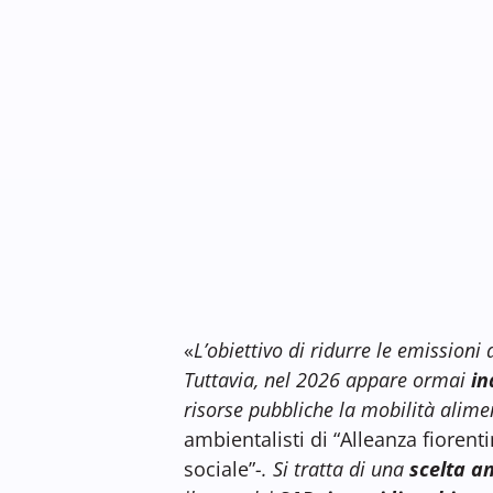
«
L’obiettivo di ridurre le emissioni d
Tuttavia, nel 2026 appare ormai
in
risorse pubbliche la mobilità alimen
ambientalisti di “Alleanza fiorenti
sociale”
-. Si tratta di una
scelta an