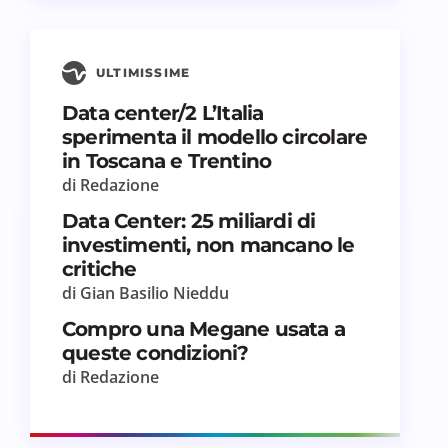
ULTIMISSIME
Data center/2 L’Italia
sperimenta il modello circolare
in Toscana e Trentino
di Redazione
Data Center: 25 miliardi di
investimenti, non mancano le
critiche
di Gian Basilio Nieddu
Compro una Megane usata a
queste condizioni?
di Redazione