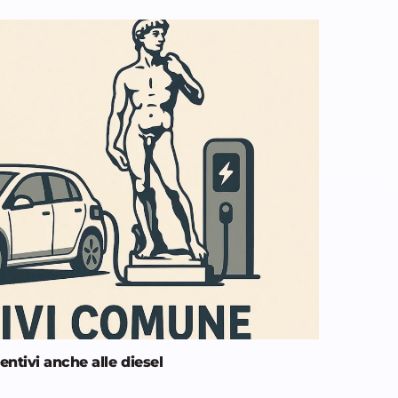
entivi anche alle diesel