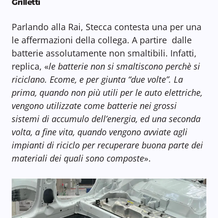
Grilletti
Parlando alla Rai, Stecca contesta una per una
le affermazioni della collega. A partire dalle
batterie assolutamente non smaltibili. Infatti,
replica, «
le batterie non si smaltiscono perchè si
riciclano. Ecome, e per giunta “due volte”. La
prima, quando non più utili per le auto elettriche,
vengono utilizzate come batterie nei grossi
sistemi di accumulo dell’energia, ed una seconda
volta, a fine vita, quando vengono avviate agli
impianti di riciclo per recuperare buona parte dei
materiali dei quali sono composte
».