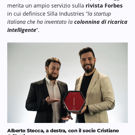
merita un ampio servizio sulla
rivista Forbes
in cui definisce Silla Industries “
la startup
italiana che ha inventato la
colonnina di ricarica
intelligente
“.
Alberto Stecca, a destra, con il socio Cristiano