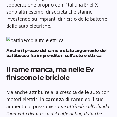
cooperazione proprio con l’italiana Enel-X,
sono altri esempi di società che stanno
investendo su impianti di riciclo delle batterie
delle auto elettriche.
Anche il prezzo del rame è stato argomento del
battibecco fra imprenditori sull’auto elettrica
Il rame manca, ma nelle Ev
finiscono le briciole
Ma anche attribuire alla crescita delle auto con
motori elettrici la
carenza di rame
ed il suo
aumento di prezzo «
è come attribuire all’Islanda
l’aumento del prezzo del caffè al bar, dato che