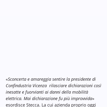
«
Sconcerta e amareggia sentire la presidente di
Confindustria Vicenza rilasciare dichiarazioni così
inesatte e fuorvianti ai danni della mobilità
elettrica. Mai dichiarazione fu più improvvida
»
esordisce Stecca. La cui azienda proprio oggi