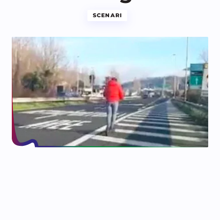
SCENARI