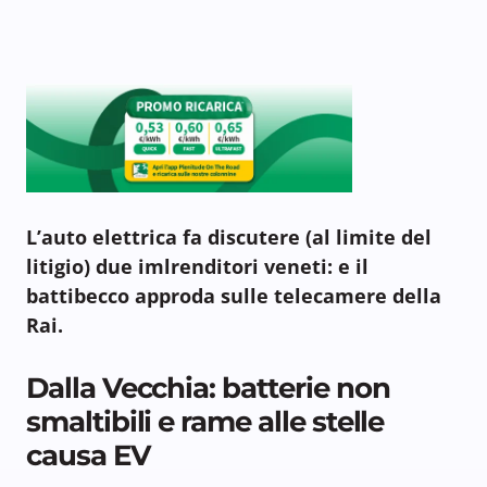
L’auto elettrica fa discutere (al limite del
litigio) due imlrenditori veneti: e il
battibecco approda sulle telecamere della
Rai.
Dalla Vecchia: batterie non
smaltibili e rame alle stelle
causa EV