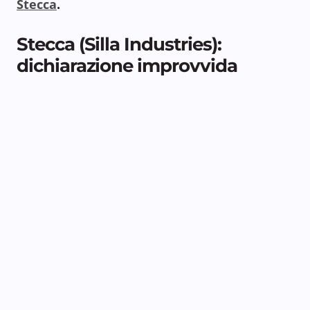
Stecca
.
Stecca (Silla Industries):
dichiarazione improvvida