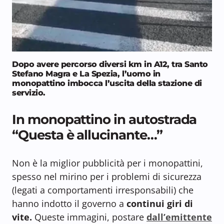
Dopo avere percorso diversi km in A12, tra Santo
Stefano Magra e La Spezia, l’uomo in
monopattino imbocca l’uscita della stazione di
servizio.
In monopattino in autostrada
“Questa è allucinante…”
Non è la miglior pubblicità per i monopattini,
spesso nel mirino per i problemi di sicurezza
(legati a comportamenti irresponsabili) che
hanno indotto il governo a
continui giri di
vite.
Queste immagini, postare
dall’emittente