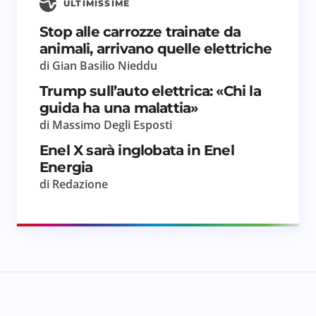
ULTIMISSIME
Stop alle carrozze trainate da
animali, arrivano quelle elettriche
di Gian Basilio Nieddu
Trump sull’auto elettrica: «Chi la
guida ha una malattia»
di Massimo Degli Esposti
Enel X sarà inglobata in Enel
Energia
di Redazione