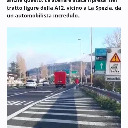
tratto ligure della A12, vicino a La Spezia, da
un automobilista incredulo.