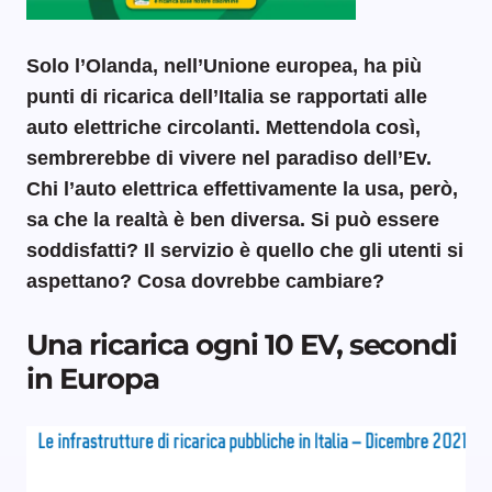
Solo l’Olanda, nell’Unione europea, ha più
punti di ricarica dell’Italia se rapportati alle
auto elettriche circolanti. Mettendola così,
sembrerebbe di vivere nel paradiso dell’Ev.
Chi l’auto elettrica effettivamente la usa, però,
sa che la realtà è ben diversa. Si può essere
soddisfatti? Il servizio è quello che gli utenti si
aspettano? Cosa dovrebbe cambiare?
Una ricarica ogni 10 EV, secondi
in Europa