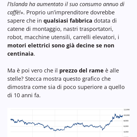
l’Islanda ha aumentato il suo consumo annuo di
caffè!
». Proprio un’imprenditore dovrebbe
sapere che in
qualsiasi fabbrica
dotata di
catene di montaggio, nastri trasportatori,
robot, macchine utensili, carrelli elevatori, i
motori elettrici sono già decine se non
centinaia
.
Ma è poi vero che il
prezzo del rame
è alle
stelle? Stecca mostra questo grafico che
dimostra come sia di poco superiore a quello
di 10 anni fa.