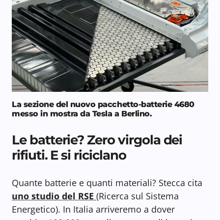
La sezione del nuovo pacchetto-batterie 4680
messo in mostra da Tesla a Berlino.
Le batterie? Zero virgola dei
rifiuti. E si riciclano
Quante batterie e quanti materiali? Stecca cita
uno studio del RSE
(Ricerca sul Sistema
Energetico). In Italia arriveremo a dover