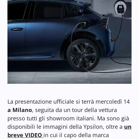
La presentazione ufficiale si terrà mercoledì 14
a Milano
, seguita da un tour della vettura
presso tutti gli showroom italiani. Ma sono già
disponibili le immagini della Ypsilon, oltre a
un
breve VIDEO
in cui il capo della marca