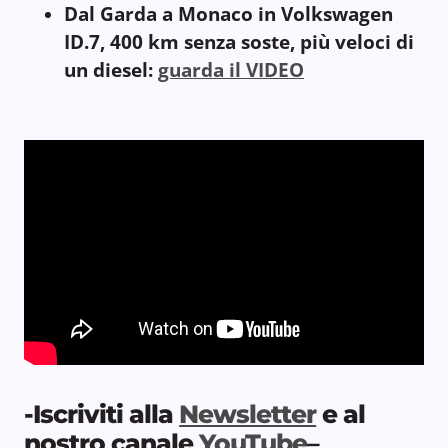
Dal Garda a Monaco in Volkswagen
ID.7, 400 km senza soste, più veloci di
un diesel:
guarda il VIDEO
-Iscriviti alla
Newsletter
e al
nostro canale
YouTube
–