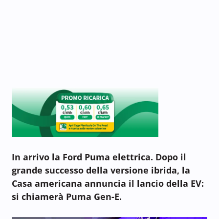
In arrivo la Ford Puma elettrica. Dopo il
grande successo della versione ibrida, la
Casa americana annuncia il lancio della EV:
si chiamerà Puma Gen-E.