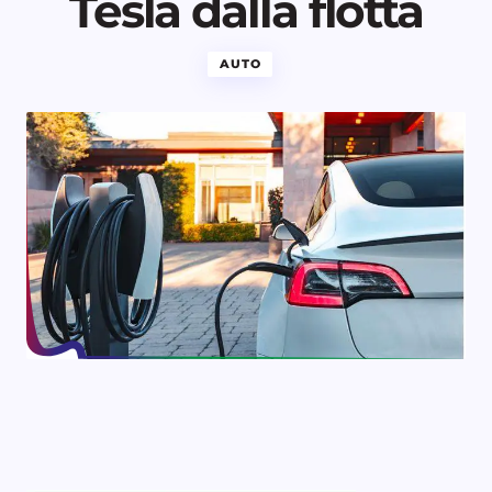
Tesla dalla flotta
AUTO