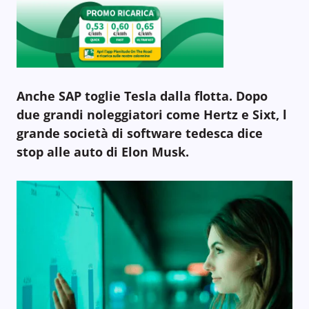
Anche SAP toglie Tesla dalla flotta. Dopo
due grandi noleggiatori come Hertz e Sixt, l
grande società di software tedesca dice
stop alle auto di Elon Musk.