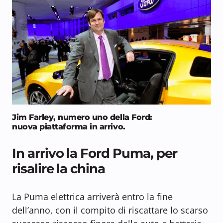
Jim Farley, numero uno della Ford:
nuova piattaforma in arrivo.
In arrivo la Ford Puma, per
risalire la china
La Puma elettrica arriverà entro la fine
dell’anno, con il compito di riscattare lo scarso