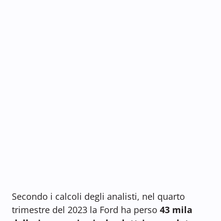
Secondo i calcoli degli analisti, nel quarto
trimestre del 2023 la Ford ha perso
43 mila