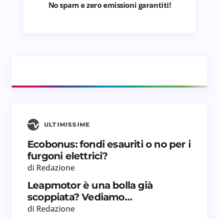
No spam e zero emissioni garantiti!
ULTIMISSIME
Ecobonus: fondi esauriti o no per i
furgoni elettrici?
di Redazione
Leapmotor è una bolla già
scoppiata? Vediamo…
di Redazione