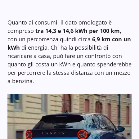
Quanto ai consumi, il dato omologato è
compreso
tra 14,3 e 14,6 kWh per 100 km,
con un percorrenza quindi circa
6,9 km con un
kWh
di energia. Chi ha la possibilità di
ricaricare a casa, può fare un confronto con
quanto gli costa un kWh e quanto spenderebbe
per percorrere la stessa distanza con un mezzo
a benzina.