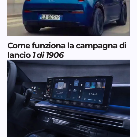
Come funziona la campagna di
lancio
1 di 1906