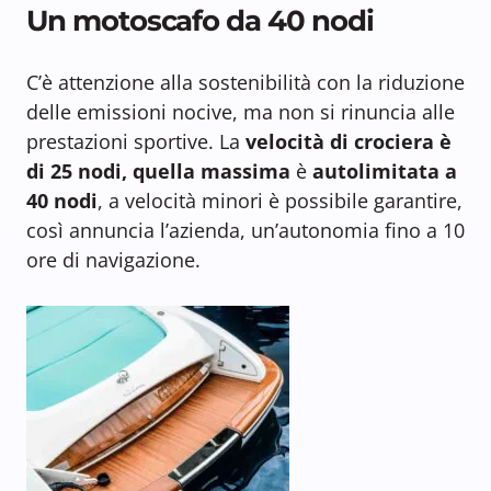
Un motoscafo da 40 nodi
C’è attenzione alla sostenibilità con la riduzione
delle emissioni nocive, ma non si rinuncia alle
prestazioni sportive. La
velocità di crociera è
di 25 nodi, quella massima
è
autolimitata a
40 nodi
, a velocità minori è possibile garantire,
così annuncia l’azienda, un’autonomia fino a 10
ore di navigazione.