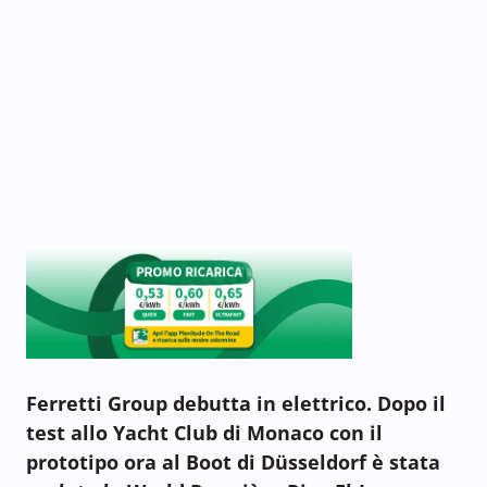
Ferretti Group debutta in elettrico. Dopo il
test allo Yacht Club di Monaco con il
prototipo ora al Boot di Düsseldorf è stata