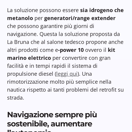
La soluzione possono essere
sia idrogeno che
metanolo
per
generatori/range extender
che possono garantire più giorni di
navigazione. Questa la soluzione proposta da
La Bruna che al salone tedesco propone anche
altri prodotti come e
-power 10
ovvero il
kit
marino elettrico
per convertire con gran
facilità e in tempi rapidi il sistema di
propulsione diesel (
leggi qui
). Una
rimotorizzazione molto più semplice nella
nautica rispetto ai tanti problemi del retrofit su
strada.
Navigazione sempre più
sostenibile, aumentare