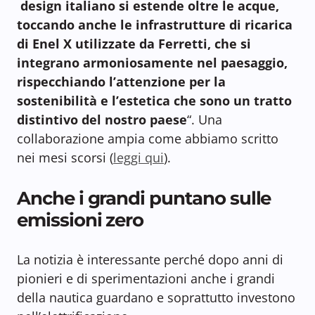
design italiano si estende oltre le acque,
toccando anche le infrastrutture di ricarica
di Enel X utilizzate da Ferretti, che si
integrano armoniosamente nel paesaggio,
rispecchiando l’attenzione per la
sostenibilità e l’estetica che sono un tratto
distintivo del nostro paese
“. Una
collaborazione ampia come abbiamo scritto
nei mesi scorsi (
leggi qui
).
Anche i grandi puntano sulle
emissioni zero
La notizia è interessante perché dopo anni di
pionieri e di sperimentazioni anche i grandi
della nautica guardano e soprattutto investono