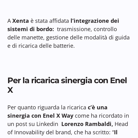
A
Xenta
è stata affidata
l’integrazione dei
sistemi di bordo:
trasmissione, controllo
delle manette, gestione delle modalità di guida
e di ricarica delle batterie.
Per la ricarica sinergia con Enel
X
Per quanto riguarda la ricarica
c’è una
sinergia con Enel X Way
come ha ricordato in
un post su Linkedin
Lorenzo Rambaldi,
Head
of Innovability del brand, che ha scritto: “
Il