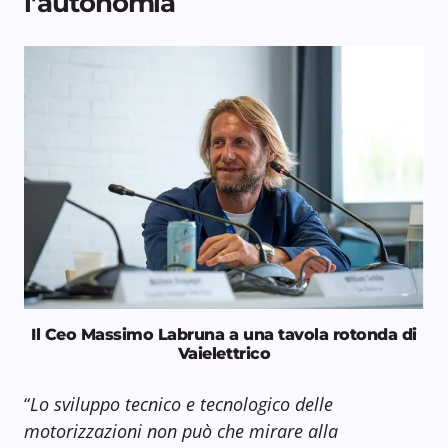
l’autonomia
Il Ceo Massimo Labruna a una tavola rotonda di
Vaielettrico
“
Lo sviluppo tecnico e tecnologico delle
motorizzazioni non può che mirare alla