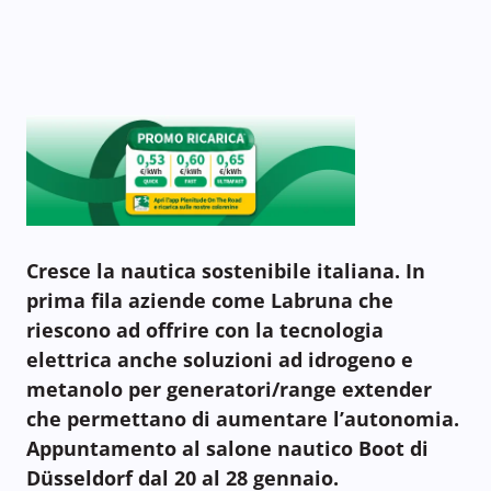
Cresce la nautica sostenibile italiana. In
prima fila aziende come Labruna che
riescono ad offrire con la tecnologia
elettrica anche soluzioni ad idrogeno e
metanolo per generatori/range extender
che permettano di aumentare l’autonomia.
Appuntamento al salone nautico Boot di
Düsseldorf dal 20 al 28 gennaio.