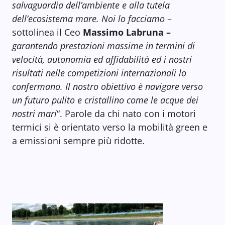
salvaguardia dell’ambiente e alla tutela
dell’ecosistema mare. Noi lo facciamo
–
sottolinea il Ceo
Massimo Labruna –
garantendo prestazioni massime in termini di
velocità, autonomia ed affidabilità ed i nostri
risultati nelle competizioni internazionali lo
confermano. Il nostro obiettivo è navigare verso
un futuro pulito e cristallino come le acque dei
nostri mari
“. Parole da chi nato con i motori
termici si è orientato verso la mobilità green e
a emissioni sempre più ridotte.