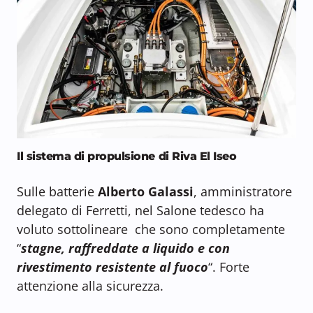
Il sistema di propulsione di Riva El Iseo
Sulle batterie
Alberto Galassi
, amministratore
delegato di Ferretti, nel Salone tedesco ha
voluto sottolineare che sono completamente
“
stagne, raffreddate a liquido e con
rivestimento resistente al fuoco
“. Forte
attenzione alla sicurezza.