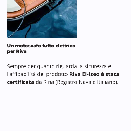
Un motoscafo tutto elettrico
per Riva
Sempre per quanto riguarda la sicurezza e
l’affidabilità del prodotto
Riva El-Iseo è stata
certificata
da Rina (Registro Navale Italiano).