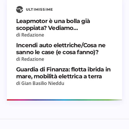
ULTIMISSIME
Leapmotor è una bolla già
scoppiata? Vediamo…
di Redazione
Incendi auto elettriche/Cosa ne
sanno le case (e cosa fanno)?
di Redazione
Guardia di Finanza: flotta ibrida in
mare, mobilità elettrica a terra
di Gian Basilio Nieddu