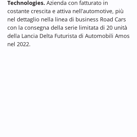
Technologies.
Azienda con fatturato in
costante crescita e attiva nell’automotive, più
nel dettaglio nella linea di business Road Cars
con la consegna della serie limitata di 20 unità
della Lancia Delta Futurista di Automobili Amos
nel 2022.