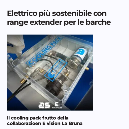
Elettrico più sostenibile con
range extender per le barche
Il cooling pack frutto della
collaborazioen E vision La Bruna