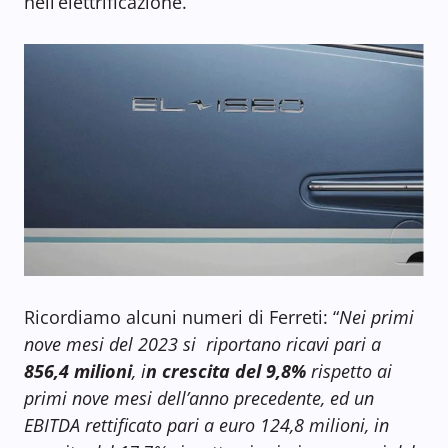
nell’elettrificazione.
Ricordiamo alcuni numeri di Ferreti: “
Nei primi
nove mesi del 2023 si riportano ricavi pari a
856,4 milioni
, i
n crescita del 9,8%
rispetto ai
primi nove mesi dell’anno precedente, ed un
EBITDA rettificato pari a euro 124,8 milioni, in