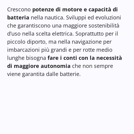
Crescono
potenze di motore e capacità di
batteria
nella nautica. Sviluppi ed evoluzioni
che garantiscono una maggiore sostenibilità
d’uso nella scelta elettrica. Soprattutto per il
piccolo diporto, ma nella navigazione per
imbarcazioni più grandi e per rotte medio
lunghe bisogna
fare i conti con la necessità
di maggiore autonomia
che non sempre
viene garantita dalle batterie.