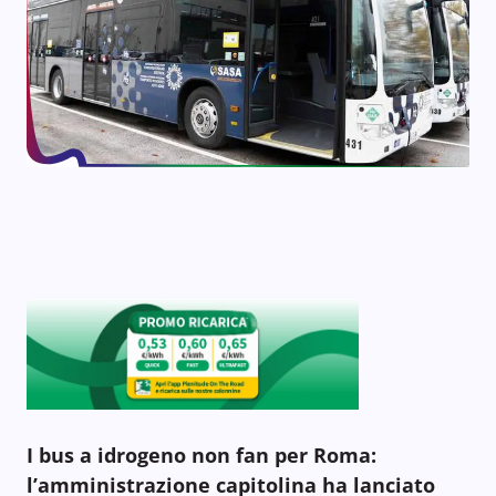
I bus a idrogeno non fan per Roma:
l’amministrazione capitolina ha lanciato