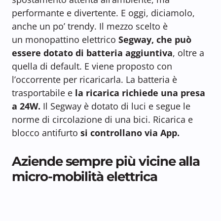
performante e divertente. E oggi, diciamolo,
anche un po’ trendy. Il mezzo scelto è
un monopattino elettrico
Segway, che può
essere dotato di batteria aggiuntiva
, oltre a
quella di default. E viene proposto con
l’occorrente per ricaricarla. La batteria è
trasportabile e
la ricarica richiede una presa
a 24W.
Il Segway è dotato di luci e segue le
norme di circolazione di una bici. Ricarica e
blocco antifurto
si controllano via App.
Aziende sempre più vicine alla
micro-mobilità elettrica