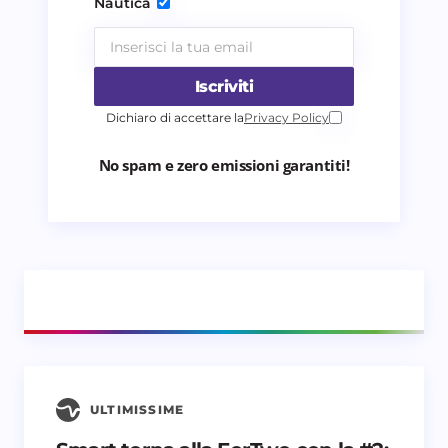
Nautica
Iscriviti
Dichiaro di accettare la
Privacy Policy
No spam e zero emissioni garantiti!
ULTIMISSIME