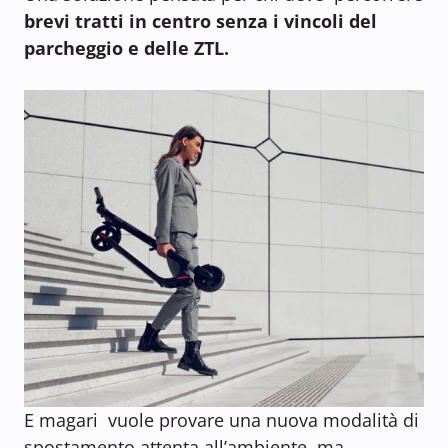
brevi tratti in centro senza i vincoli del
parcheggio e delle ZTL.
E magari vuole provare una nuova modalità di
spostamento attenta all’ambiente, ma