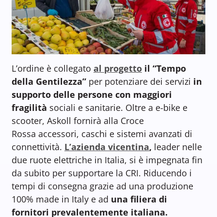
L’ordine è collegato
al progetto
il “Tempo
della Gentilezza”
per potenziare dei servizi
in
supporto delle persone con maggiori
fragilità
sociali e sanitarie. Oltre a e-bike e
scooter, Askoll fornirà alla Croce
Rossa accessori, caschi e sistemi avanzati di
connettività.
L’azienda vicentina
,
leader nelle
due ruote elettriche in Italia, si è impegnata fin
da subito per supportare la CRI. Riducendo i
tempi di consegna grazie ad una produzione
100% made in Italy e ad
una filiera di
fornitori prevalentemente italiana.