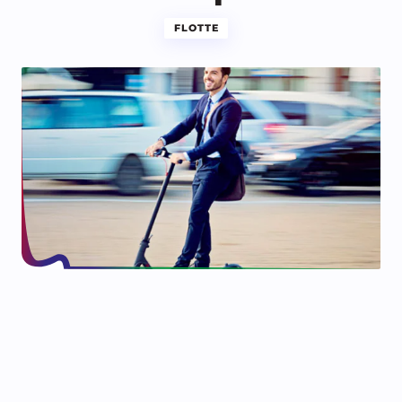
FLOTTE