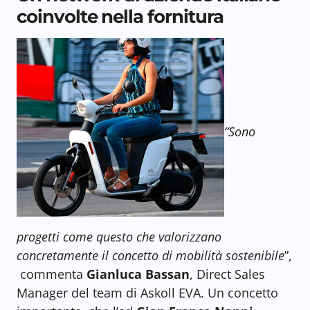
coinvolte nella fornitura
“Sono
progetti come questo che valorizzano
concretamente il concetto di mobilità sostenibile
”,
commenta
Gianluca Bassan
, Direct Sales
Manager del team di Askoll EVA. Un concetto