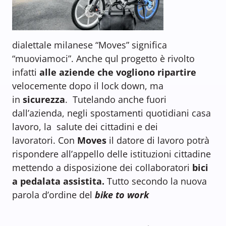
dialettale milanese “Moves” significa
“muoviamoci”. Anche qul progetto è rivolto
infatti
alle aziende che vogliono ripartire
velocemente dopo il lock down, ma
in
sicurezza
. Tutelando anche fuori
dall’azienda, negli spostamenti quotidiani casa
lavoro, la salute dei cittadini e dei
lavoratori. Con
Moves
il datore di lavoro potrà
rispondere all’appello delle istituzioni cittadine
mettendo a disposizione dei collaboratori
bici
a pedalata assistita.
Tutto secondo la nuova
parola d’ordine del
bike to work