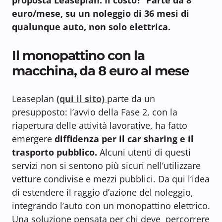
euro/mese, su un noleggio di 36 mesi di
qualunque auto, non solo elettrica.
Il monopattino con la
macchina, da 8 euro al mese
Leaseplan
(qui il sito)
parte da un
presupposto: l’avvio della Fase 2, con la
riapertura delle attività lavorative, ha fatto
emergere
diffidenza per il car sharing e il
trasporto pubblico.
Alcuni utenti di questi
servizi non si sentono più sicuri nell’utilizzare
vetture condivise e mezzi pubblici. Da qui l’idea
di estendere il raggio d’azione del noleggio,
integrando l’auto con un monopattino elettrico.
Una soluzione pensata per chi deve percorrere