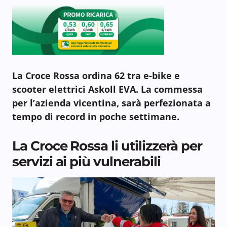
La Croce Rossa ordina 62 tra e-bike e
scooter elettrici Askoll EVA. La commessa
per l’azienda vicentina, sarà perfezionata a
tempo di record in poche settimane.
La Croce Rossa li utilizzerà per
servizi ai più vulnerabili