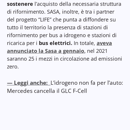
sostenere
l’acquisto della necessaria struttura
di rifornimento. SASA, inoltre, è tra i partner
del progetto “LIFE” che punta a diffondere su
tutto il territorio la presenza di stazioni di
rifornimento per bus a idrogeno e stazioni di
ricarica per i
bus elettrici.
In totale,
aveva
annunciato la Sasa a gennaio,
nel 2021
saranno 25 i mezzi in circolazione ad emissioni
zero.
— Leggi anche:
L’idrogeno non fa per l’auto:
Mercedes cancella il GLC F-Cell