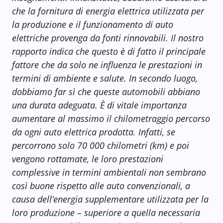
che la fornitura di energia elettrica utilizzata per
la produzione e il funzionamento di auto
elettriche provenga da fonti rinnovabili. Il nostro
rapporto indica che questo è di fatto il principale
fattore che da solo ne influenza le prestazioni in
termini di ambiente e salute. In secondo luogo,
dobbiamo far sì che queste automobili abbiano
una durata adeguata. È di vitale importanza
aumentare al massimo il chilometraggio percorso
da ogni auto elettrica prodotta. Infatti, se
percorrono solo 70 000 chilometri (km) e poi
vengono rottamate, le loro prestazioni
complessive in termini ambientali non sembrano
così buone rispetto alle auto convenzionali, a
causa dell’energia supplementare utilizzata per la
loro produzione – superiore a quella necessaria