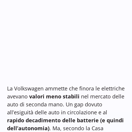
La Volkswagen ammette che finora le elettriche
avevano
valori meno stabili
nel mercato delle
auto di seconda mano. Un gap dovuto
all’esiguità delle auto in circolazione e al
rapido decadimento delle batterie (e quindi
dell’autonomia)
. Ma, secondo la Casa