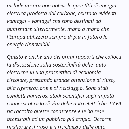
include ancora una notevole quantità di energia
elettrica prodotta dal carbone, esistono evidenti
vantaggi – vantaggi che sono destinati ad
aumentare ulteriormente, mano a mano che
l’Europa utilizzerà sempre di più in futuro le
energie rinnovabili.
Questo è anche uno dei primi rapporti che colloca
la discussione sulla sostenibilità delle auto
elettriche in una prospettiva di economia
circolare, prestando grande attenzione al riuso,
alla rigenerazione e al riciclaggio. Sono stati
condotti numerosi studi scientifici sugli impatti
connessi al ciclo di vita delle auto elettriche. L’AEA
ha raccolto queste conoscenze e le ha rese
accessibili ad un pubblico più ampio. Occorre
migliorare il riuso e il riciclaggio delle auto