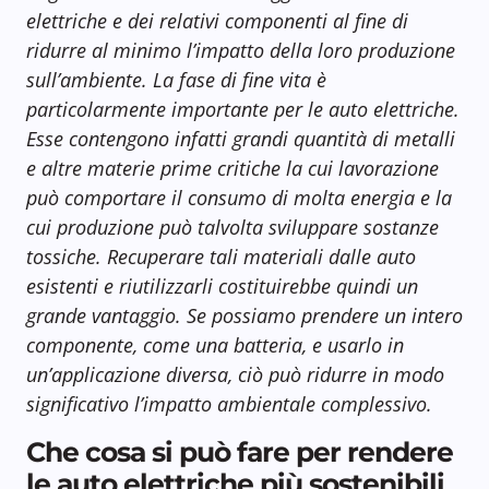
elettriche e dei relativi componenti al fine di
ridurre al minimo l’impatto della loro produzione
sull’ambiente. La fase di fine vita è
particolarmente importante per le auto elettriche.
Esse contengono infatti grandi quantità di metalli
e altre materie prime critiche la cui lavorazione
può comportare il consumo di molta energia e la
cui produzione può talvolta sviluppare sostanze
tossiche. Recuperare tali materiali dalle auto
esistenti e riutilizzarli costituirebbe quindi un
grande vantaggio. Se possiamo prendere un intero
componente, come una batteria, e usarlo in
un’applicazione diversa, ciò può ridurre in modo
significativo l’impatto ambientale complessivo.
Che cosa si può fare per rendere
le auto elettriche più sostenibili