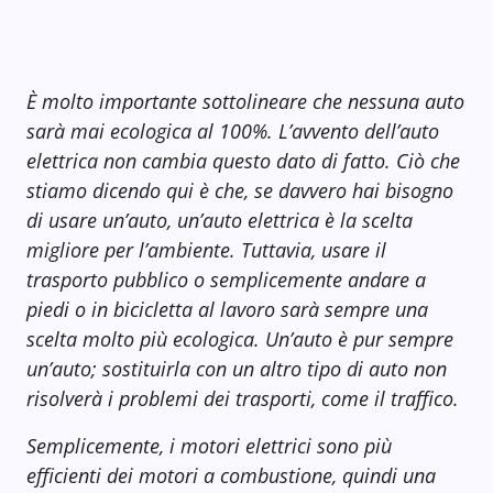
È molto importante sottolineare che nessuna auto
sarà mai ecologica al 100%. L’avvento dell’auto
elettrica non cambia questo dato di fatto. Ciò che
stiamo dicendo qui è che, se davvero hai bisogno
di usare un’auto, un’auto elettrica è la scelta
migliore per l’ambiente. Tuttavia, usare il
trasporto pubblico o semplicemente andare a
piedi o in bicicletta al lavoro sarà sempre una
scelta molto più ecologica. Un’auto è pur sempre
un’auto; sostituirla con un altro tipo di auto non
risolverà i problemi dei trasporti, come il traffico.
Semplicemente, i motori elettrici sono più
efficienti dei motori a combustione, quindi una