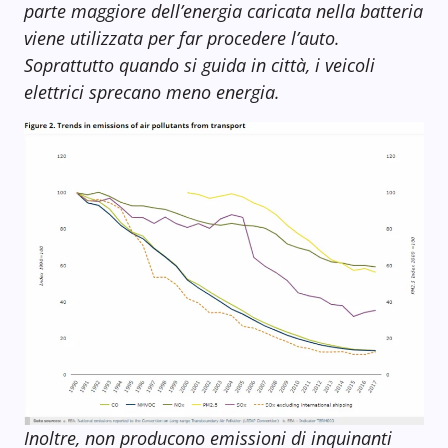
parte maggiore dell’energia caricata nella batteria
viene utilizzata per far procedere l’auto.
Soprattutto quando si guida in città, i veicoli
elettrici sprecano meno energia.
Inoltre, non producono emissioni di inquinanti