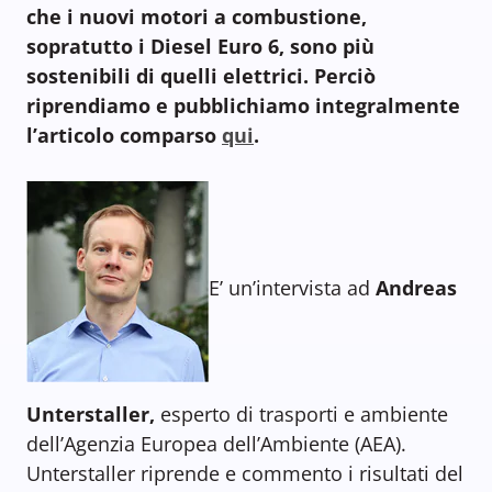
che i nuovi motori a combustione,
sopratutto i Diesel Euro 6, sono più
sostenibili di quelli elettrici. Perciò
riprendiamo e pubblichiamo integralmente
l’articolo comparso
qui
.
E’ un’intervista ad
Andreas
Unterstaller,
esperto di trasporti e ambiente
dell’Agenzia Europea dell’Ambiente (AEA).
Unterstaller riprende e commento i risultati del