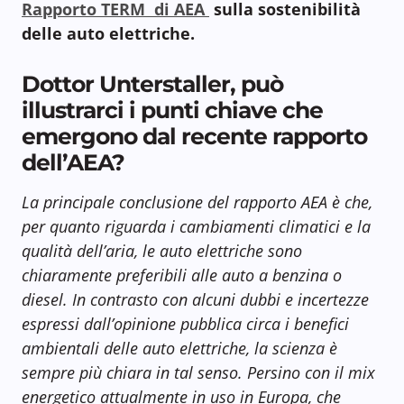
Rapporto TERM di AEA
sulla sostenibilità
delle auto elettriche.
Dottor Unterstaller, può
illustrarci i punti chiave che
emergono dal recente rapporto
dell’AEA?
La principale conclusione del rapporto AEA è che,
per quanto riguarda i cambiamenti climatici e la
qualità dell’aria, le auto elettriche sono
chiaramente preferibili alle auto a benzina o
diesel. In contrasto con alcuni dubbi e incertezze
espressi dall’opinione pubblica circa i benefici
ambientali delle auto elettriche, la scienza è
sempre più chiara in tal senso. Persino con il mix
energetico attualmente in uso in Europa, che