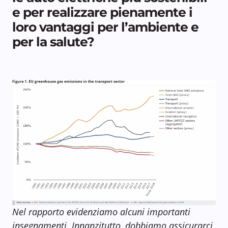
e per realizzare pienamente i
loro vantaggi per l’ambiente e
per la salute?
Nel rapporto evidenziamo alcuni importanti
insegnamenti. Innanzitutto, dobbiamo assicurarci