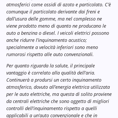
atmosferici come ossidi di azoto e particolato. C’è
comunque il particolato derivante dai freni e
dall’usura delle gomme, ma nel complesso ne
viene prodotto meno di quanto ne producano le
auto a benzina o diesel. I veicoli elettrici possono
anche ridurre l’inquinamento acustico;
specialmente a velocità inferiori sono meno
rumorosi rispetto alle auto convenzionali.
Per quanto riguarda la salute, il principale
vantaggio è correlato alla qualità dell’aria.
Continuerà a prodursi un certo inquinamento
atmosferico, dovuto all’energia elettrica utilizzata
per le auto elettriche, ma questa di solito proviene
da centrali elettriche che sono oggetto di migliori
controlli dell’inquinamento rispetto a quelli
applicabili a un’auto convenzionale e che in