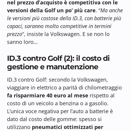
nel prezzo d’acquisto è competitiva con le
versioni della Golf un po’ più care
. “
Ma anche
le versioni più costose della ID.3, con batterie più
capaci, saranno molto competitive in termini
prezzo
“, insiste la Volkswagen. E se non lo
sanno loro…
ID.3 contro Golf (2): il costo di
gestione e manutenzione
ID.3 contro Golf: secondo la Volkswagen,
viaggiare in elettrico a parità di chilometraggio
fa risparmiare 40 euro al mese
rispetto al
costo di un veicolo a benzina o a gasolio.
L’unica voce negativa per l’auto a batterie è
dato dal costo delle gomme: spesso si
utilizzano
pneumatici ottimizzati per