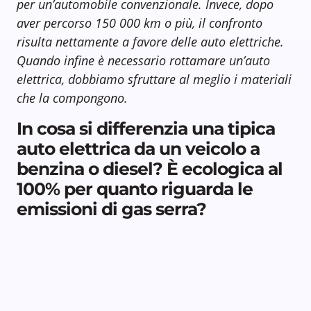
per un’automobile convenzionale. Invece, dopo
aver percorso 150 000 km o più, il confronto
risulta nettamente a favore delle auto elettriche.
Quando infine è necessario rottamare un’auto
elettrica, dobbiamo sfruttare al meglio i materiali
che la compongono.
In cosa si differenzia una tipica
auto elettrica da un veicolo a
benzina o diesel? È ecologica al
100% per quanto riguarda le
emissioni di gas serra?