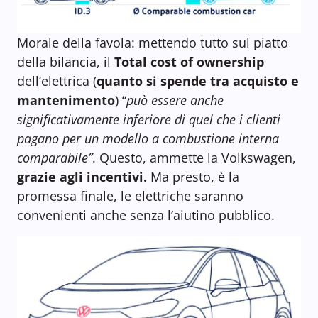
Morale della favola: mettendo tutto sul piatto
della bilancia, il
Total cost of ownership
dell’elettrica (
quanto si spende tra acquisto e
mantenimento
) “
può essere anche
significativamente inferiore di quel che i clienti
pagano per un modello a combustione interna
comparabile”
. Questo, ammette la Volkswagen,
grazie agli incentivi.
Ma presto, è la
promessa finale, le elettriche saranno
convenienti anche senza l’aiutino pubblico.