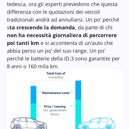
tedesca, ora gli esperti prevedono che questa
differenza con le quotazioni dei veicoli
tradizionali andrà ad annullarsi. Un po’ perché
s
ta crescendo la domanda
, da parte di chi
non ha necessità giornaliera di percorrere
poi tanti km
e si accontenta di un’auto che
abbia perso un po’ del suo range. Un po’
perché le batterie della ID.3 sono garantite per
8 anni o 160 mila km.