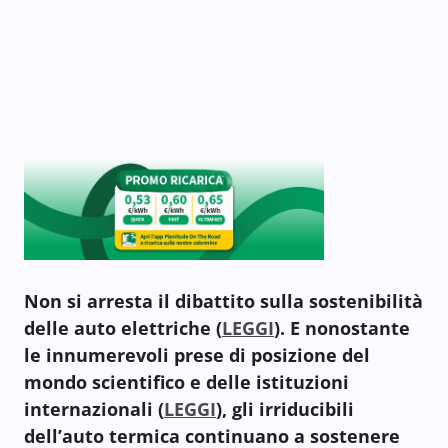
Non si arresta il dibattito sulla sostenibilità
delle auto elettriche (
LEGGI
). E nonostante
le innumerevoli prese di posizione del
mondo scientifico e delle istituzioni
internazionali (
LEGGI
), gli irriducibili
dell’auto termica continuano a sostenere