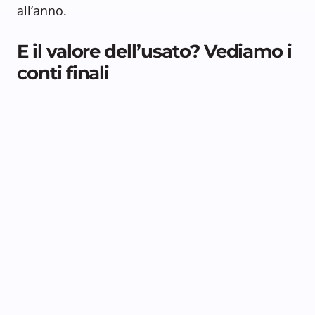
all’anno.
E il valore dell’usato? Vediamo i
conti finali