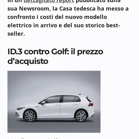
sua Newsroom, la Casa tedesca ha messo a
confronto i costi del nuovo modello
elettrico in arrivo e del suo storico best-
seller.
ID.3 contro Golf: il prezzo
d’acquisto