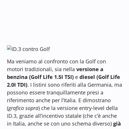
Ma veniamo al confronto con la Golf con
motori tradizionali, sia nella
versione a
benzina (Golf Life 1.5I TSI)
e
diesel (Golf Life
2.0I TDI)
. I listini sono riferiti alla Germania, ma
possono essere tranquillamente presi a
riferimento anche per l’Italia. E dimostrano
(
grafico sopra
) che la versione entry-level della
ID.3, grazie all’incentivo statale (che c’è anche
in Italia, anche se con uno schema diverso)
già