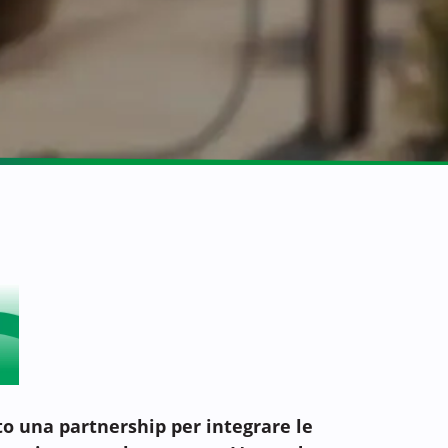
to una partnership per integrare le