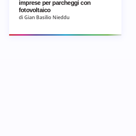
imprese per parcheggi con
fotovoltaico
di Gian Basilio Nieddu