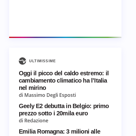
ULTIMISSIME
Oggi il picco del caldo estremo: il
cambiamento climatico ha l’Italia
nel mirino
di Massimo Degli Esposti
Geely E2 debutta in Belgio: primo
prezzo sotto i 20mila euro
di Redazione
Emilia Romagna: 3 milioni alle