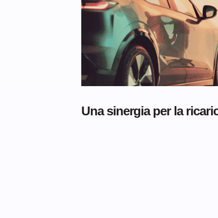
Una sinergia per la ricari