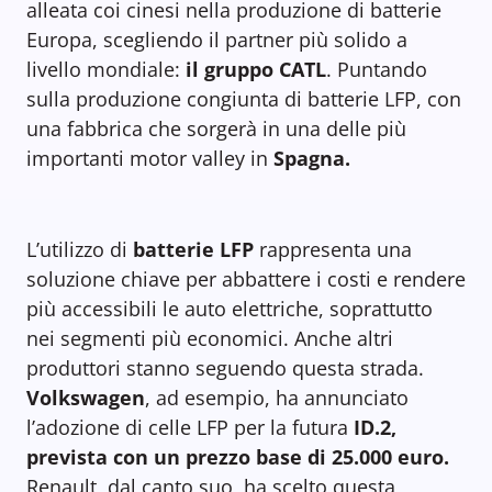
alleata coi cinesi nella produzione di batterie
Europa, scegliendo il partner più solido a
livello mondiale:
il gruppo CATL
. Puntando
sulla produzione congiunta di batterie LFP, con
una fabbrica che sorgerà in una delle più
importanti motor valley in
Spagna.
L’utilizzo di
batterie LFP
rappresenta una
soluzione chiave per abbattere i costi e rendere
più accessibili le auto elettriche, soprattutto
nei segmenti più economici. Anche altri
produttori stanno seguendo questa strada.
Volkswagen
, ad esempio, ha annunciato
l’adozione di celle LFP per la futura
ID.2,
prevista con un prezzo base di 25.000 euro.
Renault, dal canto suo, ha scelto questa