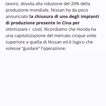
lavoro, dovuta alla riduzione del 20% della
produzione mondiale. Nissan ha da poco
annunciato
la chiusura di uno degli impianti
di produzione presente in Cina per
ottimizzare i costi. Ricordiamo che Honda ha
una capitalizzazione del mercato cinque volte
superiore a quella di Nissan ed è logico che
volesse “guidare” l’operazione.