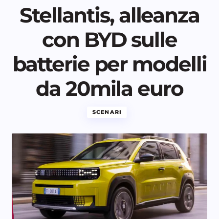
Stellantis, alleanza
con BYD sulle
batterie per modelli
da 20mila euro
SCENARI