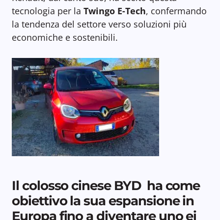
tecnologia per la
Twingo E-Tech
, confermando
la tendenza del settore verso soluzioni più
economiche e sostenibili.
Il colosso cinese BYD ha come
obiettivo la sua espansione in
Europa fino a diventare uno ei