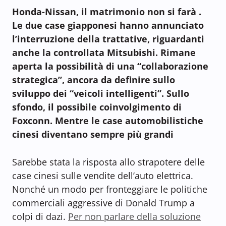
Honda-Nissan, il matrimonio non si farà .
Le due case giapponesi hanno annunciato
l’interruzione della trattative, riguardanti
anche la controllata Mitsubishi. Rimane
aperta la possibilità di una “collaborazione
strategica”, ancora da definire sullo
sviluppo dei “veicoli intelligenti”. Sullo
sfondo, il possibile coinvolgimento di
Foxconn. Mentre le case automobilistiche
cinesi diventano sempre più grandi
Sarebbe stata la risposta allo strapotere delle
case cinesi sulle vendite dell’auto elettrica.
Nonché un modo per fronteggiare le politiche
commerciali aggressive di Donald Trump a
colpi di dazi.
Per non parlare della soluzione