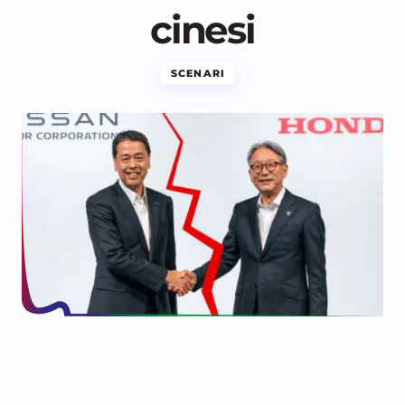
cinesi
SCENARI