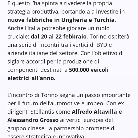
E questo l’ha spinta a rivedere la propria
strategia produttiva, portandola a investire in
nuove fabbriche in Ungheria e Turchia
.
Anche l’Italia potrebbe giocare un ruolo
cruciale:
dal 20 al 22 febbraio
, Torino ospiterà
una serie di incontri tra i vertici di BYD e
aziende italiane del settore. Con l’obiettivo di
siglare accordi per la produzione di
componenti destinati a
500.000 veicoli
elettrici all’anno.
L’incontro di Torino segna un passo importante
per il futuro dell’automotive europeo. Con ex
dirigenti Stellantis come
Alfredo Altavilla e
Alessandro Grosso
ai vertici europei del
gruppo cinese, la partnership promette di
essere strategica e innovativa.