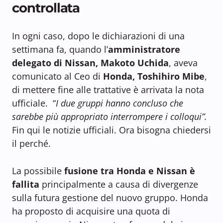
controllata
In ogni caso, dopo le dichiarazioni di una
settimana fa, quando l’
amministratore
delegato di Nissan, Makoto Uchida
, aveva
comunicato al Ceo di
Honda, Toshihiro Mibe
,
di mettere fine alle trattative è arrivata la nota
ufficiale. “
I due gruppi hanno concluso che
sarebbe più appropriato interrompere i colloqui”.
Fin qui le notizie ufficiali. Ora bisogna chiedersi
il perché.
La possibile
fusione tra Honda e Nissan è
fallita
principalmente a causa di divergenze
sulla futura gestione del nuovo gruppo. Honda
ha proposto di acquisire una quota di