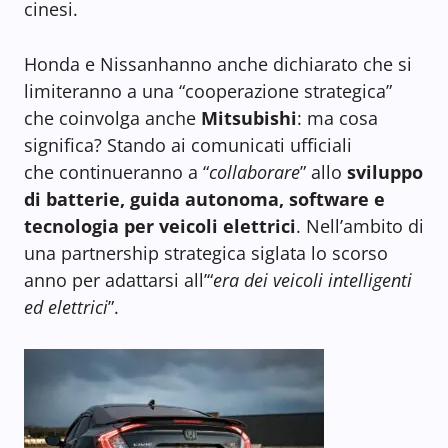
cinesi.
Honda e Nissanhanno anche dichiarato che si
limiteranno a una “cooperazione strategica”
che coinvolga anche
Mitsubishi
: ma cosa
significa? Stando ai comunicati ufficiali
che continueranno a “
collaborare
” allo
sviluppo
di batterie, guida autonoma, software e
tecnologia per veicoli elettrici
. Nell’ambito di
una partnership strategica siglata lo scorso
anno per adattarsi all’“
era dei veicoli intelligenti
ed elettrici
”.