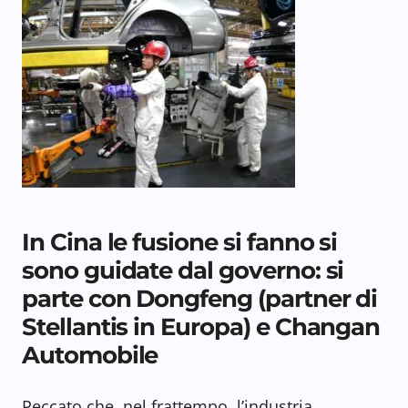
In Cina le fusione si fanno si
sono guidate dal governo: si
parte con Dongfeng (partner di
Stellantis in Europa) e Changan
Automobile
Peccato che, nel frattempo, l’industria