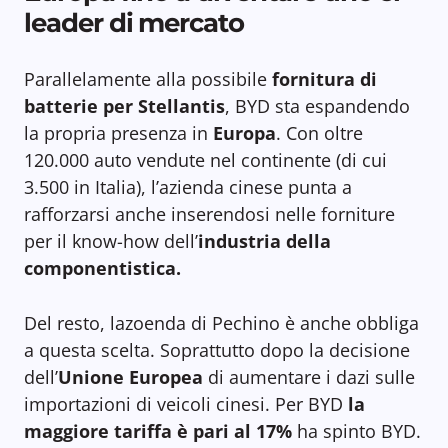
leader di mercato
Parallelamente alla possibile
fornitura di
batterie per Stellantis
, BYD sta espandendo
la propria presenza in
Europa
. Con oltre
120.000 auto vendute nel continente (di cui
3.500 in Italia), l’azienda cinese punta a
rafforzarsi anche inserendosi nelle forniture
per il know-how dell’
industria della
componentistica.
Del resto, lazoenda di Pechino è anche obbliga
a questa scelta. Soprattutto dopo la decisione
dell’
Unione Europea
di aumentare i dazi sulle
importazioni di veicoli cinesi. Per BYD
la
maggiore tariffa è pari al 17%
ha spinto BYD.