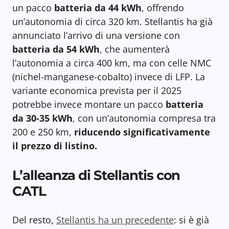
un pacco
batteria da 44 kWh
, offrendo
un’autonomia di circa 320 km. Stellantis ha già
annunciato l’arrivo di una versione con
batteria da 54 kWh
, che aumenterà
l’autonomia a circa 400 km, ma con celle NMC
(nichel-manganese-cobalto) invece di LFP. La
variante economica prevista per il 2025
potrebbe invece montare un pacco
batteria
da 30-35 kWh
, con un’autonomia compresa tra
200 e 250 km,
riducendo significativamente
il prezzo di listino.
L’alleanza di Stellantis con
CATL
Del resto,
Stellantis ha un precedente
: si è già