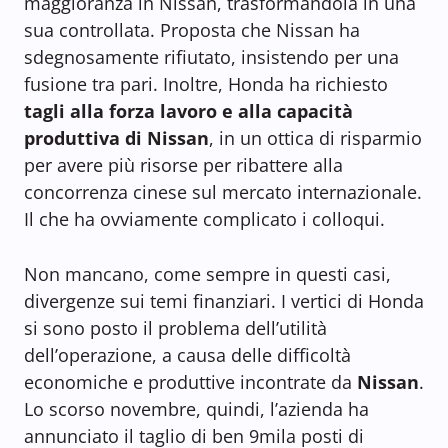
maggioranza in Nissan, trasformandola in una
sua controllata. Proposta che Nissan ha
sdegnosamente rifiutato, insistendo per una
fusione tra pari. Inoltre, Honda ha richiesto
tagli alla forza lavoro e alla capacità
produttiva di Nissan
, in un ottica di risparmio
per avere più risorse per ribattere alla
concorrenza cinese sul mercato internazionale.
Il che ha ovviamente complicato i colloqui.
Non mancano, come sempre in questi casi,
divergenze sui temi finanziari. I vertici di Honda
si sono posto il problema dell’utilità
dell’operazione, a causa delle difficoltà
economiche e produttive incontrate da
Nissan
.
Lo scorso novembre, quindi, l’azienda ha
annunciato il taglio di ben 9mila posti di