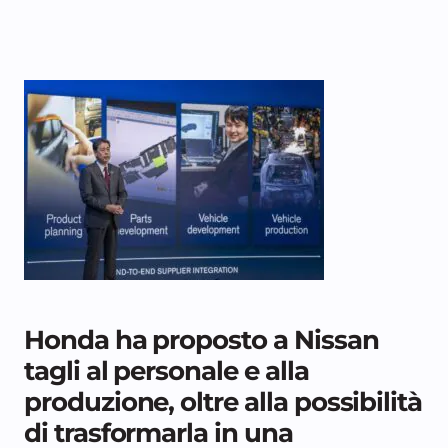
Honda ha proposto a Nissan
tagli al personale e alla
produzione, oltre alla possibilità
di trasformarla in una