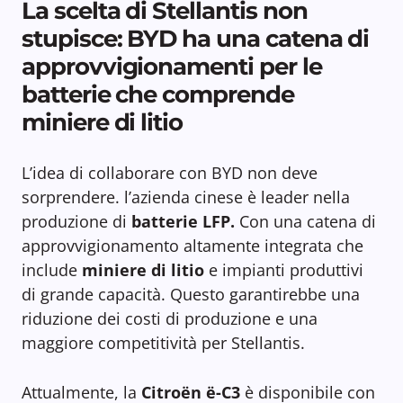
La scelta di Stellantis non
stupisce: BYD ha una catena di
approvvigionamenti per le
batterie che comprende
miniere di litio
L’idea di collaborare con BYD non deve
sorprendere. l’azienda cinese è leader nella
produzione di
batterie LFP.
Con una catena di
approvvigionamento altamente integrata che
include
miniere di litio
e impianti produttivi
di grande capacità. Questo garantirebbe una
riduzione dei costi di produzione e una
maggiore competitività per Stellantis.
Attualmente, la
Citroën ë-C3
è disponibile con