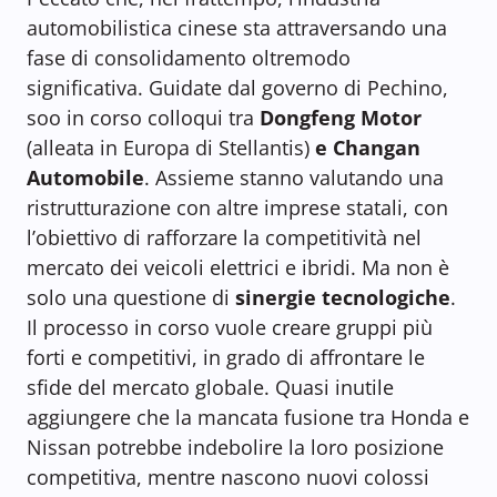
automobilistica cinese sta attraversando una
fase di consolidamento oltremodo
significativa. Guidate dal governo di Pechino,
soo in corso colloqui tra
Dongfeng Motor
(alleata in Europa di Stellantis)
e Changan
Automobile
. Assieme stanno valutando una
ristrutturazione con altre imprese statali, con
l’obiettivo di rafforzare la competitività nel
mercato dei veicoli elettrici e ibridi. Ma non è
solo una questione di
sinergie tecnologiche
.
Il processo in corso vuole creare gruppi più
forti e competitivi, in grado di affrontare le
sfide del mercato globale. Quasi inutile
aggiungere che la mancata fusione tra Honda e
Nissan potrebbe indebolire la loro posizione
competitiva, mentre nascono nuovi colossi