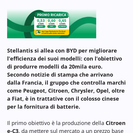
Stellantis si allea con BYD per migliorare
l’efficienza dei suoi modelli: con l’obiettivo
di produrre modelli da 20mila euro.
Secondo notizie di stampa che arrivano
dalla Francia, il gruppo che controlla marchi
come Peugeot, Citroen, Chrysler, Opel, oltre
a Fiat, è in trattative con il colosso cinese
per la fornitura di batterie.
Il primo obiettivo è la produzione della
Citroen
e-C3,
da mettere sul mercato a un prezzo base