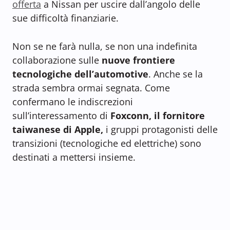
offerta
a Nissan per uscire dall’angolo delle
sue difficoltà finanziarie.
Non se ne farà nulla, se non una indefinita
collaborazione sulle
nuove frontiere
tecnologiche dell’automotive
. Anche se la
strada sembra ormai segnata. Come
confermano le indiscrezioni
sull’interessamento di
Foxconn, il fornitore
taiwanese di Apple,
i gruppi protagonisti delle
transizioni (tecnologiche ed elettriche) sono
destinati a mettersi insieme.