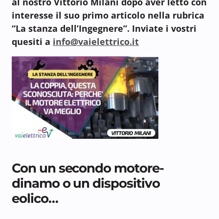
al nostro Vittorio Milani dopo aver letto con
interesse il suo primo articolo nella rubrica
“La stanza dell’Ingegnere”. Inviate i vostri
quesiti a
info@vaielettrico.it
Con un secondo motore-
dinamo o un dispositivo
eolico…