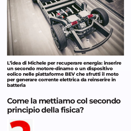
L’idea di Michele per recuperare energia: inserire
un secondo motore-dinamo o un dispositivo
eolico nelle piattaforme BEV che sfrutti il moto
per generare corrente elettrica da reinserire in
batteria
Come la mettiamo col secondo
principio della fisica?