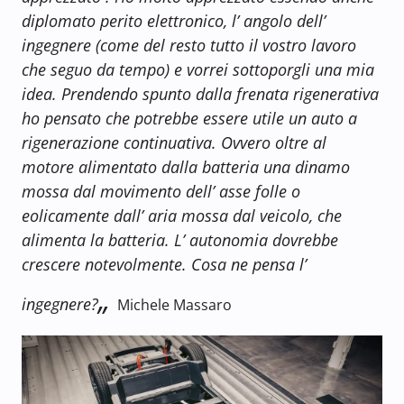
diplomato perito elettronico, l’ angolo dell’
ingegnere (come del resto tutto il vostro lavoro
che seguo da tempo) e vorrei sottoporgli una mia
idea. Prendendo spunto dalla frenata rigenerativa
ho pensato che potrebbe essere utile un auto a
rigenerazione continuativa. Ovv
ero oltre al
motore alimentato dalla batteria una dinamo
mossa dal movimento dell’ asse folle o
eolicamente dall’ aria mossa dal veicolo, che
alimenta la batteria. L’ autonomia dovrebbe
crescere notevolmente. Cosa ne pensa l’
„
ingegnere?
Michele Massaro