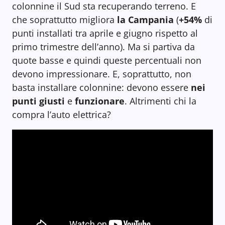
colonnine il Sud sta recuperando terreno. E
che soprattutto migliora
la Campania
(
+54%
di
punti installati tra aprile e giugno rispetto al
primo trimestre dell’anno). Ma si partiva da
quote basse e quindi queste percentuali non
devono impressionare. E, soprattutto, non
basta installare colonnine: devono essere
nei
punti giusti
e
funzionare
. Altrimenti chi la
compra l’auto elettrica?