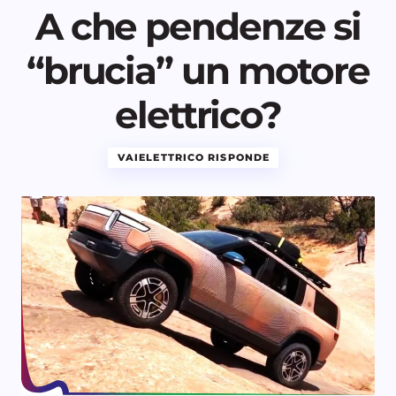
A che pendenze si
“brucia” un motore
elettrico?
VAIELETTRICO RISPONDE