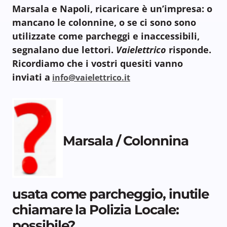
Marsala e Napoli, ricaricare è un’impresa: o
mancano le colonnine, o se ci sono sono
utilizzate come parcheggi e inaccessibili,
segnalano due lettori.
Vaielettrico
risponde.
Ricordiamo che i vostri quesiti vanno
inviati a
info@vaielettrico.it
Marsala / Colonnina
usata come parcheggio, inutile
chiamare la Polizia Locale:
possibile?