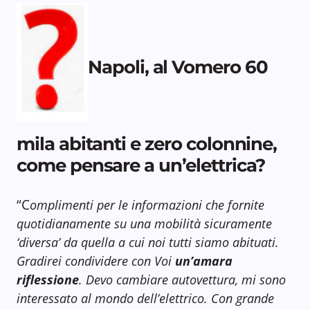
Napoli, al Vomero 60
mila abitanti e zero colonnine,
come pensare a un’elettrica?
“C
omplimenti per le informazioni che fornite
quotidianamente su una mobilità sicuramente
‘diversa’ da quella a cui noi tutti siamo abituati.
Gradirei condividere con Voi
un’amara
riflessione
. Devo cambiare autovettura, mi sono
interessato al mondo dell’elettrico. Con grande