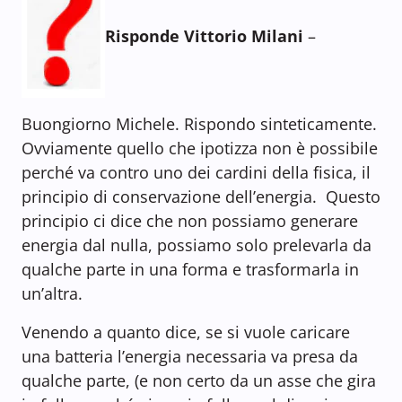
Risponde Vittorio Milani
–
Buongiorno Michele. Rispondo sinteticamente.
Ovviamente quello che ipotizza non è possibile
perché va contro uno dei cardini della fisica, il
principio di conservazione dell’energia. Questo
principio ci dice che non possiamo generare
energia dal nulla, possiamo solo prelevarla da
qualche parte in una forma e trasformarla in
un’altra.
Venendo a quanto dice, se si vuole caricare
una batteria l’energia necessaria va presa da
qualche parte, (e non certo da un asse che gira