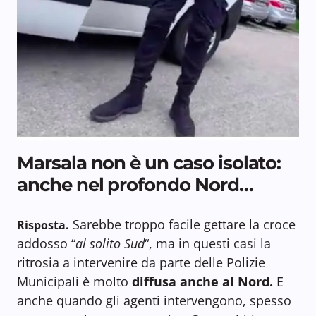
Marsala non è un caso isolato:
anche nel profondo Nord…
Sarebbe troppo facile gettare la croce
Risposta.
addosso “
al solito Sud
“, ma in questi casi la
ritrosia a intervenire da parte delle Polizie
Municipali è molto
diffusa anche al Nord.
E
anche quando gli agenti intervengono, spesso