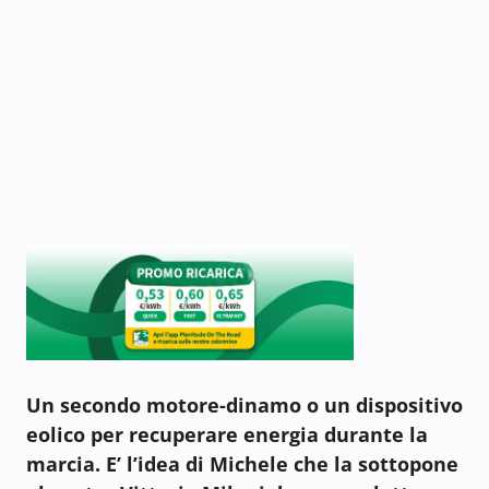
Un secondo motore-dinamo o un dispositivo
eolico per recuperare energia durante la
marcia. E’ l’idea di Michele che la sottopone