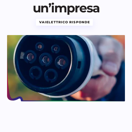
un’impresa
VAIELETTRICO RISPONDE