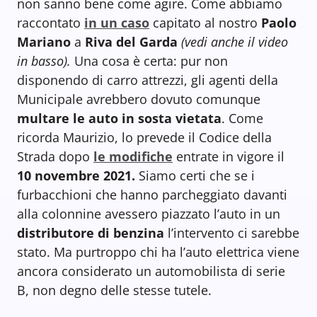
non sanno bene come agire. Come abbiamo
raccontato
in un caso
capitato al nostro
Paolo
Mariano
a
Riva del Garda
(vedi anche il video
in basso).
Una cosa è certa: pur non
disponendo di carro attrezzi, gli agenti della
Municipale avrebbero dovuto comunque
multare le auto in sosta vietata
. Come
ricorda Maurizio, lo prevede il Codice della
Strada dopo
le modifiche
entrate in vigore il
10 novembre 2021.
Siamo certi che se i
furbacchioni che hanno parcheggiato davanti
alla colonnine avessero piazzato l’auto in un
distributore di benzina
l’intervento ci sarebbe
stato. Ma purtroppo chi ha l’auto elettrica viene
ancora considerato un automobilista di serie
B, non degno delle stesse tutele.