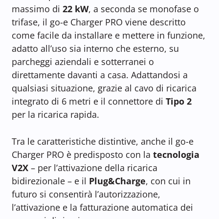
massimo di
22 kW
, a seconda se monofase o
trifase, il go-e Charger PRO viene descritto
come facile da installare e mettere in funzione,
adatto all’uso sia interno che esterno, su
parcheggi aziendali e sotterranei o
direttamente davanti a casa. Adattandosi a
qualsiasi situazione, grazie al cavo di ricarica
integrato di 6 metri e il connettore di
Tipo 2
per la ricarica rapida.
Tra le caratteristiche distintive, anche il go-e
Charger PRO è predisposto con la
tecnologia
V2X
– per l’attivazione della ricarica
bidirezionale – e il
Plug&Charge
, con cui in
futuro si consentirà l’autorizzazione,
l’attivazione e la fatturazione automatica dei