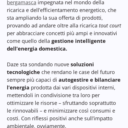
bergamasca
impegnata nel mondo della
ricarica e dell’efficientamento energetico, che
sta ampliando la sua offerta di prodotti,
provando ad andare oltre alla ricarica
tout court
per abbracciare concetti più ampi e innovativi
come quello della
gestione intelligente
dell’energia domestica.
Daze sta sondando nuove
soluzioni
tecnologiche
che rendano le case del futuro
sempre più capaci di
autogestire e bilanciare
l’energia
prodotta dai vari dispositivi interni,
mettendoli in condivisione tra loro per
ottimizzare le risorse – sfruttando soprattutto
le rinnovabili – e minimizzare così consumi e
costi. Con riflessi positivi anche sull’impatto
ambientale, ovviamente.