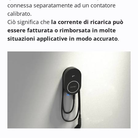
connessa separatamente ad un contatore
calibrato.
Ciò significa che
la corrente di ricarica può
essere fatturata o rimborsata in molte
situazioni applicative in modo accurato
.