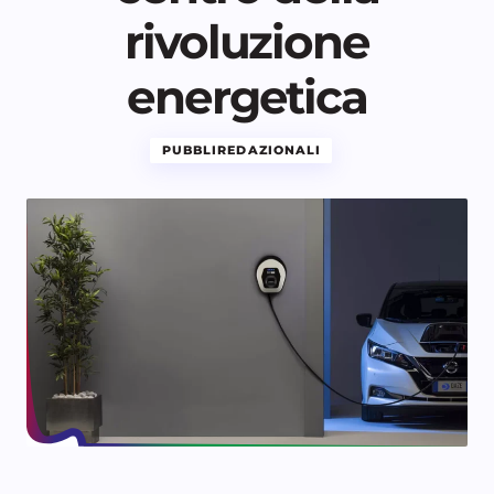
rivoluzione
energetica
PUBBLIREDAZIONALI