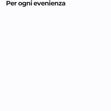
Per ogni evenienza