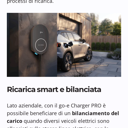
processi di ricarica.
Ricarica smart e bilanciata
Lato aziendale, con il go-e Charger PRO è
possibile beneficiare di un
bilanciamento del
carico
quando diversi veicoli elettrici sono