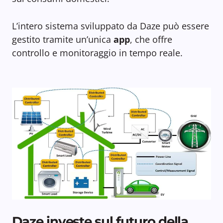
L’intero sistema sviluppato da Daze può essere
gestito tramite un’unica
app
, che offre
controllo e monitoraggio in tempo reale.
Daze investe sul futuro della