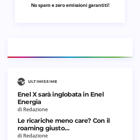
No spam e zero emissioni garantiti!
ULTIMISSIME
Enel X sarà inglobata in Enel
Energia
di Redazione
Le ricariche meno care? Con il
roaming giusto…
di Redazione