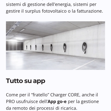
sistemi di gestione dell’energia, sistemi per
gestire il surplus fotovoltaico o la fatturazione.
Tutto su app
Come per il “fratello” Charger CORE, anche il
PRO usufruisce dell’
App go-e
per la gestione
da remoto dei processi di ricarica.