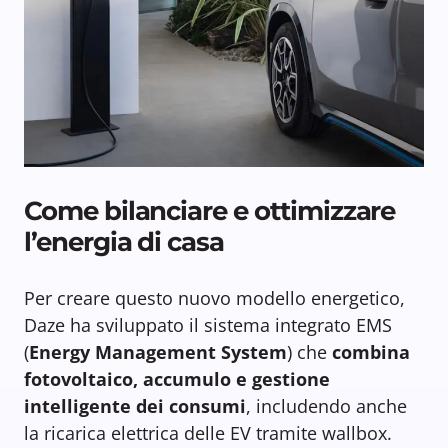
Come bilanciare e ottimizzare
l’energia di casa
Per creare questo nuovo modello energetico,
Daze ha sviluppato il sistema integrato EMS
(
Energy Management System
) che
combina
fotovoltaico, accumulo e gestione
intelligente dei consumi
, includendo anche
la ricarica elettrica delle EV tramite wallbox.