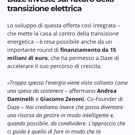
transizione elettrica
Lo sviluppo di questa offerta così integrata –
che mette la casa al centro della transizione
energetica – è resa possibile anche da un
importante round di
finanziamento da 15
milioni di euro
, che ha permesso a Daze di
accelerare il suo percorso di crescita.
«Troppo spesso l’energia viene vista soltanto come
una spesa da sostenere
– affermano
Andrea
Daminelli
e
Giacomo Zenoni
, Co-Founder di
Daze –
Noi crediamo invece che possa diventare
una risorsa da gestire in modo intelligente e,
quando possibile, da condividere. L’approccio che
ci guida è quello di fare in modo che la