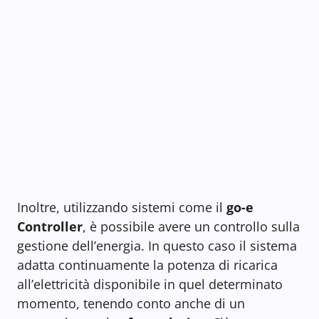
Inoltre, utilizzando sistemi come il
go-e
Controller
, è possibile avere un controllo sulla
gestione dell’energia. In questo caso il sistema
adatta continuamente la potenza di ricarica
all’elettricità disponibile in quel determinato
momento, tenendo conto anche di un