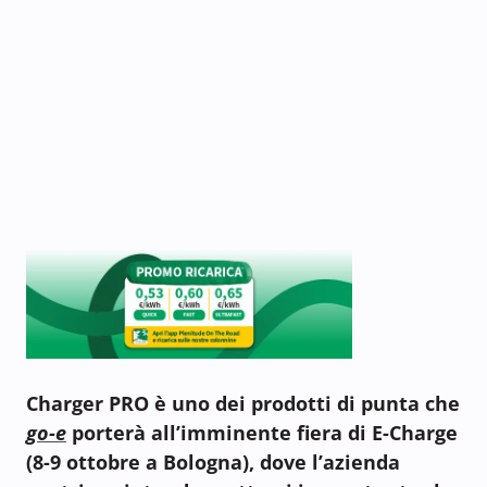
Charger PRO è uno dei prodotti di punta che
go-e
porterà all’imminente fiera di E-Charge
(8-9 ottobre a Bologna), dove l’azienda