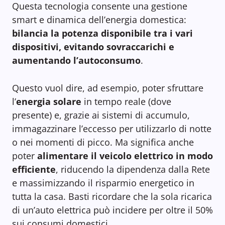
Questa tecnologia consente una gestione
smart e dinamica dell’energia domestica:
bilancia la potenza disponibile
tra i vari
dispositivi, evitando sovraccarichi e
aumentando l’autoconsumo
.
Questo vuol dire, ad esempio, poter sfruttare
l’
energia solare
in tempo reale (dove
presente) e, grazie ai sistemi di accumulo,
immagazzinare l’eccesso per utilizzarlo di notte
o nei momenti di picco. Ma significa anche
poter
alimentare il veicolo elettrico in modo
efficiente
, riducendo la dipendenza dalla Rete
e massimizzando il risparmio energetico in
tutta la casa. Basti ricordare che la sola ricarica
di un’auto elettrica può incidere per oltre il 50%
sui consumi domestici.