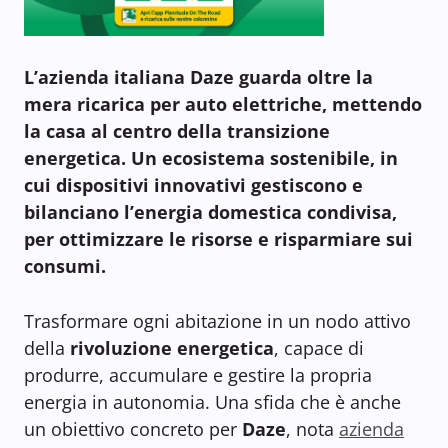
L’azienda italiana Daze guarda oltre la
mera ricarica per auto elettriche, mettendo
la casa al centro della transizione
energetica. Un ecosistema sostenibile, in
cui dispositivi innovativi gestiscono e
bilanciano l’energia domestica condivisa,
per ottimizzare le risorse e risparmiare sui
consumi.
Trasformare ogni abitazione in un nodo attivo
della
rivoluzione energetica
, capace di
produrre, accumulare e gestire la propria
energia in autonomia. Una sfida che è anche
un obiettivo concreto per
Daze
, nota
azienda