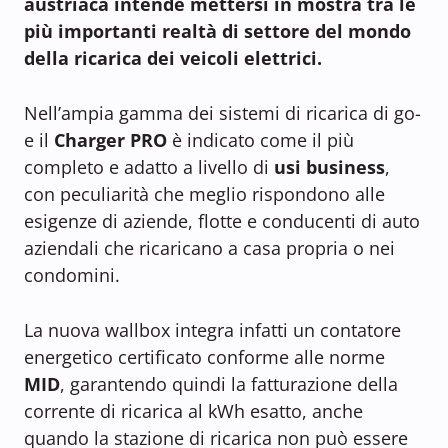
austriaca intende mettersi in mostra tra le
più importanti realtà di settore del mondo
della ricarica dei veicoli elettrici.
Nell’ampia gamma dei sistemi di ricarica di go-
e il
Charger PRO
è indicato come il più
completo e adatto a livello di
usi business
,
con peculiarità che meglio rispondono alle
esigenze di aziende, flotte e conducenti di auto
aziendali che ricaricano a casa propria o nei
condomini.
La nuova wallbox integra infatti un contatore
energetico certificato conforme alle norme
MID
, garantendo quindi la fatturazione della
corrente di ricarica al kWh esatto, anche
quando la stazione di ricarica non può essere