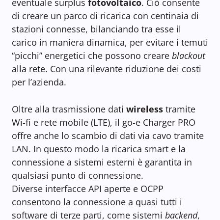
eventuale surplus
fotovoltaico
. Ciò consente
di creare un parco di ricarica con centinaia di
stazioni connesse, bilanciando tra esse il
carico in maniera dinamica, per evitare i temuti
“picchi” energetici che possono creare
blackout
alla rete. Con una rilevante riduzione dei costi
per l’azienda.
Oltre alla trasmissione dati
wireless
tramite
Wi-fi e rete mobile (LTE), il go-e Charger PRO
offre anche lo scambio di dati via cavo tramite
LAN. In questo modo la ricarica smart e la
connessione a sistemi esterni è garantita in
qualsiasi punto di connessione.
Diverse interfacce API aperte e OCPP
consentono la connessione a quasi tutti i
software di terze parti, come sistemi
backend
,