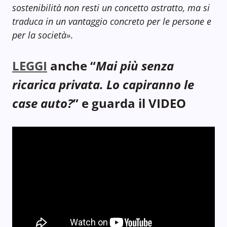
sostenibilità non resti un concetto astratto, ma si
traduca in un vantaggio concreto per le persone e
per la società»
.
LEGGI
anche “
Mai più senza
ricarica privata. Lo capiranno le
case auto?
” e guarda il VIDEO