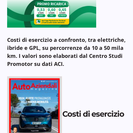
Costi di esercizio a confronto, tra elettriche,
ibride e GPL, su percorrenze da 10 a 50 mila
km. I valori sono elaborati dal Centro Studi
Promotor su dati ACI.
Costi di esercizio