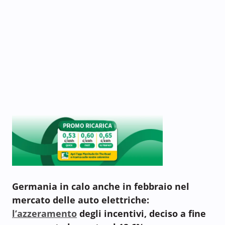
Germania in calo anche in febbraio nel
mercato delle auto elettriche:
l’azzeramento
degli incentivi, deciso a fine