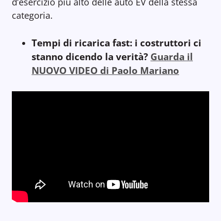
d’esercizio più alto delle auto EV della stessa
categoria.
Tempi di ricarica fast: i costruttori ci
stanno dicendo la verità?
Guarda il
NUOVO VIDEO di Paolo Mariano