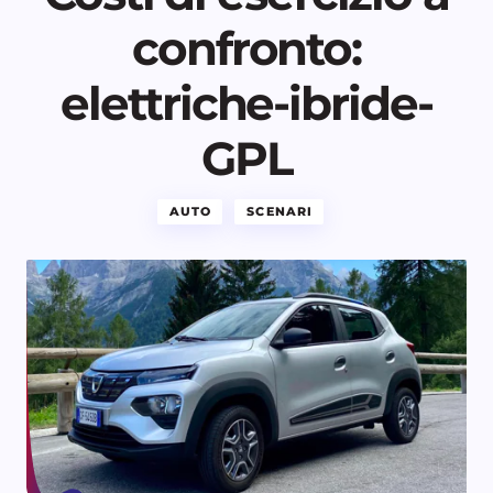
confronto:
elettriche-ibride-
GPL
AUTO
SCENARI