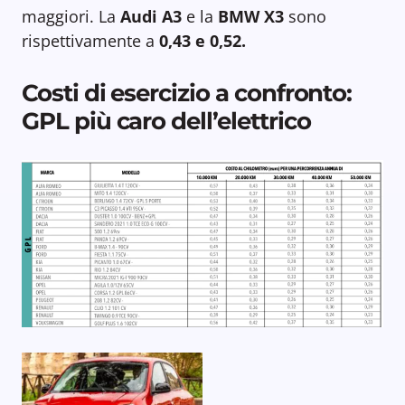
maggiori. La
Audi A3
e la
BMW X3
sono
rispettivamente a
0,43 e 0,52.
Costi di esercizio a confronto:
GPL più caro dell’elettrico