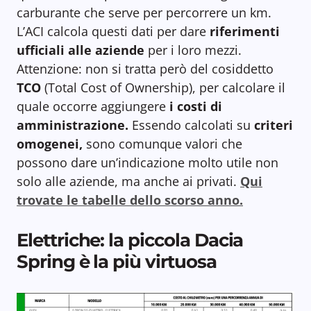
carburante che serve per percorrere un km.
L’ACI calcola questi dati per dare
riferimenti
ufficiali alle aziende
per i loro mezzi.
Attenzione: non si tratta però del cosiddetto
TCO
(Total Cost of Ownership), per calcolare il
quale occorre aggiungere
i costi di
amministrazione.
Essendo calcolati su
criteri
omogenei,
sono comunque valori che
possono dare un’indicazione molto utile non
solo alle aziende, ma anche ai privati.
Qui
trovate le tabelle dello scorso anno.
Elettriche: la piccola Dacia
Spring è la più virtuosa