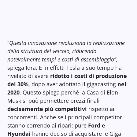
“
Questa innovazione rivoluziona la realizzazione
della struttura del veicolo, riducendo
notevolmente tempi e costi di assemblaggio”
,
spiega Idra. E in effetti Tesla a suo tempo ha
rivelato di avere
ridotto i costi di produzione
del 30%,
dopo aver adottato il gigacasting
nel
2020
. Questo spiega perché la Casa di Elon
Musk si può permettere prezzi finali
decisamente più competitivi
rispetto ai
concorrenti. Anche se i principali competitor
stanno correndo ai ripari: pure
Ford e
Hyundai
hanno deciso di acquistare le Giga