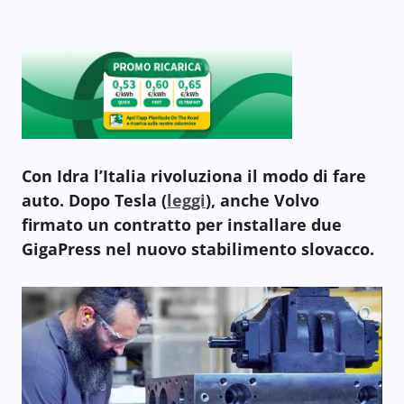
Con Idra l’Italia rivoluziona il modo di fare
auto. Dopo Tesla (
leggi
), anche Volvo
firmato un contratto per installare due
GigaPress nel nuovo stabilimento slovacco.