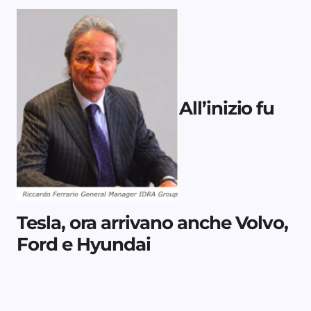
All’inizio fu
Tesla, ora arrivano anche Volvo,
Ford e Hyundai