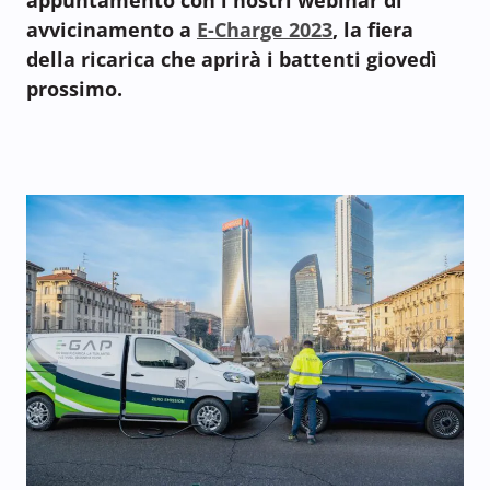
avvicinamento a
E-Charge 2023
, la fiera
della ricarica che aprirà i battenti giovedì
prossimo.