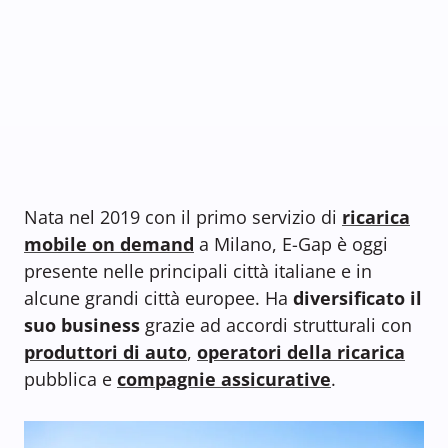
Nata nel 2019 con il primo servizio di
ricarica
mobile on demand
a Milano, E-Gap è oggi
presente nelle principali città italiane e in
alcune grandi città europee. Ha
diversificato il
suo business
grazie ad accordi strutturali con
produttori di auto
,
operatori della ricarica
pubblica e
compagnie assicurative
.