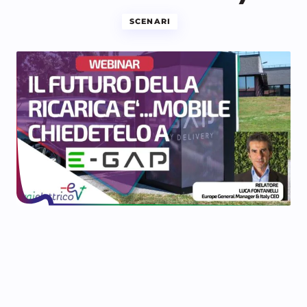
SCENARI