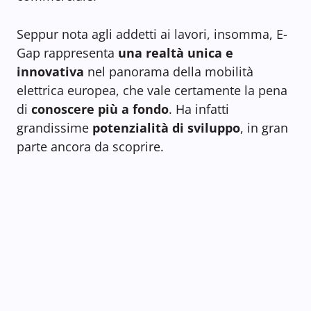
Seppur nota agli addetti ai lavori, insomma, E-
Gap rappresenta
una realtà unica e
innovativa
nel panorama della mobilità
elettrica europea, che vale certamente la pena
di
conoscere più a fondo
. Ha infatti
grandissime
potenzialità di sviluppo
, in gran
parte ancora da scoprire.