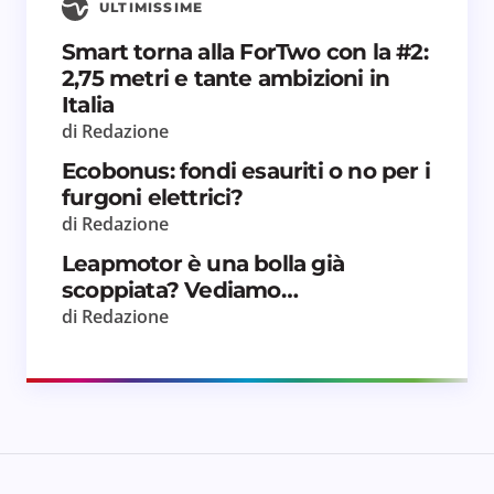
ULTIMISSIME
Smart torna alla ForTwo con la #2:
2,75 metri e tante ambizioni in
Italia
di Redazione
Ecobonus: fondi esauriti o no per i
furgoni elettrici?
di Redazione
Leapmotor è una bolla già
scoppiata? Vediamo…
di Redazione