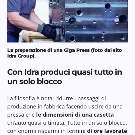
La preparazione di una Giga Press (foto dal sito
Idra Group).
Con Idra produci quasi tutto in
un solo blocco
La filosofia è nota: ridurre i passaggi di
produzione in fabbrica facendo uscire da una
pressa che
le dimensioni di una casetta
un’auto quasi ultimata. Tutto in un solo blocco,
con enormi risparmi in termini
di ore lavorate