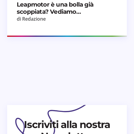
Leapmotor è una bolla già
scoppiata? Vediamo…
di Redazione
Iscriviti alla nostra