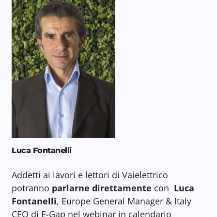
Luca Fontanelli
Addetti ai lavori e lettori di Vaielettrico
potranno
parlarne direttamente
con
Luca
Fontanelli
, Europe General Manager & Italy
CEO di E-Gap nel webinar in calendario