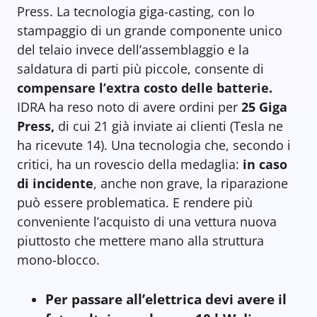
Press. La tecnologia giga-casting, con lo
stampaggio di un grande componente unico
del telaio invece dell’assemblaggio e la
saldatura di parti più piccole, consente di
compensare l’extra costo delle batterie.
IDRA ha reso noto di avere ordini per
25 Giga
Press,
di cui 21 già inviate ai clienti (Tesla ne
ha ricevute 14). Una tecnologia che, secondo i
critici, ha un rovescio della medaglia:
in caso
di incidente
, anche non grave, la riparazione
può essere problematica. E rendere più
conveniente l’acquisto di una vettura nuova
piuttosto che mettere mano alla struttura
mono-blocco.
Per passare all’elettrica devi avere il