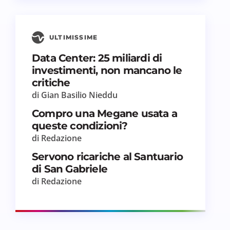
ULTIMISSIME
Data Center: 25 miliardi di
investimenti, non mancano le
critiche
di Gian Basilio Nieddu
Compro una Megane usata a
queste condizioni?
di Redazione
Servono ricariche al Santuario
di San Gabriele
di Redazione