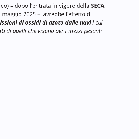
o) – dopo l’entrata in vigore della
SECA
 maggio 2025 – avrebbe l’effetto di
ssioni di ossidi di azoto dalle navi
i cui
ti
di quelli che vigono per i mezzi pesanti