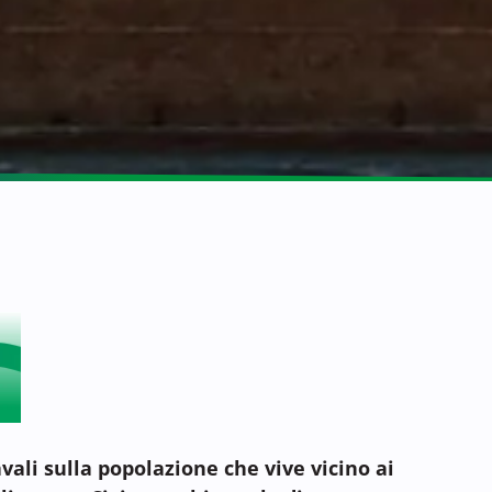
vali sulla popolazione che vive vicino ai