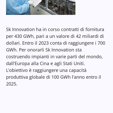
Sk Innovation ha in corso contratti di fornitura
per 430 GWh, pari a un valore di 42 miliardi di
dollari. Entro il 2023 conta di raggiungere i 700
GWh. Per onorarli Sk Innovation sta
costruendo impianti in varie parti del mondo,
dall’Europa alla Cina e agli Stati Uniti.
L’obiettivo è raggiungere una capacità
produttiva globale di 100 GWh l’anno entro il
2025.