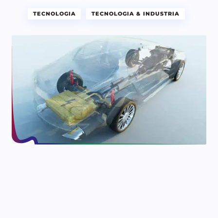
TECNOLOGIA
TECNOLOGIA & INDUSTRIA