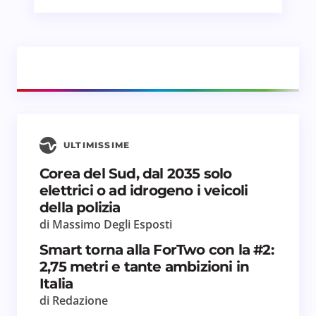
ULTIMISSIME
Corea del Sud, dal 2035 solo
elettrici o ad idrogeno i veicoli
della polizia
di Massimo Degli Esposti
Smart torna alla ForTwo con la #2:
2,75 metri e tante ambizioni in
Italia
di Redazione