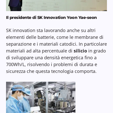
Il presidente di SK Innovation Yoon Yae-seon
SK innovation sta lavorando anche su altri
elementi delle batterie, come le membrane di
separazione e i materiali catodici. In particolare
materiali ad alta percentuale di
silicio
in grado
di sviluppare una densità energetica fino a
700Wh/L, risolvendo i problemi di durata e
sicurezza che questa tecnologia comporta.