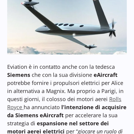
Eviation è in contatto anche con la tedesca
Siemens
che con la sua divisione
eAircraft
potrebbe fornire i propulsori elettrici per Alice
in alternativa a Magnix. Ma proprio a Parigi, in
questi giorni, il colosso dei motori aerei
Rolls
Royce
ha annunciato
l’intenzione di acquisire
da Siemens eAircraft
per accelerare la sua
strategia di
espansione nel settore dei
motori aerei elettrici
per “
giocare un ruolo di