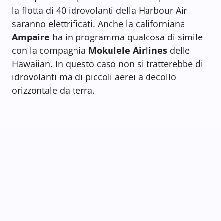
la flotta di 40 idrovolanti della Harbour Air
saranno elettrificati. Anche la californiana
Ampaire
ha in programma qualcosa di simile
con la compagnia
Mokulele Airlines
delle
Hawaiian. In questo caso non si tratterebbe di
idrovolanti ma di piccoli aerei a decollo
orizzontale da terra.