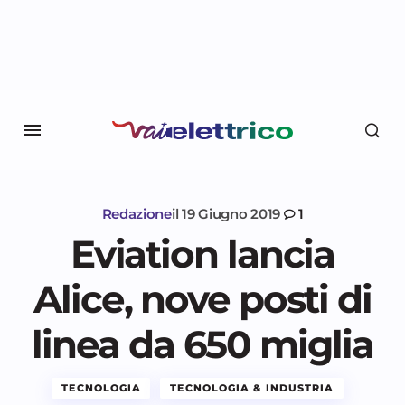
Redazione
il
19 Giugno 2019
1
Eviation lancia
Alice, nove posti di
linea da 650 miglia
TECNOLOGIA
TECNOLOGIA & INDUSTRIA