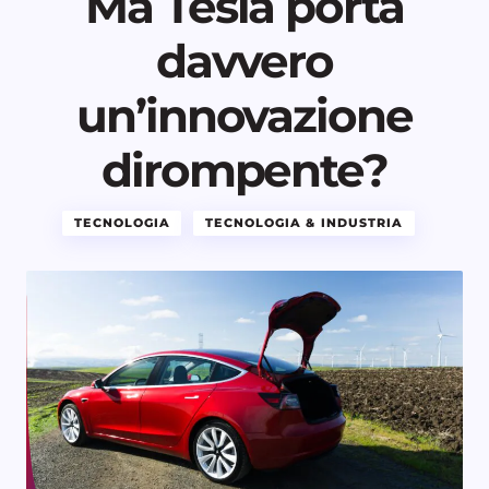
Ma Tesla porta
davvero
un’innovazione
dirompente?
TECNOLOGIA
TECNOLOGIA & INDUSTRIA