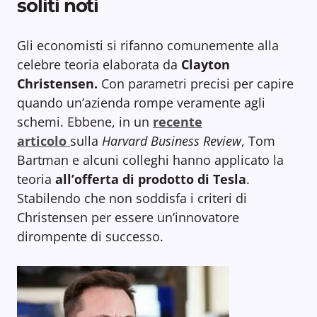
soliti noti
Gli economisti si rifanno comunemente alla
celebre teoria elaborata da
Clayton
Christensen.
Con parametri precisi per capire
quando un’azienda rompe veramente agli
schemi. Ebbene, in un
recente
articolo
sulla
Harvard Business Review
, Tom
Bartman e alcuni colleghi hanno applicato la
teoria
all’offerta di prodotto di Tesla
.
Stabilendo che non soddisfa i criteri di
Christensen per essere un’innovatore
dirompente di successo.