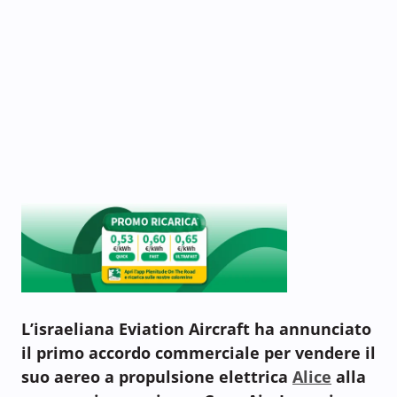
L’israeliana Eviation Aircraft ha annunciato
il primo accordo commerciale per vendere il
suo aereo a propulsione elettrica
Alice
alla