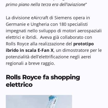
primo piano nella terza era dell’aviazione
“
La divisione eAircraft di Siemens opera in
Germanie e Ungheria con 180 specialisti
impegnati nello sviluppo di motori aerospaziali
elettrici e ibridi. Aveva già collaborato con
Rolls Royce alla realizzazione del
prototipo
ibrido in scala E-Fan X
, un dimostratore per le
potenzialità dell’elettrificazione negli aerei
regionali a breve raggio.
Rolls Royce fa shopping
elettrico