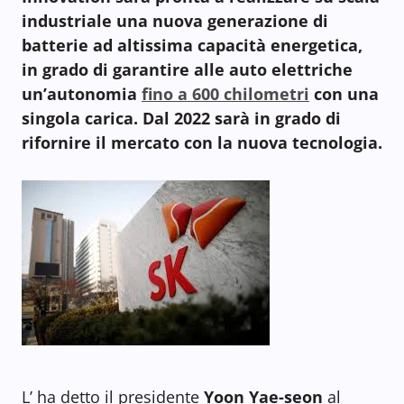
industriale una nuova generazione di
batterie ad altissima capacità energetica,
in grado di garantire alle auto elettriche
un’autonomia
fino a 600 chilometri
con una
singola carica. Dal 2022 sarà in grado di
rifornire il mercato con la nuova tecnologia.
L’ ha detto il presidente
Yoon Yae-seon
al