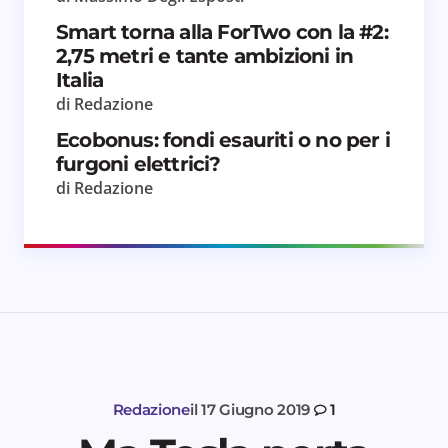
Smart torna alla ForTwo con la #2:
2,75 metri e tante ambizioni in
Italia
di Redazione
Ecobonus: fondi esauriti o no per i
furgoni elettrici?
di Redazione
Redazione
il
17 Giugno 2019
1