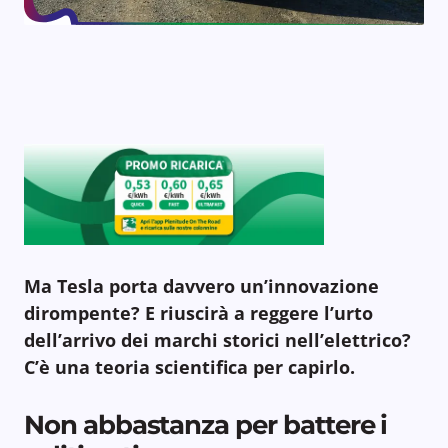
Ma Tesla porta davvero un’innovazione
dirompente? E riuscirà a reggere l’urto
dell’arrivo dei marchi storici nell’elettrico?
C’è una teoria scientifica per capirlo.
Non abbastanza per battere i