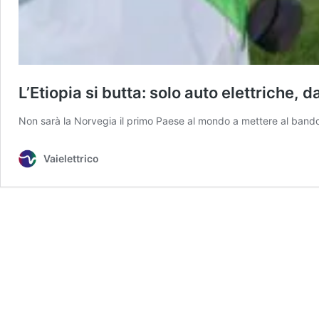
L’Etiopia si butta: solo auto elettriche, d
Non sarà la Norvegia il primo Paese al mondo a mettere al ban
Vaielettrico