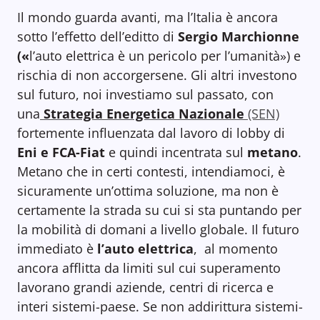
Il mondo guarda avanti, ma l’Italia è ancora
sotto l’effetto dell’editto di
Sergio Marchionne
(«
l’auto elettrica è un pericolo per l’umanità») e
rischia di non accorgersene. Gli altri investono
sul futuro, noi investiamo sul passato, con
una
Strategia
Energetica Nazionale
(SEN)
fortemente influenzata dal lavoro di lobby di
Eni e FCA-Fiat
e quindi incentrata sul
metano
.
Metano che in certi contesti, intendiamoci, è
sicuramente un’ottima soluzione, ma non è
certamente la strada su cui si sta puntando per
la mobilità di domani a livello globale. Il futuro
immediato è
l’auto elettrica
, al momento
ancora afflitta da limiti sul cui superamento
lavorano grandi aziende, centri di ricerca e
interi sistemi-paese. Se non addirittura sistemi-