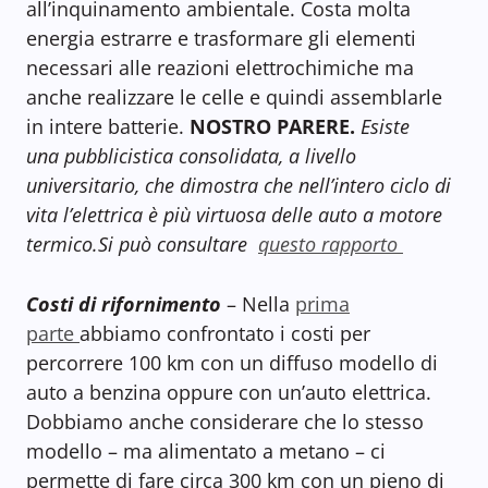
all’inquinamento ambientale. Costa molta
energia estrarre e trasformare gli elementi
necessari alle reazioni elettrochimiche ma
anche realizzare le celle e quindi assemblarle
in intere batterie.
NOSTRO PARERE.
Esiste
una pubblicistica consolidata, a livello
universitario, che dimostra che nell’intero ciclo di
vita l’elettrica è più virtuosa delle auto a motore
termico.Si può consultare
questo rapporto
Costi
di rifornimento
– Nella
prima
parte
abbiamo confrontato i costi per
percorrere 100 km con un diffuso modello di
auto a benzina oppure con un’auto elettrica.
Dobbiamo anche considerare che lo stesso
modello – ma alimentato a metano – ci
permette di fare circa 300 km con un pieno di