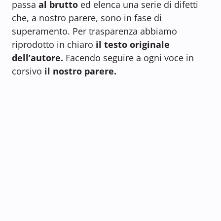
passa
al brutto
ed elenca una serie di difetti
che, a nostro parere, sono in fase di
superamento. Per trasparenza abbiamo
riprodotto in chiaro
il testo originale
dell’autore.
Facendo seguire a ogni voce in
corsivo
il nostro parere.