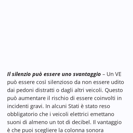
Il silenzio può essere uno svantaggio
– Un VE
può essere così silenzioso da non essere udito
dai pedoni distratti o dagli altri veicoli. Questo
può aumentare il rischio di essere coinvolti in
incidenti gravi. In alcuni Stati è stato reso
obbligatorio che i veicoli elettrici emettano
suoni di almeno un tot di decibel. Il vantaggio
è che puoi scegliere la colonna sonora