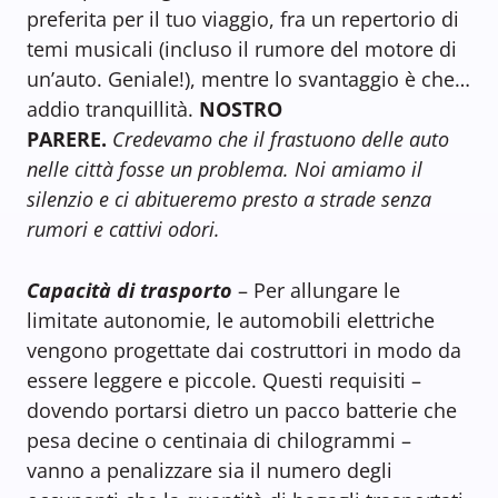
preferita per il tuo viaggio, fra un repertorio di
temi musicali (incluso il rumore del motore di
un’auto. Geniale!), mentre lo svantaggio è che…
addio tranquillità.
NOSTRO
PARERE.
Credevamo che il frastuono delle auto
nelle città fosse un problema. Noi amiamo il
silenzio e ci abitueremo presto a strade senza
rumori e cattivi odori.
Capacità di trasporto
– Per allungare le
limitate autonomie, le automobili elettriche
vengono progettate dai costruttori in modo da
essere leggere e piccole. Questi requisiti –
dovendo portarsi dietro un pacco batterie che
pesa decine o centinaia di chilogrammi –
vanno a penalizzare sia il numero degli