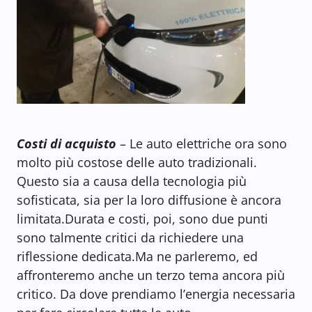
Costi di acquisto
– Le auto elettriche ora sono
molto più costose delle auto tradizionali.
Questo sia a causa della tecnologia più
sofisticata, sia per la loro diffusione è ancora
limitata.Durata e costi, poi, sono due punti
sono talmente critici da richiedere una
riflessione dedicata.Ma ne parleremo, ed
affronteremo anche un terzo tema ancora più
critico. Da dove prendiamo l’energia necessaria