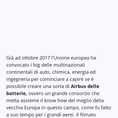
Già ad ottobre 2017 l’Unione europea ha
convocato i big delle multinazionali
continentali di auto, chimica, energia ed
ingegneria per cominciare a capire se è
possibile creare una sorta di
Airbus delle
batterie,
ovvero un grande consorzio che
metta assieme il know how del meglio della
vecchia Europa in questo campo, come fu fatto
a suo tempo per i grandi aerei. Il filmato