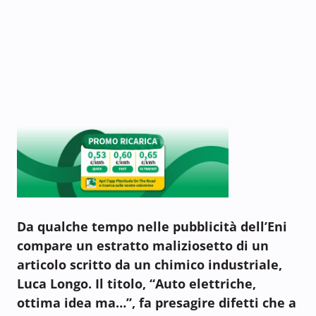
Da qualche tempo nelle pubblicità dell’Eni
compare un estratto maliziosetto di un
articolo scritto da un chimico industriale,
Luca Longo. Il titolo, “Auto elettriche,
ottima idea ma…”, fa presagire difetti che a