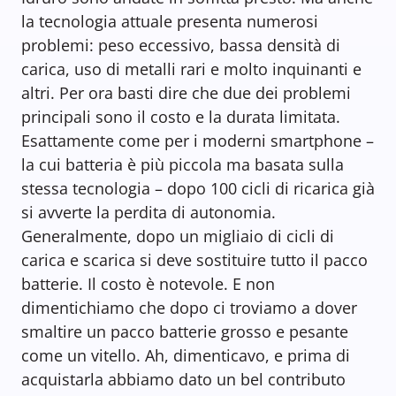
la tecnologia attuale presenta numerosi
problemi: peso eccessivo, bassa densità di
carica, uso di metalli rari e molto inquinanti e
altri. Per ora basti dire che due dei problemi
principali sono il costo e la durata limitata.
Esattamente come per i moderni smartphone –
la cui batteria è più piccola ma basata sulla
stessa tecnologia – dopo 100 cicli di ricarica già
si avverte la perdita di autonomia.
Generalmente, dopo un migliaio di cicli di
carica e scarica si deve sostituire tutto il pacco
batterie. Il costo è notevole. E non
dimentichiamo che dopo ci troviamo a dover
smaltire un pacco batterie grosso e pesante
come un vitello. Ah, dimenticavo, e prima di
acquistarla abbiamo dato un bel contributo