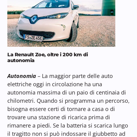
La Renault Zoe, oltre i 200 km di
autonomia
Autonomia
– La maggior parte delle auto
elettriche oggi in circolazione ha una
autonomia massima di un paio di centinaia di
chilometri. Quando si programma un percorso,
bisogna essere certi di tornare a casa o di
trovare una stazione di ricarica prima di
rimanere a piedi. Se la batteria si scarica lungo
il tragitto non si può indossare il giubbetto ad