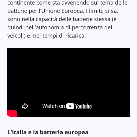
continente come sta avvenendo sul tema delle
batterie per l’Unione Europea. I limiti, si sa,
sono nella capacità delle batterie stessa (e
quindi nell’autonomia di percorrenza dei
veicoli) e nei tempi di ricarica.
L’Italia e la batteria europea