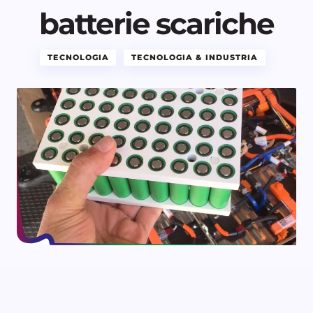
batterie scariche
TECNOLOGIA
TECNOLOGIA & INDUSTRIA