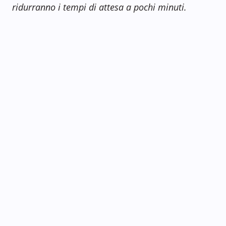
ridurranno i tempi di attesa a pochi minuti.