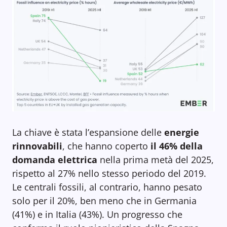
La chiave è stata l’espansione delle
energie
rinnovabili
, che hanno coperto
il 46% della
domanda elettrica
nella prima metà del 2025,
rispetto al 27% nello stesso periodo del 2019.
Le centrali fossili, al contrario, hanno pesato
solo per il 20%, ben meno che in Germania
(41%) e in Italia (43%). Un progresso che