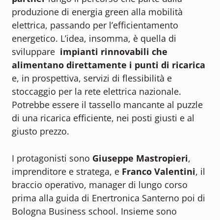
produzione di energia green alla mobilità
elettrica, passando per l’efficientamento
energetico. L’idea, insomma, è quella di
sviluppare
impianti rinnovabili che
alimentano direttamente i punti di ricarica
e, in prospettiva, servizi di flessibilità e
stoccaggio per la rete elettrica nazionale.
Potrebbe essere il tassello mancante al puzzle
di una ricarica efficiente, nei posti giusti e al
giusto prezzo.
I protagonisti sono
Giuseppe Mastropieri
,
imprenditore e stratega, e
Franco Valentini
, il
braccio operativo, manager di lungo corso
prima alla guida di Enertronica Santerno poi di
Bologna Business school. Insieme sono