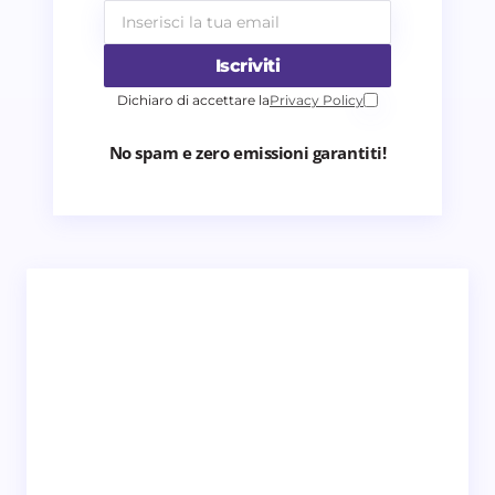
Iscriviti
Dichiaro di accettare la
Privacy Policy
No spam e zero emissioni garantiti!