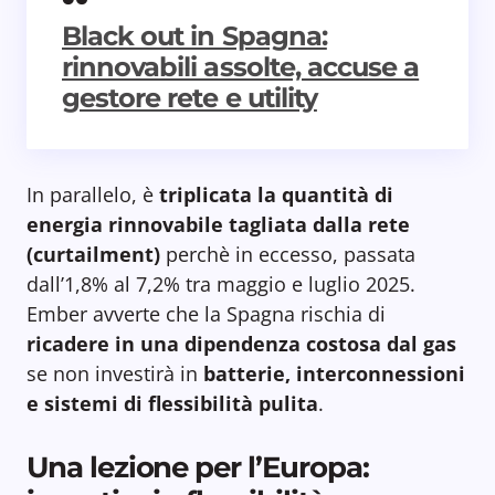
Black out in Spagna:
rinnovabili assolte, accuse a
gestore rete e utility
In parallelo, è
triplicata la quantità di
energia rinnovabile tagliata dalla rete
(curtailment)
perchè in eccesso, passata
dall’1,8% al 7,2% tra maggio e luglio 2025.
Ember avverte che la Spagna rischia di
ricadere in una dipendenza costosa dal gas
se non investirà in
batterie, interconnessioni
e sistemi di flessibilità pulita
.
Una lezione per l’Europa: