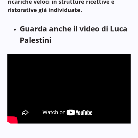
ricariche veloci in strutture ricettive e
ristorative già individuate.
Guarda anche il video di Luca
Palestini