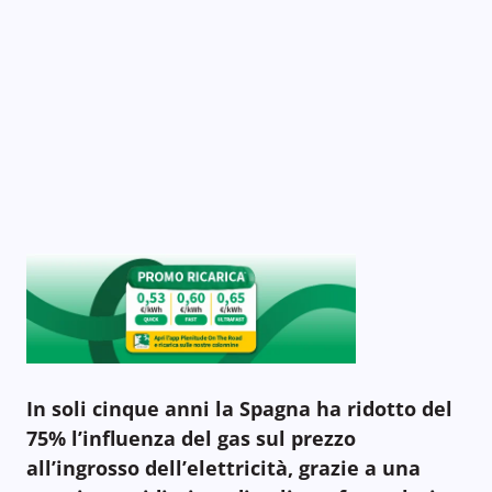
In soli cinque anni la Spagna ha ridotto del
75% l’influenza del gas sul prezzo
all’ingrosso dell’elettricità, grazie a una