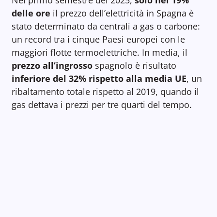
Nel primo semestre del 2025,
solo nel 19%
delle ore
il prezzo dell’elettricità in Spagna è
stato determinato da centrali a gas o carbone:
un record tra i cinque Paesi europei con le
maggiori flotte termoelettriche. In media, il
prezzo all’ingrosso
spagnolo è risultato
inferiore del 32% rispetto alla media UE
, un
ribaltamento totale rispetto al 2019, quando il
gas dettava i prezzi per tre quarti del tempo.