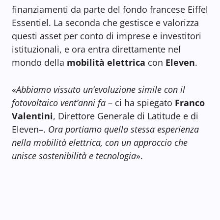
finanziamenti da parte del fondo francese Eiffel
Essentiel. La seconda che gestisce e valorizza
questi asset per conto di imprese e investitori
istituzionali, e ora entra direttamente nel
mondo della
mobilità elettrica
con
Eleven
.
«
Abbiamo vissuto un’evoluzione simile con il
fotovoltaico vent’anni fa
– ci ha spiegato
Franco
Valentini
, Direttore Generale di Latitude e di
Eleven–.
Ora portiamo quella stessa esperienza
nella mobilità elettrica, con un approccio che
unisce sostenibilità e tecnologia
».