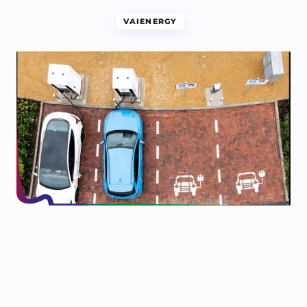
VAIENERGY