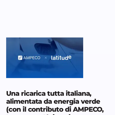
Una ricarica tutta italiana,
alimentata da energia verde
(con il contributo di AMPECO,