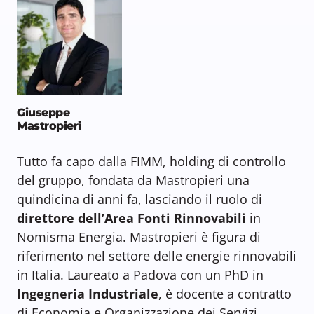
Giuseppe
Mastropieri
Tutto fa capo dalla FIMM, holding di controllo
del gruppo, fondata da Mastropieri una
quindicina di anni fa, lasciando il ruolo di
direttore dell’Area Fonti Rinnovabili
in
Nomisma Energia. Mastropieri è figura di
riferimento nel settore delle energie rinnovabili
in Italia. Laureato a Padova con un PhD in
Ingegneria Industriale
, è docente a contratto
di Economia e Organizzazione dei Servizi