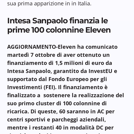
sua prima apparizione in in Italia.
Intesa Sanpaolo finanzia le
prime 100 colonnine Eleven
AGGIORNAMENTO-Eleven ha comunicato
martedì 7 ottobre di aver ottenuto un
finanziamento di 1,5 milioni di euro da
Intesa Sanpaolo, garantito da InvestEU e
supportato dal Fondo Europeo per gli
Investimenti (FEI). Il finanziamento è
finalizzato a sostenere la realizzazione del
suo primo cluster di 100 colonnine di
ricarica. Di queste, 60 saranno in AC per
centri sportivi e parcheggi aziendali,
mentre i restanti 40 in modalità DC per