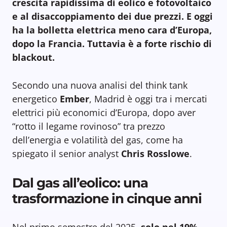
crescita rapidissima di eolico e fotovoltaico
e al disaccoppiamento dei due prezzi. E oggi
ha la bolletta elettrica meno cara d’Europa,
dopo la Francia.
Tuttavia è a forte rischio di
blackout.
Secondo una nuova analisi del think tank
energetico
Ember
, Madrid è oggi tra i mercati
elettrici più economici d’Europa, dopo aver
“rotto il legame rovinoso” tra prezzo
dell’energia e volatilità del gas, come ha
spiegato il senior analyst
Chris Rosslowe
.
Dal gas all’eolico: una
trasformazione in cinque anni