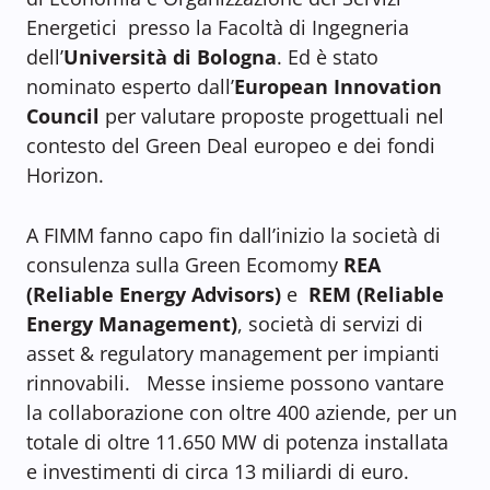
Energetici presso la Facoltà di Ingegneria
dell’
Università di Bologna
. Ed è stato
nominato esperto dall’
European Innovation
Council
per valutare proposte progettuali nel
contesto del Green Deal europeo e dei fondi
Horizon.
A FIMM fanno capo fin dall’inizio la società di
consulenza sulla Green Ecomomy
REA
(Reliable Energy Advisors)
e
REM (Reliable
Energy Management)
, società di servizi di
asset & regulatory management per impianti
rinnovabili. Messe insieme possono vantare
la collaborazione con oltre 400 aziende, per un
totale di oltre 11.650 MW di potenza installata
e investimenti di circa 13 miliardi di euro.