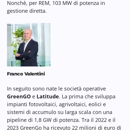
Nonchè, per REM, 103 MW di potenza in
gestione diretta.
Franco Valentini
In seguito sono nate le società operative
GreenGO
e
Latitude
. La prima che sviluppa
impianti fotovoltaici, agrivoltaici, eolici e
sistemi di accumulo su larga scala con una
pipeline di 1,8 GW di potenza. Tra il 2022 e il
2023 GreenGo ha ricevuto 22 milioni di euro di