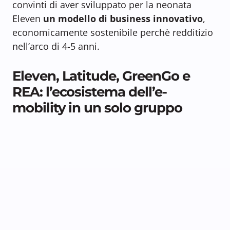
convinti di aver sviluppato per la neonata
Eleven
un modello di business innovativo
,
economicamente sostenibile perchè redditizio
nell’arco di 4-5 anni.
Eleven, Latitude, GreenGo e
REA: l’ecosistema dell’e-
mobility in un solo gruppo