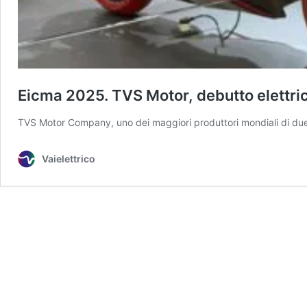
Eicma 2025. TVS Motor, debutto elettri
TVS Motor Company, uno dei maggiori produttori mondiali di due
Vaielettrico