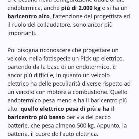
endotermica, anche
più di 2.000 kg
e si ha un
baricentro alto
, l’attenzione del progettista ed
il ruolo del collaudatore, sono ancor più
importanti.
Poi bisogna riconoscere che progettare un
veicolo, nella fattispecie un Pick-up elettrico,
partendo dalla base di un endotermico, è
ancor più difficile, in quanto un veicolo
elettrico ha delle peculiarità diverse rispetto ad
un veicolo con motore a combustione. Quello
endotermico pesa meno e ha il baricentro più
alto,
quello elettrico pesa di più e ha il
baricentro più basso
per via del pacco
batterie, che pesa almeno 500 kg. Appunto, la
batteria, il cuore dell’auto elettrica.