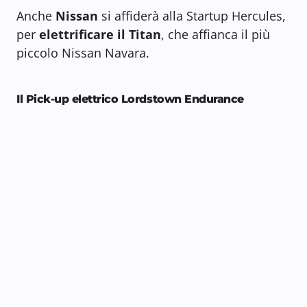
Anche
Nissan
si affiderà alla Startup Hercules,
per
elettrificare il Titan
, che affianca il più
piccolo Nissan Navara.
Il Pick-up elettrico Lordstown Endurance