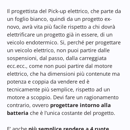
Il progettista del Pick-up elettrico, che parte da
un foglio bianco, quindi da un progetto ex-
novo, avrà vita più facile rispetto a chi dovrà
elettrificare un progetto già in essere, di un
veicolo endotermico. Si, perché per progettare
un veicolo elettrico, non puoi partire dalle
sospensioni, dal passo, dalla carreggiata
ecc.ecc., come non puoi partire dal motore
elettrico, che ha dimensioni più contenute ma
potenza e coppia da vendere ed è
tecnicamente più semplice, rispetto ad un
motore a scoppio. Devi fare un ragionamento
contrario, ovvero
progettare intorno alla
batteria
che è l’unica costante del progetto.
E’ anche
più semplice rendere a 4 ruote