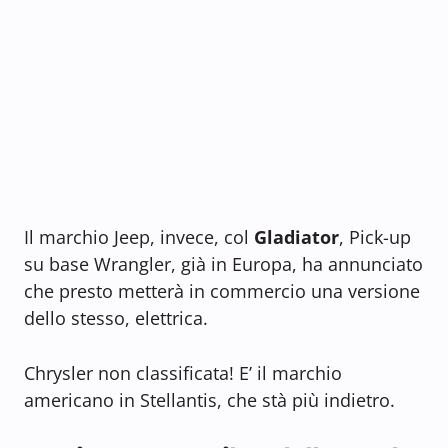
Il marchio Jeep, invece, col
Gladiator
, Pick-up
su base Wrangler, già in Europa, ha annunciato
che presto metterà in commercio una versione
dello stesso, elettrica.
Chrysler non classificata! E’ il marchio
americano in Stellantis, che stà più indietro.