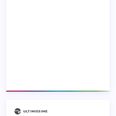
ULTIMISSIME