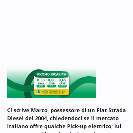
Ci scrive Marco, possessore di un Fiat Strada
Diesel del 2004, chiedendoci se il mercato
italiano offre qualche Pick-up elettrico; lui