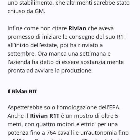
uno stabilimento, che altrimenti sarebbe stato
chiuso da GM.
Infine come non citare
Rivian
che aveva
promesso di iniziare le consegne del suo R1T
all’inizio dell’estate, poi ha rinviato a
settembre. Ora manca una settimana e
l’azienda ha detto di essere sostanzialmente
pronta ad avviare la produzione.
Il Rivian R1T
Aspetterebbe solo l’omologazione dell’EPA.
Anche il
Rivian R1T
è un mostro di oltre 5
metri, con quattro motori elettrici per una
potenza fino a 764 cavalli e un’autonomia fino