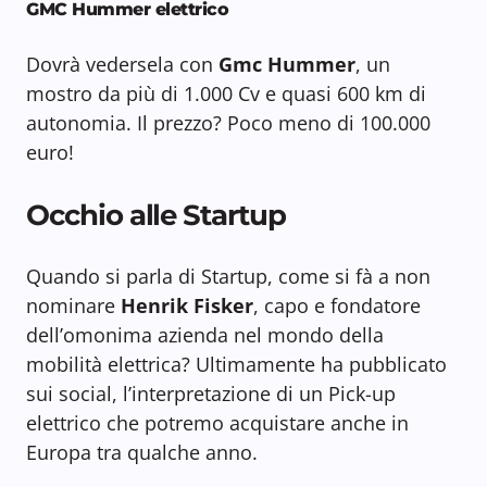
GMC Hummer elettrico
Dovrà vedersela con
Gmc Hummer
, un
mostro da più di 1.000 Cv e quasi 600 km di
autonomia. Il prezzo? Poco meno di 100.000
euro!
Occhio alle Startup
Quando si parla di Startup, come si fà a non
nominare
Henrik Fisker
, capo e fondatore
dell’omonima azienda nel mondo della
mobilità elettrica? Ultimamente ha pubblicato
sui social, l’interpretazione di un Pick-up
elettrico che potremo acquistare anche in
Europa tra qualche anno.