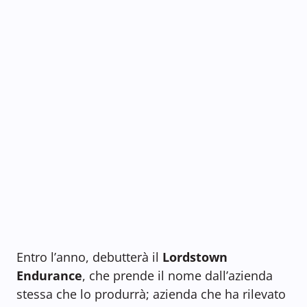
Entro l’anno, debutterà il
Lordstown
Endurance
, che prende il nome dall’azienda
stessa che lo produrrà; azienda che ha rilevato