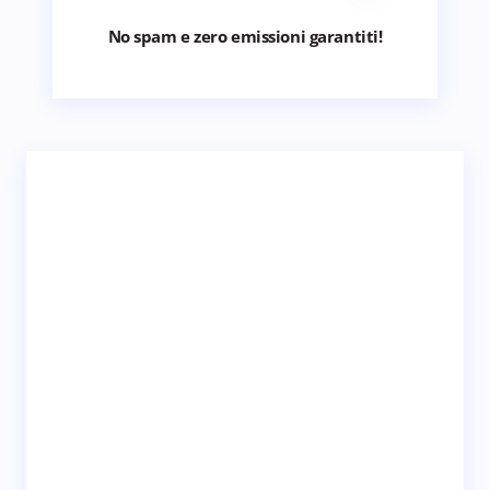
No spam e zero emissioni garantiti!