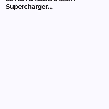
Supercharger…