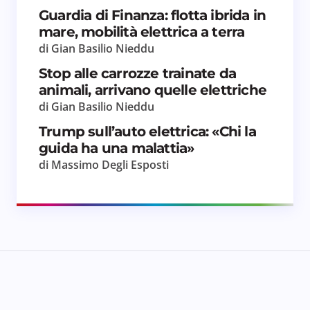
Guardia di Finanza: flotta ibrida in
mare, mobilità elettrica a terra
di Gian Basilio Nieddu
Stop alle carrozze trainate da
animali, arrivano quelle elettriche
di Gian Basilio Nieddu
Trump sull’auto elettrica: «Chi la
guida ha una malattia»
di Massimo Degli Esposti