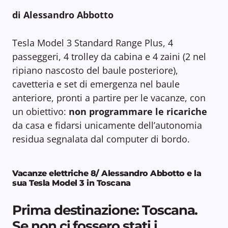
di Alessandro Abbotto
Tesla Model 3 Standard Range Plus, 4
passeggeri, 4 trolley da cabina e 4 zaini (2 nel
ripiano nascosto del baule posteriore),
cavetteria e set di emergenza nel baule
anteriore, pronti a partire per le vacanze, con
un obiettivo:
non programmare le ricariche
da casa e fidarsi unicamente dell’autonomia
residua segnalata dal computer di bordo.
Vacanze elettriche 8/ Alessandro Abbotto e la
sua Tesla Model 3 in Toscana
Prima destinazione: Toscana.
Se non ci fossero stati i