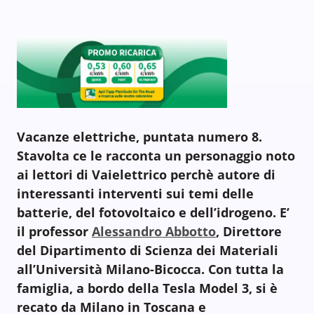
Vacanze elettriche, puntata numero 8.
Stavolta ce le racconta un personaggio noto
ai lettori di Vaielettrico perchè autore di
interessanti interventi sui temi delle
batterie, del fotovoltaico e dell’idrogeno. E’
il professor
Alessandro Abbotto
, Direttore
del Dipartimento di Scienza dei Materiali
all’Università Milano-Bicocca. Con tutta la
famiglia, a bordo della Tesla Model 3, si è
recato da Milano in Toscana e