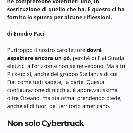
ne comprerebbe volentieri uno, in
sostituzione di quello che ha. E questo ci ha
fornito lo spunto per alcune riflessioni.
di Emidio Paci
Purtroppo il nostro caro lettore
dovrà
aspettare ancora un pò
, perché di Fiat Strada
elettrici all’orizzonte non se ne vedono. Ma altri
Pick-up sì, anche del gruppo Stellantis di cui
Fiat come tutti sapete, fa parte. Questa
configurazione di nicchia, è apprezzatissima
oltre Oceano, ma sta ormai prendendo piede,
anche al di fuori del territorio americano.
Non solo Cybertruck