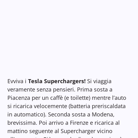
Evviva i
Tesla Superchargers!
Si viaggia
veramente senza pensieri. Prima sosta a
Piacenza per un caffè (e toilette) mentre l’auto
si ricarica velocemente (batteria preriscaldata
in automatico). Seconda sosta a Modena,
brevissima. Poi arrivo a Firenze e ricarica al
mattino seguente al Supercharger vicino