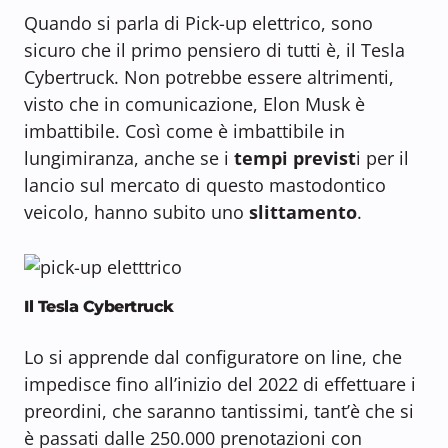
Quando si parla di Pick-up elettrico, sono
sicuro che il primo pensiero di tutti è, il Tesla
Cybertruck. Non potrebbe essere altrimenti,
visto che in comunicazione, Elon Musk è
imbattibile. Così come è imbattibile in
lungimiranza, anche se i
tempi previst
i per il
lancio sul mercato di questo mastodontico
veicolo, hanno subito uno
slittamento
.
Il Tesla Cybertruck
Lo si apprende dal configuratore on line, che
impedisce fino all’inizio del 2022 di effettuare i
preordini, che saranno tantissimi, tant’è che si
è passati dalle 250.000 prenotazioni con