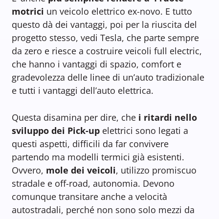
motrici
un veicolo elettrico ex-novo. E tutto
questo dà dei vantaggi, poi per la riuscita del
progetto stesso, vedi Tesla, che parte sempre
da zero e riesce a costruire veicoli full electric,
che hanno i vantaggi di spazio, comfort e
gradevolezza delle linee di un’auto tradizionale
e tutti i vantaggi dell’auto elettrica.
Questa disamina per dire, che
i ritardi nello
sviluppo dei Pick-up
elettrici sono legati a
questi aspetti, difficili da far convivere
partendo ma modelli termici già esistenti.
Ovvero,
mole dei veicoli
, utilizzo promiscuo
stradale e off-road, autonomia. Devono
comunque transitare anche a velocità
autostradali, perché non sono solo mezzi da