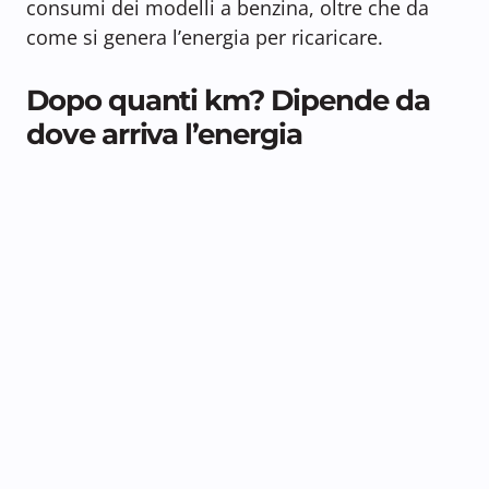
consumi dei modelli a benzina, oltre che da
come si genera l’energia per ricaricare.
Dopo quanti km? Dipende da
dove arriva l’energia