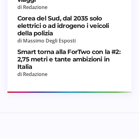
di Redazione
Corea del Sud, dal 2035 solo
elettrici o ad idrogeno i veicoli
della polizia
di Massimo Degli Esposti
Smart torna alla ForTwo con la #2:
2,75 metri e tante ambizioni in
Italia
di Redazione