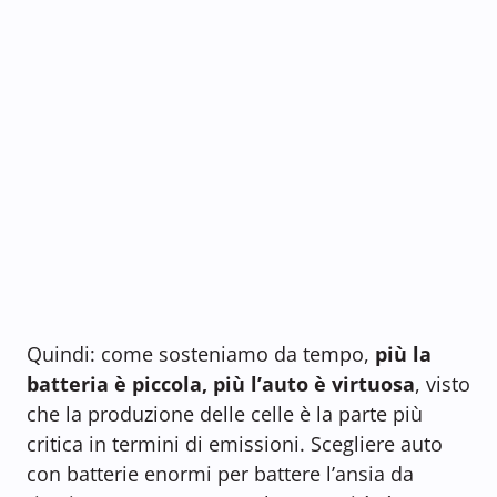
Quindi: come sosteniamo da tempo,
più la
batteria è piccola, più l’auto è virtuosa
, visto
che la produzione delle celle è la parte più
critica in termini di emissioni. Scegliere auto
con batterie enormi per battere l’ansia da