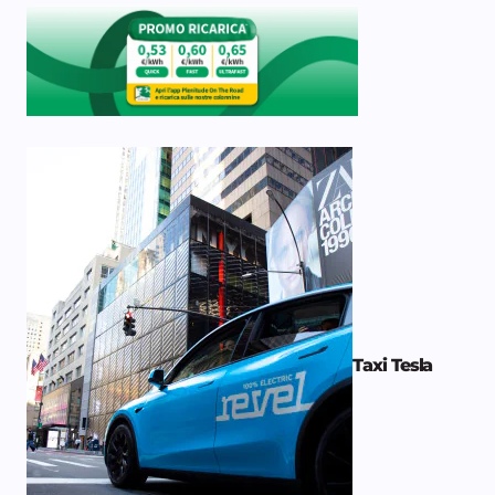
Taxi Tesla