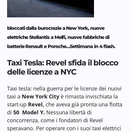
bloccati dalla burocrazie a New York, nuove
elettriche Stellantis a Melfi, nuove fabbriche di
batterie Renault e Porsche…Settimana in 4 flash.
Taxi Tesla: Revel sfida il blocco
delle licenze a NYC
Taxi tesla: nella guerra per le licenze dei nuovi
taxi a
New York City
è rimasta invischiata la
start-up
Revel,
che aveva già pronta una flotta
di
50 Model Y.
Nessuna libertà di
concorrenza, come i fondatori di Revel
speravano. Per operare con i suoi taxi elettrici