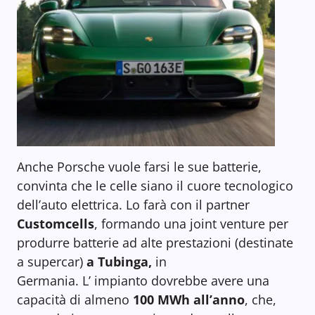
Anche Porsche vuole farsi le sue batterie,
convinta che le celle siano il cuore tecnologico
dell’auto elettrica. Lo farà con il partner
Customcells
, formando una joint venture per
produrre batterie ad alte prestazioni (destinate
a supercar)
a Tubinga,
in
Germania.
L’ impianto dovrebbe avere una
capacità di almeno
100 MWh all’anno
, che,