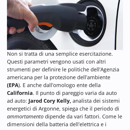
Non si tratta di una semplice esercitazione.
Questi parametri vengono usati con altri
strumenti per definire le politiche dell’Agenzia
americana per la protezione dell’ambiente
(EPA
). E anche dall’omologo ente della
California
. Il punto di pareggio varia da auto
ad auto:
Jarod Cory Kelly,
analista dei sistemi
energetici di Argonne, spiega che il periodo di
ammortamento
dipende da vari fattori. Come le
dimensioni della batteria dell’elettrica e i