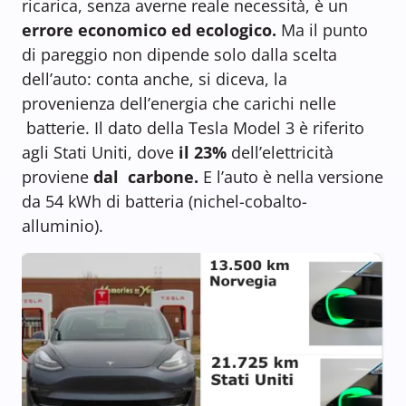
ricarica, senza averne reale necessità, è un
errore economico ed ecologico.
Ma il punto
di pareggio non dipende solo dalla scelta
dell’auto: conta anche, si diceva, la
provenienza dell’energia che carichi nelle
batterie. Il dato della Tesla Model 3 è riferito
agli Stati Uniti, dove
il 23%
dell’elettricità
proviene
dal carbone.
E l’auto è nella versione
da 54 kWh di batteria (nichel-cobalto-
alluminio).