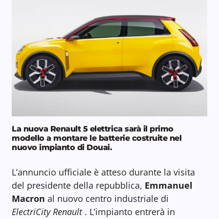
La nuova Renault 5 elettrica sarà il primo
modello a montare le batterie costruite nel
nuovo impianto di Douai.
L’annuncio ufficiale è atteso durante la visita
del presidente della repubblica,
Emmanuel
Macron
al nuovo centro industriale di
ElectriCity Renault
. L’impianto entrerà in