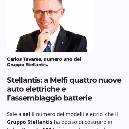
Carlos Tavares, numero uno del
Gruppo Stellantis.
Stellantis: a Melfi quattro nuove
auto elettriche e
l’assemblaggio batterie
Sale a
sei
il numero dei modelli elettrici che il
Gruppo Stellantis
ha deciso di costruire in