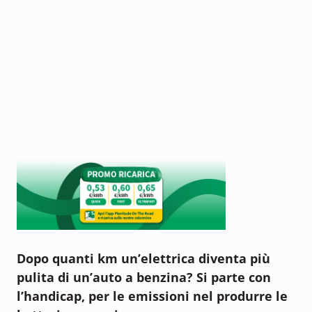
Dopo quanti km un’elettrica diventa più
pulita di un’auto a benzina? Si parte con
l’handicap, per le emissioni nel produrre le