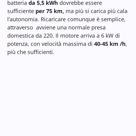
batteria
da 5,5 kWh
dovrebbe essere
sufficiente
per 75 km,
ma più si carica più cala
l’autonomia. Ricaricare comunque è semplice,
attraverso avviene una normale presa
domestica da 220. Il motore arriva a 6 kW di
potenza, con velocità massima di
40-45 km /h
,
più che sufficienti.