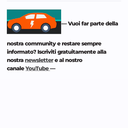
— Vuoi far parte della
nostra community e restare sempre
informato? Iscriviti gratuitamente alla
nostra
newsletter
e al nostro
canale
YouTube
—