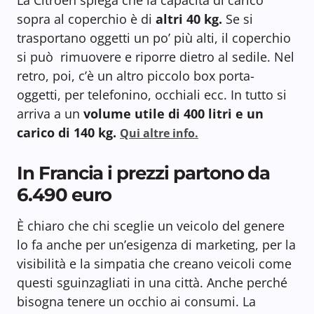
sopra al coperchio è di
altri 40 kg.
Se si
trasportano oggetti un po’ più alti, il coperchio
si può rimuovere e riporre dietro al sedile. Nel
retro, poi, c’è un altro piccolo box porta-
oggetti, per telefonino, occhiali ecc. In tutto si
arriva a un
volume utile di 400 litri e un
carico di 140 kg.
Qui altre info.
In Francia i prezzi partono da
6.490 euro
È chiaro che chi sceglie un veicolo del genere
lo fa anche per un’esigenza di marketing, per la
visibilità e la simpatia che creano veicoli come
questi sguinzagliati in una città. Anche perché
bisogna tenere un occhio ai consumi. La