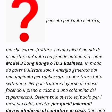
pensato per l’auto elettrica,
ma che vorrei sfruttare.
La mia idea è quindi di
acquistare un’ auto con grande autonomia come
Model 3 Long Range o ID.3 Business,
in modo
da poter utilizzare solo l’ energia generata dal
mio impianto per rabboccare e poter tirare tutta
settimana. Per poi sfruttare il giorno di riposo
facendo il pieno a casa o a una colonnina dei
supermercati.
Ovviamente questo vale solo per i
mesi più caldi, mentre
per quelli invernali
dovrei affidarmi al contatore di casa.
Dai conti