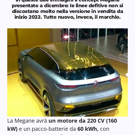
presentato a dicembre: le linee defitive non si
discostano molto nella versione in vendita da
inizio 2022. Tutto nuovo, invece, il marchio.
La Megane avrà
un motore da 220 CV (160
kW)
e un pacco-batterie da
60 kWh,
con