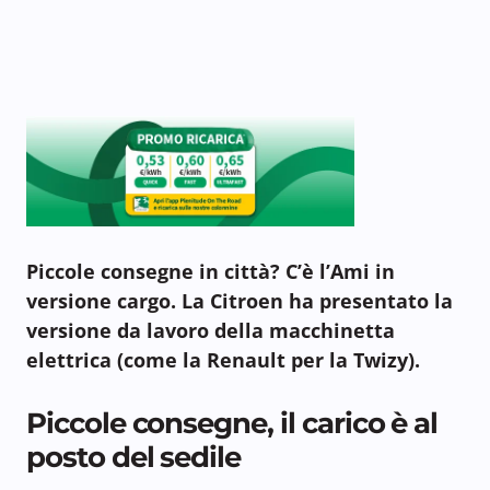
Piccole consegne in città? C’è l’Ami in
versione cargo. La Citroen ha presentato la
versione da lavoro della macchinetta
elettrica (come la Renault per la Twizy).
Piccole consegne, il carico è al
posto del sedile