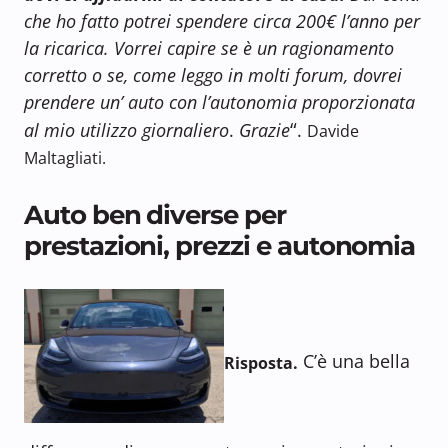
che ho fatto potrei spendere circa 200€ l’anno per
la ricarica.
Vorrei capire se è un ragionamento
corretto o se, come leggo in molti forum, dovrei
prendere un’ auto con l’autonomia proporzionata
“
al mio utilizzo giornaliero
.
Grazie
.
Davide
Maltagliati.
Auto ben diverse per
prestazioni, prezzi e autonomia
C’è una bella
Risposta.