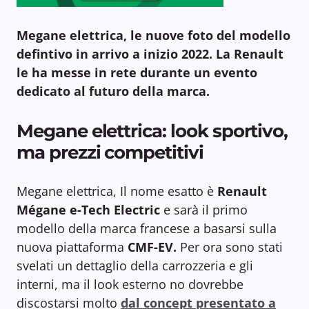
Megane elettrica, le nuove foto del modello
defintivo in arrivo a inizio 2022. La Renault
le ha messe in rete durante un evento
dedicato al futuro della marca.
Megane elettrica: look sportivo,
ma prezzi competitivi
Megane elettrica, Il nome esatto è
Renault
Mégane e-Tech Electric
e sarà il primo
modello della marca francese a basarsi sulla
nuova piattaforma
CMF-EV.
Per ora sono stati
svelati un dettaglio della carrozzeria e gli
interni, ma il look esterno no dovrebbe
discostarsi molto
dal concept presentato a