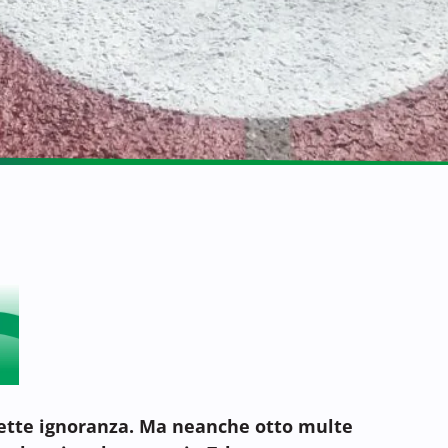
ette ignoranza. Ma neanche otto multe