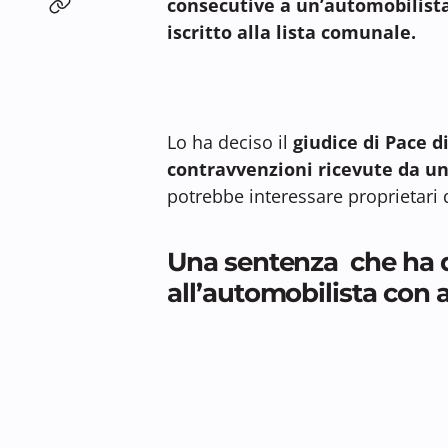
consecutive a un’automobilista 
iscritto alla lista comunale.
Lo ha deciso il
giudice di Pace d
contravvenzioni ricevute da u
potrebbe interessare proprietari d
Una sentenza che ha 
all’automobilista con a