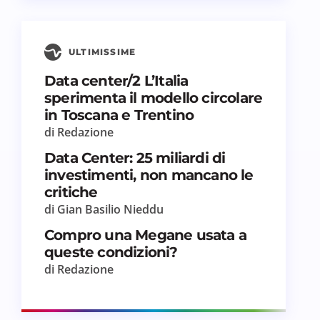
ULTIMISSIME
Data center/2 L’Italia
sperimenta il modello circolare
in Toscana e Trentino
di Redazione
Data Center: 25 miliardi di
investimenti, non mancano le
critiche
di Gian Basilio Nieddu
Compro una Megane usata a
queste condizioni?
di Redazione