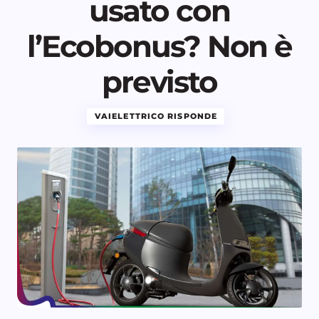
usato con
l’Ecobonus? Non è
previsto
VAIELETTRICO RISPONDE