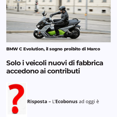
BMW C Evolution, il sogno proibito di Marco
Solo i veicoli nuovi di fabbrica
accedono ai contributi
Risposta –
L’
Ecobonus
ad oggi è