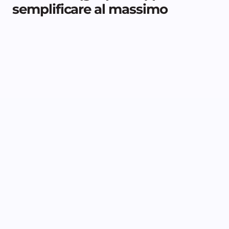
semplificare al massimo