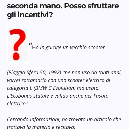
seconda mano. Posso sfruttare
gli incentivi?
“
H
o in garage un vecchio scooter
(Piaggio Sfera 50, 1992) che non uso da tanti anni,
vorrei rottamarlo con uno scooter elettrico di
categoria L (BMW C Evolution) ma usato.
L’Ecobonus statale è valido anche per l’usato
elettrico?
Cercando informazioni, ho trovato un articolo che
trattava la materia e recitava: