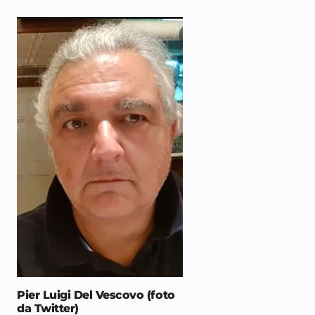
Pier Luigi Del Vescovo (foto
da Twitter)