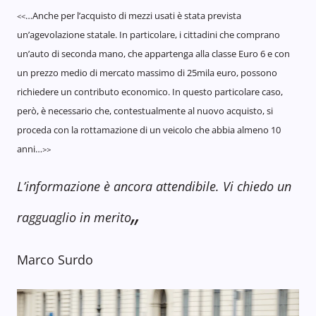
…Anche per l’acquisto di mezzi usati è stata prevista
<<
un’agevolazione statale. In particolare, i cittadini che comprano
un’auto di seconda mano, che appartenga alla classe Euro 6 e con
un prezzo medio di mercato massimo di 25mila euro, possono
richiedere un contributo economico. In questo particolare caso,
però, è necessario che, contestualmente al nuovo acquisto, si
proceda con la rottamazione di un veicolo che abbia almeno 10
anni…
>>
L’informazione è ancora attendibile. Vi chiedo un
„
ragguaglio in merito
Marco Surdo