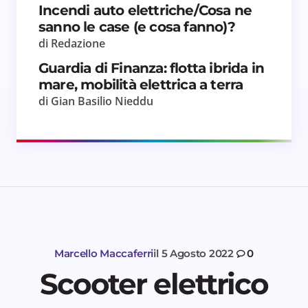
Incendi auto elettriche/Cosa ne
sanno le case (e cosa fanno)?
di Redazione
Guardia di Finanza: flotta ibrida in
mare, mobilità elettrica a terra
di Gian Basilio Nieddu
Marcello Maccaferri
il
5 Agosto 2022
0
Scooter elettrico