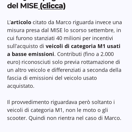
del MISE
(clicca)
L’
articolo
citato da Marco riguarda invece una
misura presa dal MISE lo scorso settembre, in
cui furono stanziati 40 milioni per incentivi
sull’acquisto di
veicoli di categoria M1 usati
a basse emissioni
. Contributi (fino a 2.000
euro) riconosciuti solo previa rottamazione di
un altro veicolo e differenziati a seconda della
fascia di emissioni del veicolo usato
acquistato.
Il provvedimento riguardava però soltanto i
veicoli di categoria M1, non le moto o gli
scooter. Quindi non rientra nel caso di Marco.