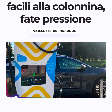
facili alla colonnina,
fate pressione
VAIELETTRICO RISPONDE