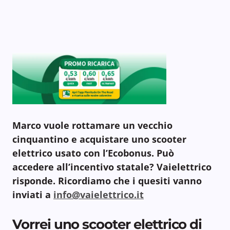
Marco vuole rottamare un vecchio
cinquantino e acquistare uno scooter
elettrico usato con l’Ecobonus. Può
accedere all’incentivo statale? Vaielettrico
risponde.
Ricordiamo che i quesiti vanno
inviati a
info@vaielettrico.it
Vorrei uno scooter elettrico di