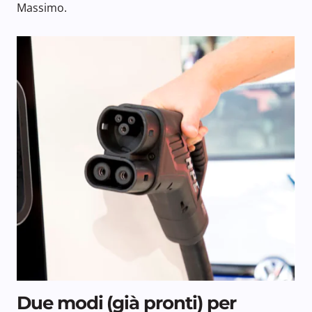
Massimo.
Due modi (già pronti) per