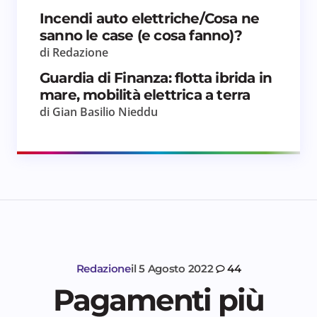
Incendi auto elettriche/Cosa ne
sanno le case (e cosa fanno)?
di Redazione
Guardia di Finanza: flotta ibrida in
mare, mobilità elettrica a terra
di Gian Basilio Nieddu
Redazione
il
5 Agosto 2022
44
Pagamenti più