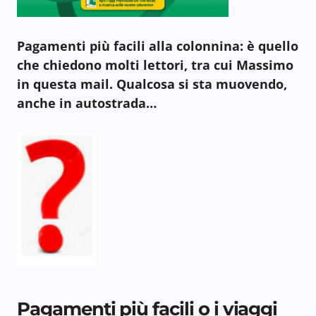
Pagamenti più facili alla colonnina: è quello
che chiedono molti lettori, tra cui Massimo
in questa mail. Qualcosa si sta muovendo,
anche in autostrada…
Pagamenti più facili o i viaggi