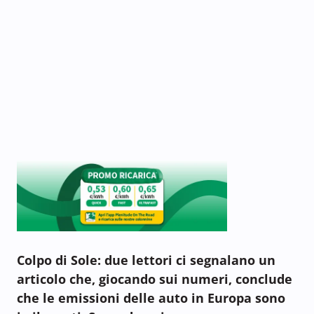
Colpo di Sole: due lettori ci segnalano un
articolo che, giocando sui numeri, conclude
che le emissioni delle auto in Europa sono