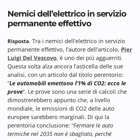
Nemici dell’elettrico in servizio
permanente effettivo
. Tra i nemici dell’elettrico in servizio
Risposta
permanente effettivo, l’autore dell’articolo,
Pier
Luigi Del Vescovo
, è uno dei più agguerriti.
Questa volta alza ancora l’asticella delle sue
analisi, con un articolo dal titolo perentorio:
“
Le automobili emettono l’1% di CO2: ecco le
prove
“. Le prove sono una serie di calcoli che
dimostrerebbero appunto che, a livello
mondiale, le emissioni di CO2 delle auto
europee sarebbero marginali. Di qui la
perentoria conclusione: “
Fermare le auto
termiche nel 2035 non è sbagliato, perché