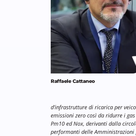
Raffaele Cattaneo
d’infrastrutture di ricarica per veicol
emissioni zero così da ridurre i gas
Pm10 ed Nox, derivanti dalla circola
performanti delle Amministrazioni