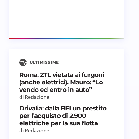
ULTIMISSIME
Roma, ZTL vietata ai furgoni
(anche elettrici). Mauro: “Lo
vendo ed entro in auto”
di Redazione
Drivalia: dalla BEI un prestito
per l’acquisto di 2.900
elettriche per la sua flotta
di Redazione