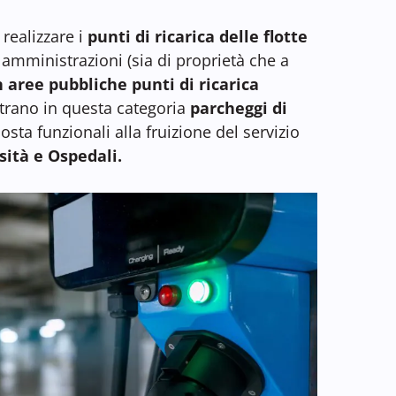
 realizzare i
punti di ricarica delle flotte
e amministrazioni (sia di proprietà che a
n aree pubbliche punti di ricarica
trano in questa categoria
parcheggi di
sta funzionali alla fruizione del servizio
sità e Ospedali.