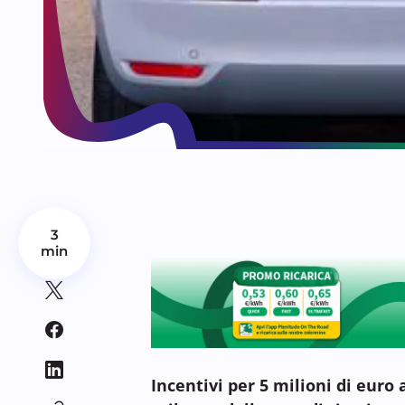
3
min
Incentivi per 5 milioni di euro