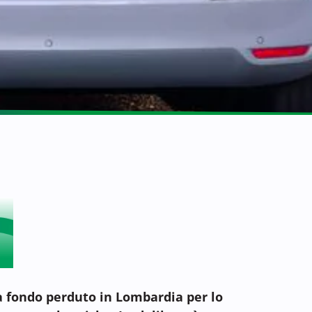
 a fondo perduto in Lombardia per lo