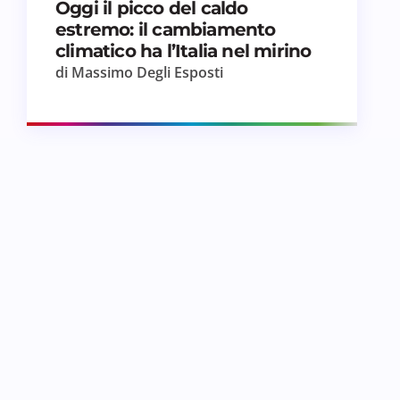
Oggi il picco del caldo
estremo: il cambiamento
climatico ha l’Italia nel mirino
di Massimo Degli Esposti