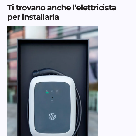
Ti trovano anche l’elettricista
per installarla