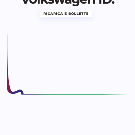
RICARICA E BOLLETTE