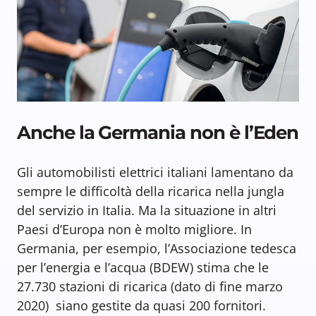
Anche la Germania non è l’Eden
Gli automobilisti elettrici italiani lamentano da
sempre le difficoltà della ricarica nella jungla
del servizio in Italia. Ma la situazione in altri
Paesi d’Europa non è molto migliore. In
Germania, per esempio, l’Associazione tedesca
per l’energia e l’acqua (BDEW) stima che le
27.730 stazioni di ricarica (dato di fine marzo
2020) siano gestite da quasi 200 fornitori.