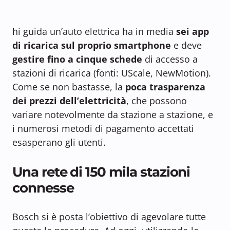
hi guida un’auto elettrica ha in media
sei app
di ricarica sul proprio smartphone
e deve
gestire fino a cinque schede
di accesso a
stazioni di ricarica (fonti: UScale, NewMotion).
Come se non bastasse, la
poca trasparenza
dei prezzi dell’elettricità
, che possono
variare notevolmente da stazione a stazione, e
i numerosi metodi di pagamento accettati
esasperano gli utenti.
Una rete di 150 mila stazioni
connesse
Bosch si è posta l’obiettivo di agevolare tutte