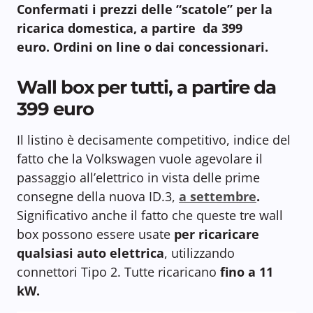
Confermati i prezzi delle “scatole” per la
ricarica domestica, a partire da 399
euro. Ordini on line o dai
concessionari.
Wall box per tutti, a partire da
399 euro
Il listino è decisamente competitivo, indice del
fatto che la Volkswagen vuole agevolare il
passaggio all’elettrico in vista delle prime
consegne della nuova ID.3,
a settembre
.
Significativo anche il fatto che queste tre wall
box possono essere usate
per ricaricare
qualsiasi auto elettrica
, utilizzando
connettori Tipo 2. Tutte ricaricano
fino a 11
kW.