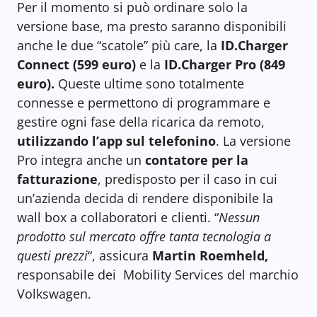
Per il momento si può ordinare solo la
versione base, ma presto saranno disponibili
anche le due “scatole” più care, la
ID.Charger
Connect (599 euro)
e la
ID.Charger Pro (849
euro).
Queste ultime sono totalmente
connesse e permettono di programmare e
gestire ogni fase della ricarica da remoto,
utilizzando l’app sul telefonino
. La versione
Pro integra anche un
contatore per la
fatturazione
, predisposto per il caso in cui
un’azienda decida di rendere disponibile la
wall box a collaboratori e clienti. “
Nessun
prodotto sul mercato offre tanta tecnologia a
questi prezzi
“, assicura
Martin Roemheld,
responsabile dei Mobility Services del marchio
Volkswagen.