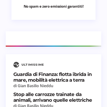
No spam e zero emissioni garantiti!
ULTIMISSIME
Guardia di Finanza: flotta ibrida in
mare, mobilità elettrica a terra
di Gian Basilio Nieddu
Stop alle carrozze trainate da
animali, arrivano quelle elettriche
di Gian Basilio Nieddu