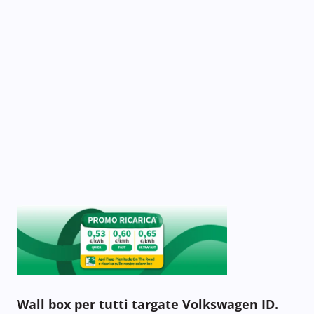
Wall box per tutti targate Volkswagen ID.