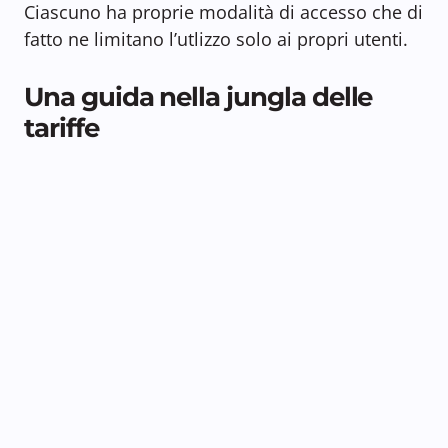
Ciascuno ha proprie modalità di accesso che di
fatto ne limitano l’utlizzo solo ai propri utenti.
Una guida nella jungla delle
tariffe