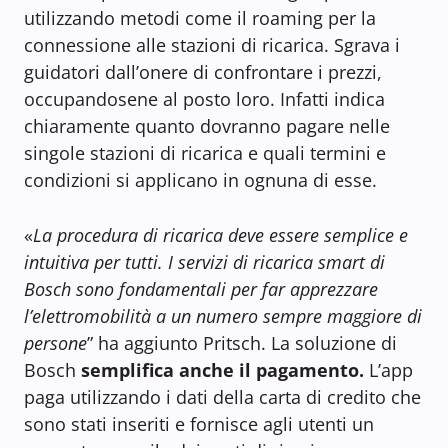
utilizzando metodi come il roaming per la
connessione alle stazioni di ricarica. Sgrava i
guidatori dall’onere di confrontare i prezzi,
occupandosene al posto loro. Infatti indica
chiaramente quanto dovranno pagare nelle
singole stazioni di ricarica e quali termini e
condizioni si applicano in ognuna di esse.
«
La procedura di ricarica deve essere semplice e
intuitiva per tutti. I servizi di ricarica smart di
Bosch sono fondamentali per far apprezzare
l’elettromobilità a un numero sempre maggiore di
persone
” ha aggiunto Pritsch. La soluzione di
Bosch
semplifica anche il pagamento.
L’app
paga utilizzando i dati della carta di credito che
sono stati inseriti e fornisce agli utenti un