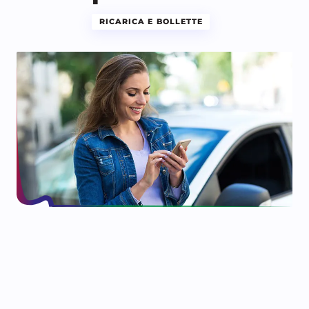
RICARICA E BOLLETTE