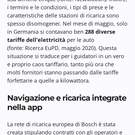
i termini e le condizioni, i tipi di prese e le
caratteristiche delle stazioni di ricarica sono
spesso disomogenei. Nel mese di maggio, solo
in Germania si contavano ben
288 diverse
tariffe dell’elettricità
per le auto
(fonte
:
Ricerca EuPD, maggio 2020). Questa
situazione si traduce per i guidatori in un vero
e proprio caos tariffario, tanto più ora che
molti fornitori stanno passando dalle tariffe
forfettarie a quelle a kilowattora.
Navigazione e ricarica integrate
nella app
La rete di ricarica europea di Bosch è stata
creata stipulando contratti con gli operatori e