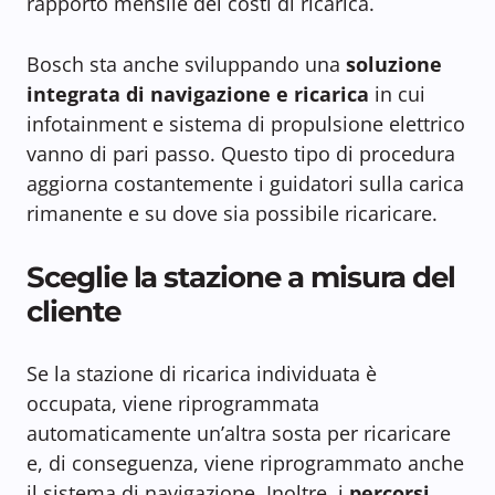
rapporto mensile dei costi di ricarica.
Bosch sta anche sviluppando una
soluzione
integrata di navigazione e ricarica
in cui
infotainment e sistema di propulsione elettrico
vanno di pari passo. Questo tipo di procedura
aggiorna costantemente i guidatori sulla carica
rimanente e su dove sia possibile ricaricare.
Sceglie la stazione a misura del
cliente
Se la stazione di ricarica individuata è
occupata, viene riprogrammata
automaticamente un’altra sosta per ricaricare
e, di conseguenza, viene riprogrammato anche
il sistema di navigazione. Inoltre, i
percorsi