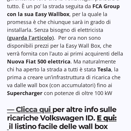
tutto. È un po’ la strada seguita da
FCA Group
con la sua Easy Wallbox
, per la quale la
promessa è che chiunque sarà in grado di
installarla. Senza bisogno di elettricista
(guarda l’articolo)
. Per ora non sono
disponibili prezzi per la Easy Wall Box, che
verrà fornita con l’auto ai primi acquirenti della
Nuova Fiat 500 elettrica
. Ma naturalmente
chi ha aperto la strada a tutti è stata
Tesla
, la
prima a creare un’infrastruttura di ricarica che
va dalle wall box (con accumulatori) fino ai
Supercharger
con potenze di oltre 100 kW
— Clicca qui
per altre info sulle
ricariche Volkswagen ID.
E qui:
il listino facile delle wall box