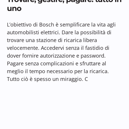
uno
L’obiettivo di Bosch è semplificare la vita agli
automobilisti elettrici. Dare la possibilità di
trovare una stazione di ricarica libera
velocemente. Accedervi senza il fastidio di
dover fornire autorizzazione e password.
Pagare senza complicazioni e sfruttare al
meglio il tempo necessario per la ricarica.
Tutto ciò è spesso un miraggio. C