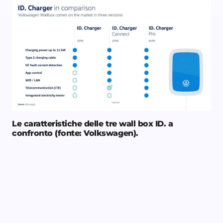
Le caratteristiche delle tre wall box ID. a
confronto (fonte: Volkswagen).