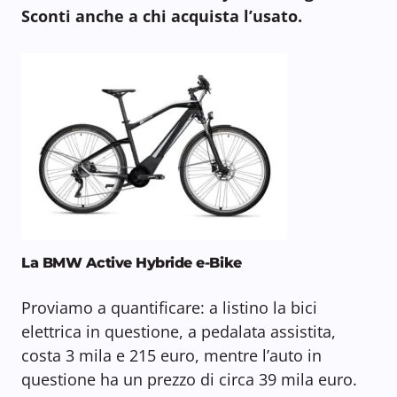
Sconti anche a chi acquista l’usato.
La BMW Active Hybride e-Bike
Proviamo a quantificare: a listino la bici
elettrica in questione, a pedalata assistita,
costa 3 mila e 215 euro, mentre l’auto in
questione ha un prezzo di circa 39 mila euro.