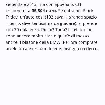
settembre 2013, ma con appena 5.734
chilometri,
a 35.504 euro.
Se entra nel Black
Friday, un’auto così (102 cavalli, grande spazio
interno, divertentissima da guidare), si prende
con 30 mila euro. Pochi? Tanti? Le elettriche
sono ancora molto care e qui c’è di mezzo
anche il blasone della BMW. Per ora comprare
un’elettrica è un atto di fede, bisogna crederci…