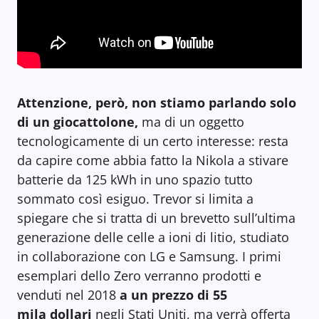
Attenzione, però, non stiamo parlando solo
di un giocattolone,
ma di un oggetto
tecnologicamente di un certo interesse:
resta
da capire come abbia fatto la Nikola a stivare
batterie da 125 kWh in uno spazio tutto
sommato così esiguo. Trevor si limita a
spiegare che si tratta di un brevetto sull’ultima
generazione delle celle a ioni di litio, studiato
in collaborazione con LG e Samsung. I primi
esemplari dello Zero verranno prodotti e
venduti nel 2018
a un prezzo di 55
mila dollari
negli Stati Uniti, ma verrà offerta