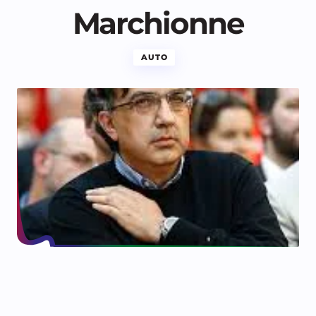
Marchionne
AUTO