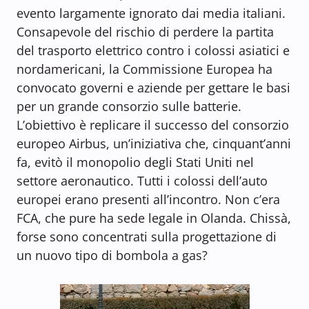
evento largamente ignorato dai media italiani.
Consapevole del rischio di perdere la partita
del trasporto elettrico contro i colossi asiatici e
nordamericani, la Commissione Europea ha
convocato governi e aziende per gettare le basi
per un grande consorzio sulle batterie.
L’obiettivo è replicare il successo del consorzio
europeo Airbus, un’iniziativa che, cinquant’anni
fa, evitò il monopolio degli Stati Uniti nel
settore aeronautico. Tutti i colossi dell’auto
europei erano presenti all’incontro. Non c’era
FCA, che pure ha sede legale in Olanda. Chissà,
forse sono concentrati sulla progettazione di
un nuovo tipo di bombola a gas?