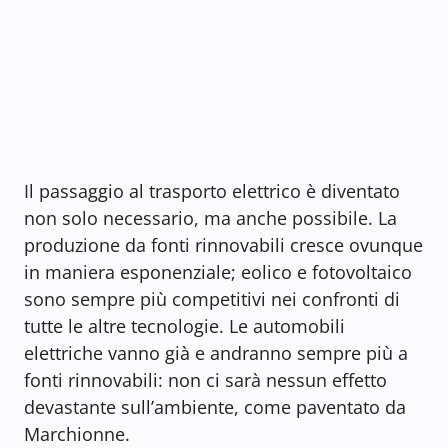
Il passaggio al trasporto elettrico è diventato
non solo necessario, ma anche possibile. La
produzione da fonti rinnovabili cresce ovunque
in maniera esponenziale; eolico e fotovoltaico
sono sempre più competitivi nei confronti di
tutte le altre tecnologie. Le automobili
elettriche vanno già e andranno sempre più a
fonti rinnovabili: non ci sarà nessun effetto
devastante sull’ambiente, come paventato da
Marchionne.