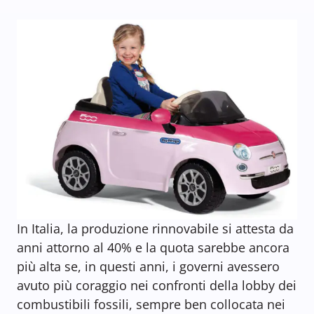
In Italia, la produzione rinnovabile si attesta da
anni attorno al 40% e la quota sarebbe ancora
più alta se, in questi anni, i governi avessero
avuto più coraggio nei confronti della lobby dei
combustibili fossili, sempre ben collocata nei