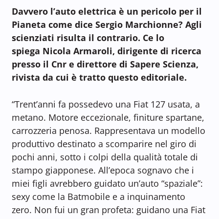
Davvero l’auto elettrica è un pericolo per il
Pianeta come dice Sergio Marchionne? Agli
scienziati risulta il contrario. Ce lo
spiega Nicola Armaroli, dirigente di ricerca
presso il Cnr e direttore di Sapere Scienza,
rivista da cui è tratto questo editoriale.
“Trent’anni fa possedevo una Fiat 127 usata, a
metano. Motore eccezionale, finiture spartane,
carrozzeria penosa. Rappresentava un modello
produttivo destinato a scomparire nel giro di
pochi anni, sotto i colpi della qualità totale di
stampo giapponese. All’epoca sognavo che i
miei figli avrebbero guidato un’auto “spaziale”:
sexy come la Batmobile e a inquinamento
zero. Non fui un gran profeta: guidano una Fiat