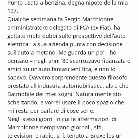
Punto usata a benzina, degna nipote della mia
127.
Qualche settimana fa Sergio Marchionne,
amministratore delegato di FCA (ex Fiat), ha
gettato molti dubbi sulle prospettive dell’auto
elettrica: la sua azienda punta con decisione
sull’auto a metano. Ma guarda un po’ – ho
pensato – negli anni ’80 scarrozzavo fidanzata e
amici su un’auto fantascientifica, e non lo
sapevo. Davvero sorprendente questo filosofo
prestato all’industria automobilistica, altro che
Batmobile dei miei sogni! Naturalmente sto
scherzando, e vorrei usare il poco spazio che
mi resta per parlare di cose serie.
Negli stessi giorni in cui le affermazioni di
Marchionne riempivano giornali, siti,
televisioni e radio, si è tenuto a Bruxelles un