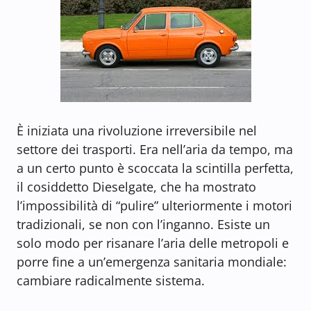
È iniziata una rivoluzione irreversibile nel
settore dei trasporti. Era nell’aria da tempo, ma
a un certo punto è scoccata la scintilla perfetta,
il cosiddetto Dieselgate, che ha mostrato
l’impossibilità di “pulire” ulteriormente i motori
tradizionali, se non con l’inganno. Esiste un
solo modo per risanare l’aria delle metropoli e
porre fine a un’emergenza sanitaria mondiale:
cambiare radicalmente sistema.