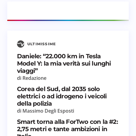
ULTIMISSIME
Daniele: “22.000 km in Tesla
Model Y: la mia verità sui lunghi
viaggi”
di Redazione
Corea del Sud, dal 2035 solo
elettrici o ad idrogeno i veicoli
della polizia
di Massimo Degli Esposti
Smart torna alla ForTwo con la #2:
2,75 metri e tante ambizioni in