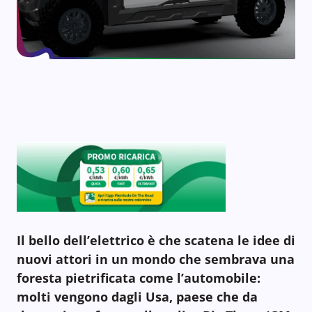
Il bello dell’elettrico è che scatena le idee di
nuovi attori in un mondo che sembrava una
foresta pietrificata come l’automobile:
molti vengono dagli Usa, paese che da