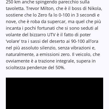
250 km anche spingendo parecchio sulla
tavoletta. Trevor Milton, che è il boss di Nikola,
sostiene che lo Zero fa lo 0-100 in 3 secondi e
nove, che è roba da supercar, ma quel che più
incanta i pochi fortunati che si sono seduti al
volante del bizzarro UTV è il fatto di poter
‘volare’ tra i sassi del deserto ai 90-100 all’ora
nel più assoluto silenzio, senza vibrazioni e,
naturalmente, a emissioni zero. Il veicolo, che
ovviamente è a trazione integrale, supera in
scioltezza pendenze del 50%.