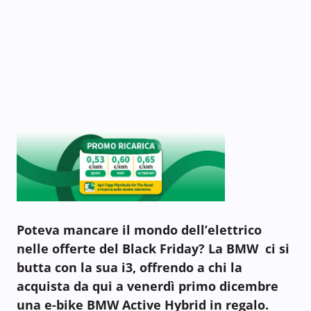
Poteva mancare il mondo dell’elettrico
nelle offerte del Black Friday? La BMW ci si
butta con la sua i3, offrendo a chi la
acquista da qui a venerdì primo dicembre
una e-bike BMW Active Hybrid in regalo.