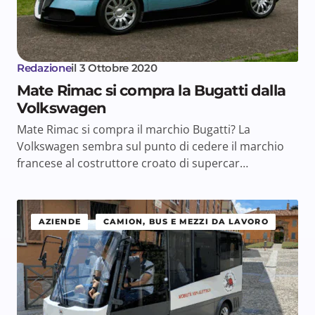
Redazione
il
3 Ottobre 2020
Mate Rimac si compra la Bugatti dalla
Volkswagen
Mate Rimac si compra il marchio Bugatti? La
Volkswagen sembra sul punto di cedere il marchio
francese al costruttore croato di supercar…
AZIENDE
CAMION, BUS E MEZZI DA LAVORO