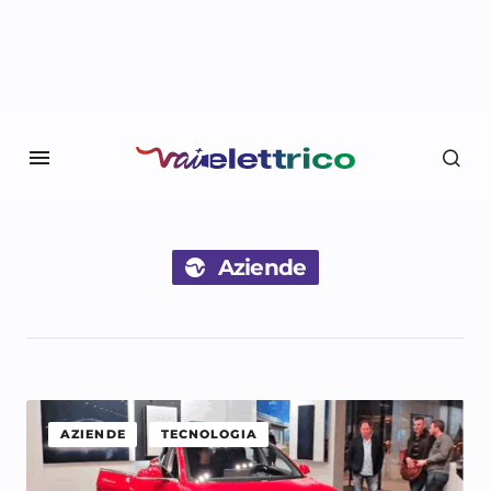
Aziende
AZIENDE
TECNOLOGIA