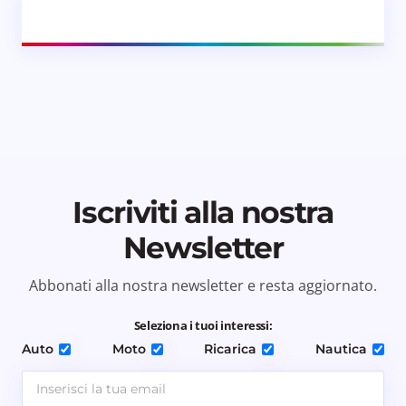
Iscriviti alla nostra
Newsletter
Abbonati alla nostra newsletter e resta aggiornato.
Seleziona i tuoi interessi:
Auto
Moto
Ricarica
Nautica