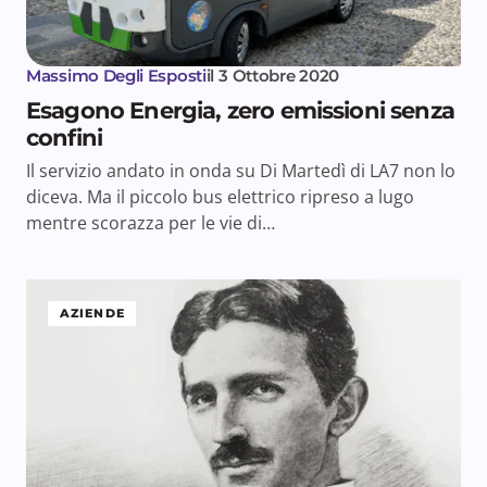
Massimo Degli Esposti
il
3 Ottobre 2020
Esagono Energia, zero emissioni senza
confini
Il servizio andato in onda su Di Martedì di LA7 non lo
diceva. Ma il piccolo bus elettrico ripreso a lugo
mentre scorazza per le vie di…
AZIENDE