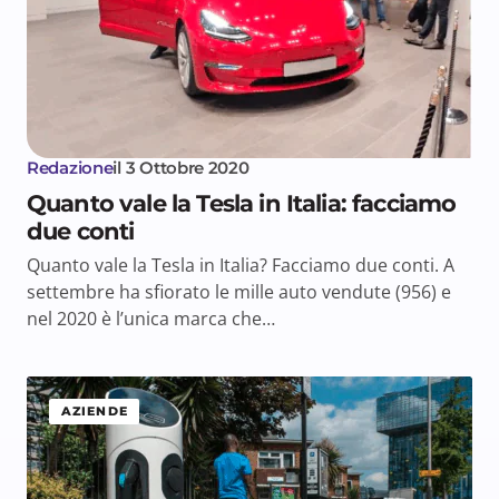
Redazione
il
3 Ottobre 2020
Quanto vale la Tesla in Italia: facciamo
due conti
Quanto vale la Tesla in Italia? Facciamo due conti. A
settembre ha sfiorato le mille auto vendute (956) e
nel 2020 è l’unica marca che…
AZIENDE