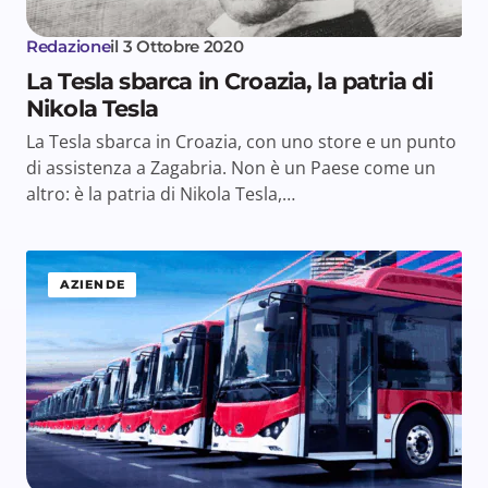
Redazione
il
3 Ottobre 2020
La Tesla sbarca in Croazia, la patria di
Nikola Tesla
La Tesla sbarca in Croazia, con uno store e un punto
di assistenza a Zagabria. Non è un Paese come un
altro: è la patria di Nikola Tesla,…
AZIENDE