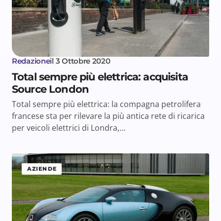
Redazione
il
3 Ottobre 2020
Total sempre più elettrica: acquisita
Source London
Total sempre più elettrica: la compagna petrolifera
francese sta per rilevare la più antica rete di ricarica
per veicoli elettrici di Londra,…
AZIENDE