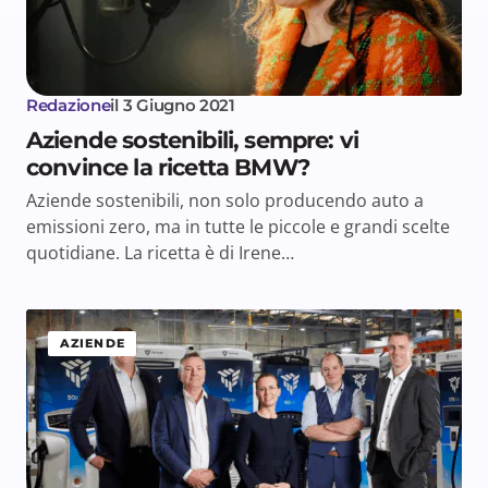
Redazione
il
3 Giugno 2021
Aziende sostenibili, sempre: vi
convince la ricetta BMW?
Aziende sostenibili, non solo producendo auto a
emissioni zero, ma in tutte le piccole e grandi scelte
quotidiane. La ricetta è di Irene…
AZIENDE