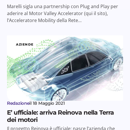
Marelli sigla una partnership con Plug and Play per
aderire al Motor Valley Accelerator (qui il sito),
l’Acceleratore Mobility della Rete…
AZIENDE
Redazione
il
18 Maggio 2021
E’ ufficiale: arriva Reinova nella Terra
dei motori
Il progetto Reinova è ufficiale: nasce l’azienda che