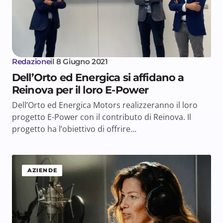
Redazione
il
8 Giugno 2021
Dell’Orto ed Energica si affidano a
Reinova per il loro E-Power
Dell’Orto ed Energica Motors realizzeranno il loro
progetto E-Power con il contributo di Reinova. Il
progetto ha l’obiettivo di offrire…
AZIENDE