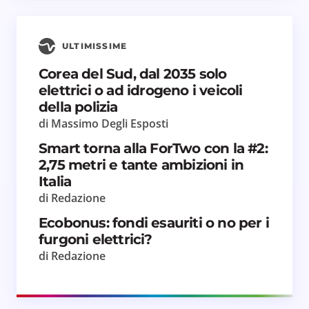
ULTIMISSIME
Corea del Sud, dal 2035 solo
elettrici o ad idrogeno i veicoli
della polizia
di Massimo Degli Esposti
Smart torna alla ForTwo con la #2:
2,75 metri e tante ambizioni in
Italia
di Redazione
Ecobonus: fondi esauriti o no per i
furgoni elettrici?
di Redazione