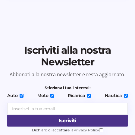
Iscriviti alla nostra
Newsletter
Abbonati alla nostra newsletter e resta aggiornato.
Seleziona i tuoi interessi:
Auto
Moto
Ricarica
Nautica
Iscriviti
Dichiaro di accettare la
Privacy Policy