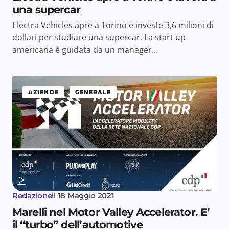
una supercar
Electra Vehicles apre a Torino e investe 3,6 milioni di
dollari per studiare una supercar. La start up
americana è guidata da un manager…
AZIENDE
GENERALE
Redazione
il
18 Maggio 2021
Marelli nel Motor Valley Accelerator. E’
il “turbo” dell’automotive