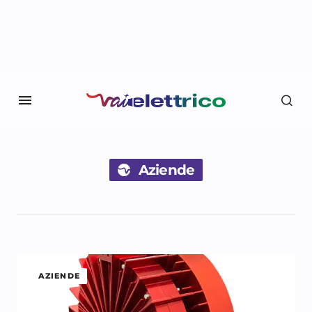
Aziende
AZIENDE