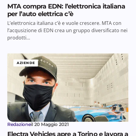
MTA compra EDN: l’elettronica italiana
per l’auto elettrica c’è
L’elettronica italiana c’è e vuole crescere. MTA con
l’acqusizione di EDN crea un gruppo diversificato nei
prodotti…
AZIENDE
Redazione
il
20 Maggio 2021
Electra Vehicles apre a Torino e lavora a