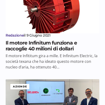
Redazione
il
9 Giugno 2021
Il motore Infinitum funziona e
raccoglie 40 milioni di dollari
Il motore Infititum gira a mille. E Infinitum Electric, la
società texana che ha ideato questo motore con
nucleo d’aria, ha ottenuto 40…
AZIENDE