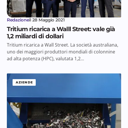
Redazione
il
28 Maggio 2021
Tritium ricarica a Walll Street: vale già
1,2 miliardi di dollari
Tritium ricarica a Wall Street. La società australiana,
uno dei maggiori produttori mondiali di colonnine
ad alta potenza (HPC), valutata 1,2…
AZIENDE