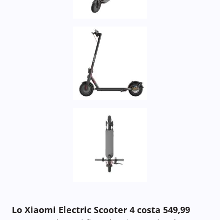
Lo Xiaomi Electric Scooter 4 costa 549,99