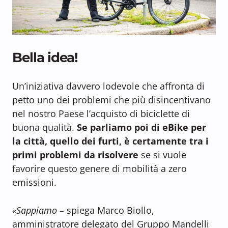
Bella idea!
Un’iniziativa davvero lodevole che affronta di
petto uno dei problemi che più disincentivano
nel nostro Paese l’acquisto di biciclette di
buona qualità.
Se parliamo poi di eBike per
la città, quello dei furti, è certamente tra i
primi problemi da risolvere
se si vuole
favorire questo genere di mobilità a zero
emissioni.
«Sappiamo –
spiega Marco Biollo,
amministratore delegato del Gruppo Mandelli