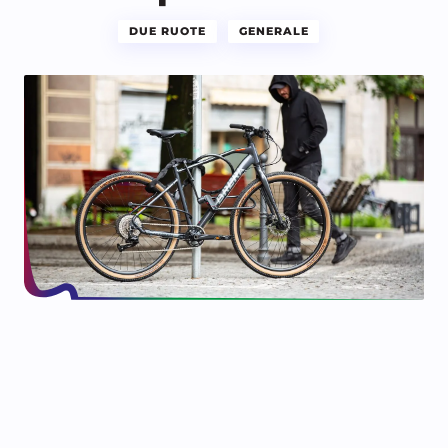
DUE RUOTE
GENERALE