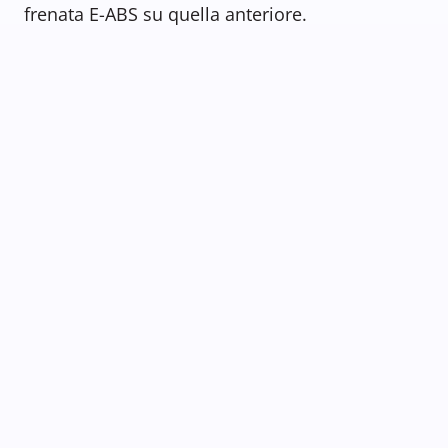
frenata E-ABS su quella anteriore.