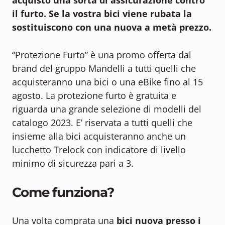
il furto. Se la vostra bici viene rubata la
sostituiscono con una nuova a metà prezzo.
“Protezione Furto” è una promo offerta dal
brand del gruppo Mandelli a tutti quelli che
acquisteranno una bici o una eBike fino al 15
agosto. La protezione furto è gratuita e
riguarda una grande selezione di modelli del
catalogo 2023. E’ riservata a tutti quelli che
insieme alla bici acquisteranno anche un
lucchetto Trelock con indicatore di livello
minimo di sicurezza pari a 3.
Come funziona?
Una volta comprata una
bici nuova presso i