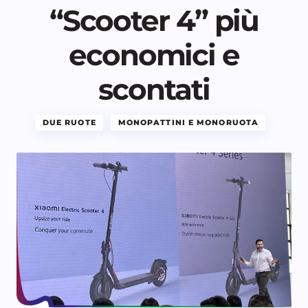
“Scooter 4” più
economici e
scontati
DUE RUOTE
MONOPATTINI E MONORUOTA