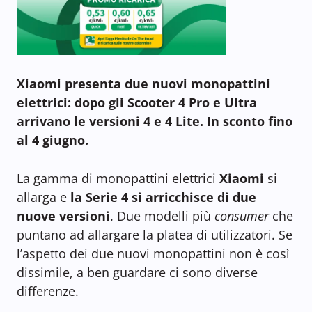
Xiaomi presenta due nuovi monopattini
elettrici: dopo gli Scooter 4 Pro e Ultra
arrivano le versioni 4 e 4 Lite. In sconto fino
al 4 giugno.
La gamma di monopattini elettrici
Xiaomi
si
allarga e
la Serie 4 si arricchisce di due
nuove versioni
. Due modelli più
consumer
che
puntano ad allargare la platea di utilizzatori. Se
l’aspetto dei due nuovi monopattini non è così
dissimile, a ben guardare ci sono diverse
differenze.