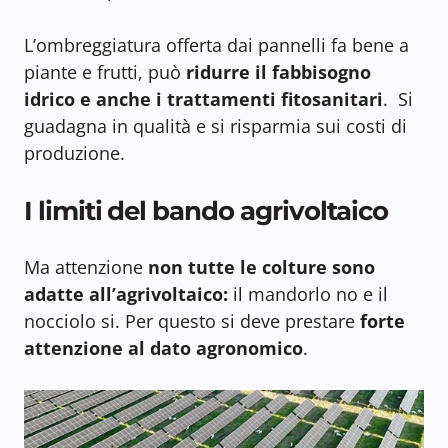
L’ombreggiatura offerta dai pannelli fa bene a
piante e frutti, può
ridurre il fabbisogno
idrico e anche i trattamenti fitosanitari
. Si
guadagna in qualità e si risparmia sui costi di
produzione.
I limiti del bando agrivoltaico
Ma attenzione
non tutte le colture sono
adatte all’agrivoltaico:
il mandorlo no e il
nocciolo si. Per questo si deve prestare
forte
attenzione al dato agronomico
.