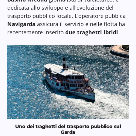
dedicata allo sviluppo e all’evoluzione del
trasporto pubblico locale. L’operatore pubbica
Navigarda
assicura il servizio e nelle flotta ha
recentemente inserito
due traghetti ibridi
.
Uno dei traghetti del trasporto pubblico sul
Garda