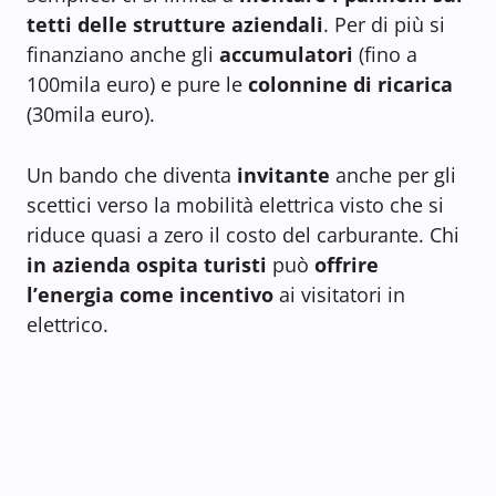
tetti delle strutture aziendali
. Per di più si
finanziano anche gli
accumulatori
(fino a
100mila euro) e pure le
colonnine di ricarica
(30mila euro).
Un bando che diventa
invitante
anche per gli
scettici verso la mobilità elettrica visto che si
riduce quasi a zero il costo del carburante. Chi
in azienda ospita turisti
può
offrire
l’energia come incentivo
ai visitatori in
elettrico.