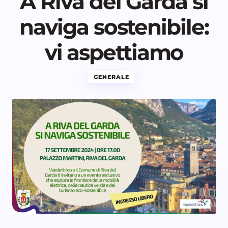
A Riva del Garda si
naviga sostenibile:
vi aspettiamo
GENERALE