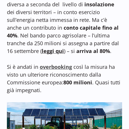
diversa a seconda del livello di
insolazione
dei diversi territori – in conto esercizio
sull’energia netta immessa in rete. Ma c’è
anche un contributo in
conto capitale fino al
40%
. Nel bando parco agrisolare – l’ultima
tranche da 250 milioni si assegna a partire dal
16 settembre (
leggi qui
) – si
arriva al 80%
.
Si è andati in
overbooking
così la misura ha
visto un ulteriore riconoscimento dalla
Commissione europea:
800 milioni
. Quasi tutti
già impegnati.