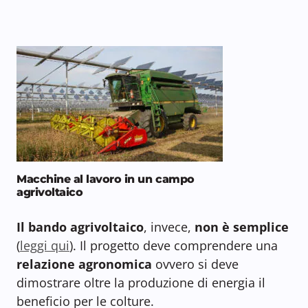
Macchine al lavoro in un campo
agrivoltaico
Il bando agrivoltaico
, invece,
non è semplice
(
leggi qui
). Il progetto deve comprendere una
relazione agronomica
ovvero si deve
dimostrare oltre la produzione di energia il
beneficio per le colture.