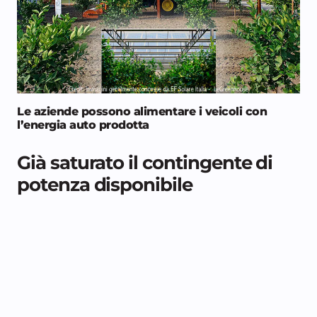
Le aziende possono alimentare i veicoli con
l’energia auto prodotta
Già saturato il contingente di
potenza disponibile