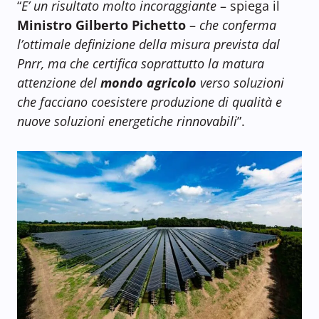
“
E’ un risultato molto incoraggiante
– spiega il
Ministro Gilberto Pichetto
–
che conferma
l’ottimale definizione della misura prevista dal
Pnrr, ma che certifica soprattutto la matura
attenzione del
mondo agricolo
verso soluzioni
che facciano coesistere produzione di qualità e
nuove soluzioni energetiche rinnovabili
”.