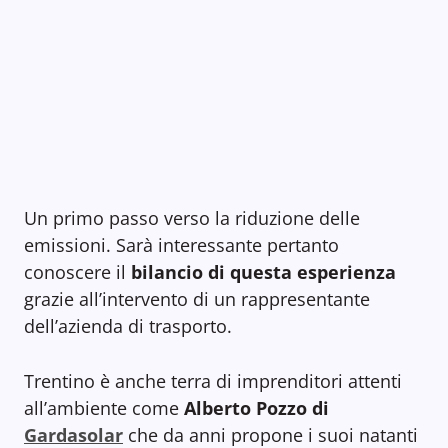
Un primo passo verso la riduzione delle
emissioni. Sarà interessante pertanto
conoscere il
bilancio di questa esperienza
grazie all’intervento di un rappresentante
dell’azienda di trasporto.
Trentino è anche terra di imprenditori attenti
all’ambiente come
Alberto Pozzo di
Gardasolar
che da anni propone i suoi natanti