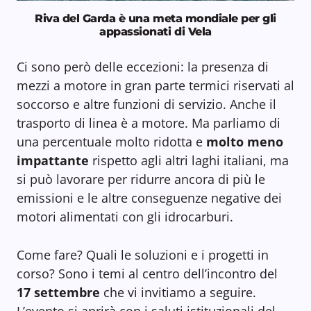
Riva del Garda è una meta mondiale per gli
appassionati di Vela
Ci sono però delle eccezioni: la presenza di
mezzi a motore in gran parte termici riservati al
soccorso e altre funzioni di servizio. Anche il
trasporto di linea è a motore. Ma parliamo di
una percentuale molto ridotta e
molto meno
impattante
rispetto agli altri laghi italiani, ma
si può lavorare per ridurre ancora di più le
emissioni e le altre conseguenze negative dei
motori alimentati con gli idrocarburi.
Come fare? Quali le soluzioni e i progetti in
corso? Sono i temi al centro dell’incontro del
17 settembre
che vi invitiamo a seguire.