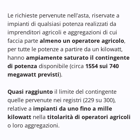
Le richieste pervenute nell’asta, riservate a
impianti di qualsiasi potenza realizzati da
imprenditori agricoli e aggregazioni di cui
faccia parte
almeno un operatore agricolo
,
per tutte le potenze a partire da un kilowatt,
hanno
ampiamente saturato il contingente
di potenza
disponibile (circa
1554 sui 740
megawatt previsti
).
Quasi raggiunto
il limite del contingente
quelle pervenute nei registri (229 su 300),
relative a
impianti da uno fino a mille
kilowatt
nella
titolarità di operatori agricoli
o loro aggregazioni.