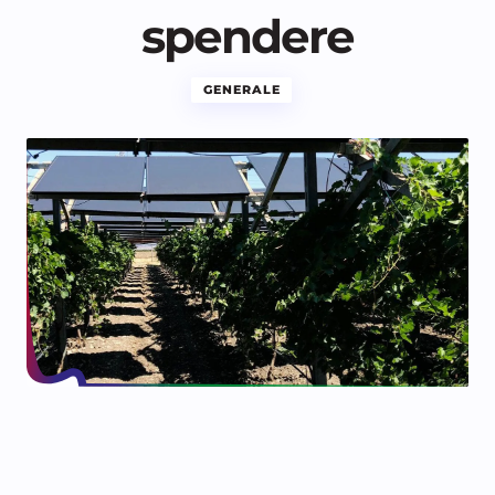
spendere
GENERALE