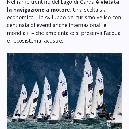
Nel ramo trentino del Lago di Garda
è vietata
la navigazione a motore
. Una scelta sia
economica – lo sviluppo del turismo velico con
centinaia di eventi anche internazionali e
mondiali – che ambientale: si preserva l’acqua
e l’ecosistema lacustre.