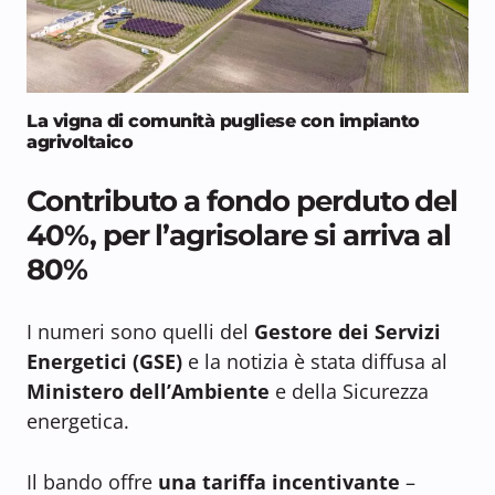
La vigna di comunità pugliese con impianto
agrivoltaico
Contributo a fondo perduto del
40%, per l’agrisolare si arriva al
80%
I numeri sono quelli del
Gestore dei Servizi
Energetici (GSE)
e la notizia è stata diffusa al
Ministero dell’Ambiente
e della Sicurezza
energetica.
Il bando offre
una tariffa incentivante
–