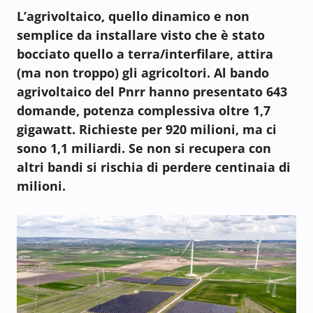
L’agrivoltaico, quello dinamico e non
semplice da installare visto che è stato
bocciato quello a terra/interfilare, attira
(ma non troppo) gli agricoltori. Al bando
agrivoltaico del Pnrr hanno presentato 643
domande, potenza complessiva oltre 1,7
gigawatt. Richieste per 920 milioni, ma ci
sono 1,1 miliardi. Se non si recupera con
altri bandi si rischia di perdere centinaia di
milioni.