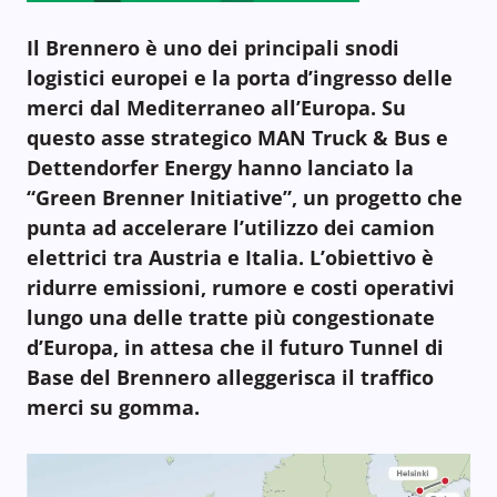
Il Brennero è uno dei principali snodi
logistici europei e la porta d’ingresso delle
merci dal Mediterraneo all’Europa. Su
questo asse strategico MAN Truck & Bus e
Dettendorfer Energy hanno lanciato la
“Green Brenner Initiative”, un progetto che
punta ad accelerare l’utilizzo dei camion
elettrici tra Austria e Italia. L’obiettivo è
ridurre emissioni, rumore e costi operativi
lungo una delle tratte più congestionate
d’Europa, in attesa che il futuro Tunnel di
Base del Brennero alleggerisca il traffico
merci su gomma.