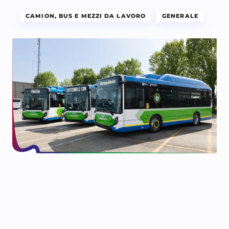
CAMION, BUS E MEZZI DA LAVORO
GENERALE