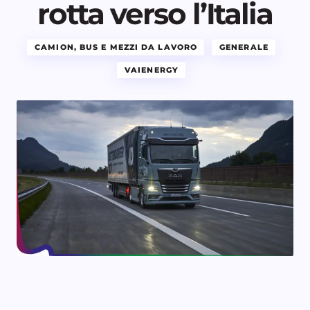
rotta verso l’Italia
CAMION, BUS E MEZZI DA LAVORO
GENERALE
VAIENERGY