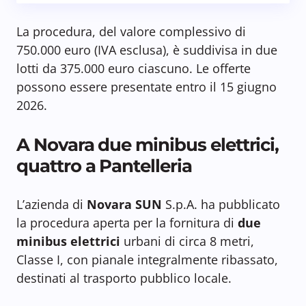
La procedura, del valore complessivo di
750.000 euro (IVA esclusa), è suddivisa in due
lotti da 375.000 euro ciascuno. Le offerte
possono essere presentate entro il 15 giugno
2026.
A Novara due minibus elettrici,
quattro a Pantelleria
L’azienda di
Novara SUN
S.p.A. ha pubblicato
la procedura aperta per la fornitura di
due
minibus elettrici
urbani di circa 8 metri,
Classe I, con pianale integralmente ribassato,
destinati al trasporto pubblico locale.