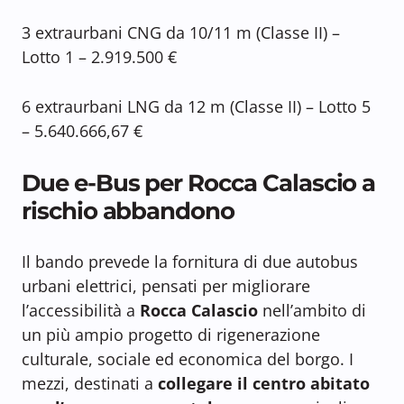
3 extraurbani CNG da 10/11 m (Classe II) –
Lotto 1 – 2.919.500 €
6 extraurbani LNG da 12 m (Classe II) – Lotto 5
– 5.640.666,67 €
Due e-Bus per Rocca Calascio a
rischio abbandono
Il bando prevede la fornitura di due autobus
urbani elettrici, pensati per migliorare
l’accessibilità a
Rocca Calascio
nell’ambito di
un più ampio progetto di rigenerazione
culturale, sociale ed economica del borgo. I
mezzi, destinati a
collegare il centro abitato