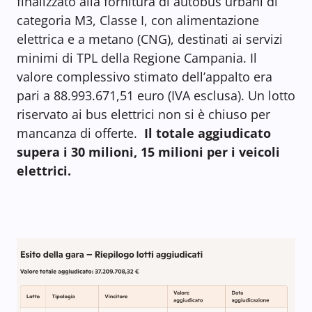
finalizzato alla fornitura di autobus urbani di
categoria M3, Classe I, con alimentazione
elettrica e a metano (CNG), destinati ai servizi
minimi di TPL della Regione Campania. Il
valore complessivo stimato dell’appalto era
pari a 88.993.671,51 euro (IVA esclusa). Un lotto
riservato ai bus elettrici non si è chiuso per
mancanza di offerte.
Il totale aggiudicato
supera i 30 milioni, 15 milioni per i veicoli
elettrici.