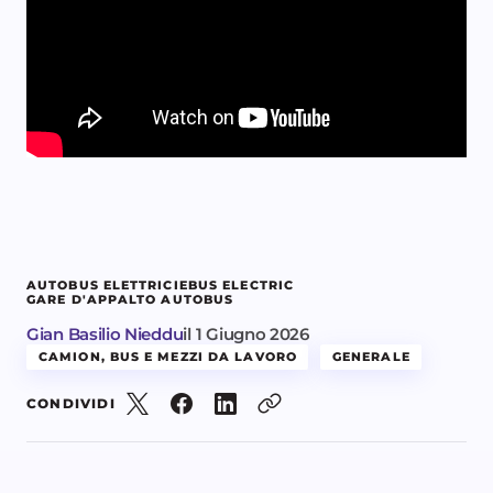
AUTOBUS ELETTRICI
EBUS ELECTRIC
GARE D'APPALTO AUTOBUS
Gian Basilio Nieddu
il
1 Giugno 2026
CAMION, BUS E MEZZI DA LAVORO
GENERALE
CONDIVIDI