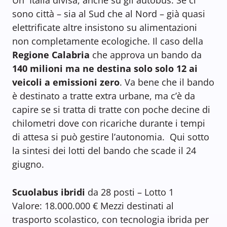
sono città – sia al Sud che al Nord – già quasi
elettrificate altre insistono su alimentazioni
non completamente ecologiche. Il caso della
Regione Calabria
che approva un bando da
140 milioni ma ne destina solo solo 12 ai
veicoli a emissioni zero
. Va bene che il bando
è destinato a tratte extra urbane, ma c’è da
capire se si tratta di tratte con poche decine di
chilometri dove con ricariche durante i tempi
di attesa si può gestire l’autonomia. Qui sotto
la sintesi dei lotti del bando che scade il 24
giugno.
Scuolabus ibridi
da 28 posti – Lotto 1
Valore: 18.000.000 € Mezzi destinati al
trasporto scolastico, con tecnologia ibrida per