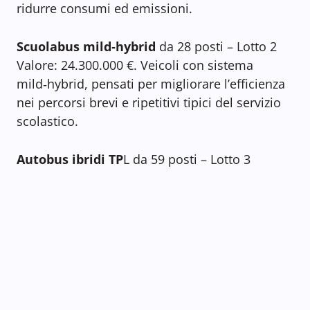
ridurre consumi ed emissioni.
Scuolabus mild‑hybrid
da 28 posti – Lotto 2
Valore: 24.300.000 €. Veicoli con sistema
mild‑hybrid, pensati per migliorare l’efficienza
nei percorsi brevi e ripetitivi tipici del servizio
scolastico.
Autobus ibridi TP
L da 59 posti – Lotto 3