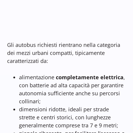
Gli autobus richiesti rientrano nella categoria
dei mezzi urbani compatti, tipicamente
caratterizzati da:
alimentazione
completamente elettrica
,
con batterie ad alta capacità per garantire
autonomia sufficiente anche su percorsi
collinari;
dimensioni ridotte, ideali per strade
strette e centri storici, con lunghezze
generalmente comprese tra 7 e 9 metri;