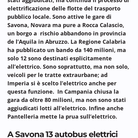
elettrificazione delle flotte del trasporto
pubblico locale. Sono attive le gare di
Savona, Novara ma pure a Rocca Calascio,
un borgo a rischio abbandono in provincia
de l’Aquila in Abruzzo. La Regione Calabria
ha pubblicato un bando da 140 milioni, ma
solo 12 sono destinati esplicitamente
all’elettrico. Sono soprattutto, ma non solo,
veicoli per le tratte extraurbane; ad
Imperia si è scelto l’elettrico anche per
questa funzione. In Campania chiusa la
gara da oltre 80 milioni, ma non sono stati
aggiudicati lotti all’elettrico. Infine anche
Pantelleria mette la prua sull’elettrico.
A Savona 13 autobus elettrici