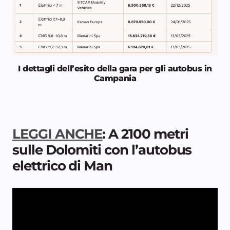
I dettagli dell’esito della gara per gli autobus in
Campania
LEGGI ANCHE
: A 2100 metri
sulle Dolomiti con l’autobus
elettrico di Man