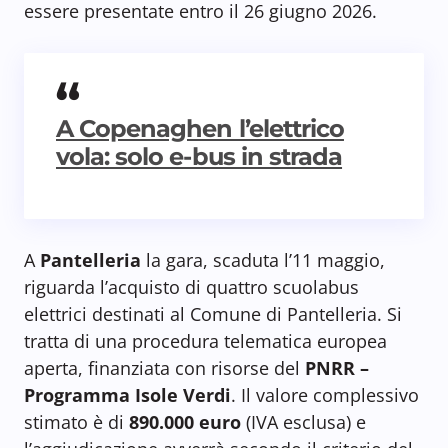
essere presentate entro il 26 giugno 2026.
A Copenaghen l’elettrico
vola: solo e-bus in strada
A
Pantelleria
la gara, scaduta l’11 maggio,
riguarda l’acquisto di quattro scuolabus
elettrici destinati al Comune di Pantelleria. Si
tratta di una procedura telematica europea
aperta, finanziata con risorse del
PNRR –
Programma Isole Verdi
. Il valore complessivo
stimato è di
890.000 euro
(IVA esclusa) e