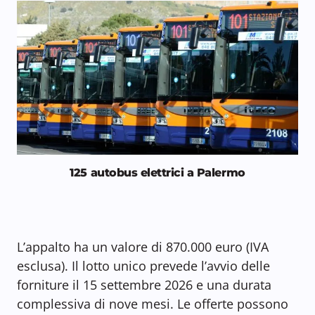
125 autobus elettrici a Palermo
L’appalto ha un valore di 870.000 euro (IVA
esclusa). Il lotto unico prevede l’avvio delle
forniture il 15 settembre 2026 e una durata
complessiva di nove mesi. Le offerte possono