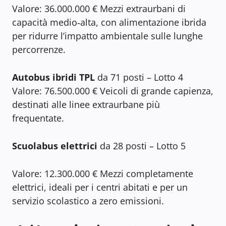
Valore: 36.000.000 € Mezzi extraurbani di
capacità medio‑alta, con alimentazione ibrida
per ridurre l’impatto ambientale sulle lunghe
percorrenze.
Autobus ibridi TPL
da 71 posti – Lotto 4
Valore: 76.500.000 € Veicoli di grande capienza,
destinati alle linee extraurbane più
frequentate.
Scuolabus elettrici
da 28 posti – Lotto 5
Valore: 12.300.000 € Mezzi completamente
elettrici, ideali per i centri abitati e per un
servizio scolastico a zero emissioni.