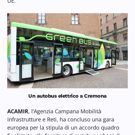
UE.
Un autobus elettrico a Cremona
ACAMIR
, l’Agenzia Campana Mobilità
Infrastrutture e Reti, ha concluso una gara
europea per la stipula di un accordo quadro