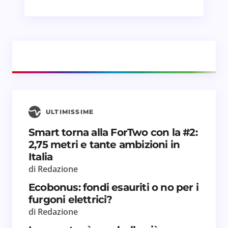
ULTIMISSIME
Smart torna alla ForTwo con la #2:
2,75 metri e tante ambizioni in
Italia
di Redazione
Ecobonus: fondi esauriti o no per i
furgoni elettrici?
di Redazione