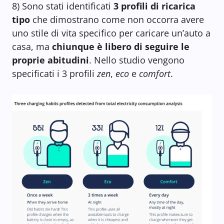
8) Sono stati identificati
3 profili di ricarica
tipo
che dimostrano come non occorra avere
uno stile di vita specifico per caricare un’auto a
casa, ma
chiunque è libero di seguire le
proprie abitudini
. Nello studio vengono
specificati i 3 profili
zen
,
eco
e
comfort
.