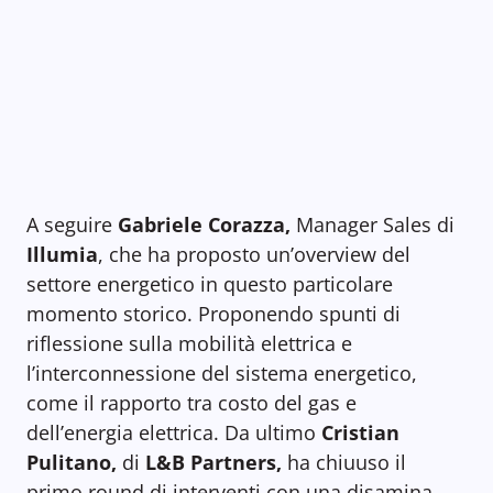
A seguire
Gabriele Corazza,
Manager Sales di
Illumia
, che ha proposto un’overview del
settore energetico in questo particolare
momento storico. Proponendo spunti di
riflessione sulla mobilità elettrica e
l’interconnessione del sistema energetico,
come il rapporto tra costo del gas e
dell’energia elettrica. Da ultimo
Cristian
Pulitano,
di
L&B Partners,
ha chiuuso il
primo round di interventi con una disamina