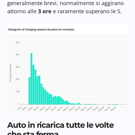
generalmente brevi, normalmente si aggirano
attorno alle
3 ore
e raramente superano le 5.
Auto in ricarica tutte le volte
che sta ferma