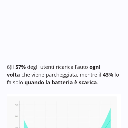
6)Il
57%
degli utenti ricarica l’auto
ogni
volta
che viene parcheggiata, mentre il
43%
lo
fa solo
quando la batteria è scarica
.