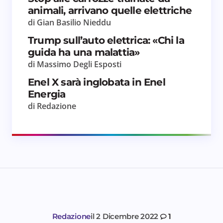
animali, arrivano quelle elettriche
di Gian Basilio Nieddu
Trump sull’auto elettrica: «Chi la
guida ha una malattia»
di Massimo Degli Esposti
Enel X sarà inglobata in Enel
Energia
di Redazione
Redazione
il
2 Dicembre 2022
1