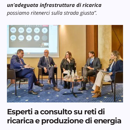
un’adeguata infrastruttura di ricarica
possiamo ritenerci sulla strada giusta”.
Esperti a consulto su reti di
ricarica e produzione di energia