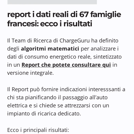
report i dati reali di 67 famiglie
francesi: ecco i risultati
Il Team di Ricerca di ChargeGuru ha definito
degli
algoritmi matematici
per analizzare i
dati di consumo energetico reale, sintetizzato
in un
Report che potete consultare qui
in
versione integrale.
Il Report può fornire indicazioni interesssanti a
chi sta pianificando il passaggio all’auto
elettrica e si chiede se attrezzarsi con un
impianto di ricarica dedicato.
Ecco i principali risultati: