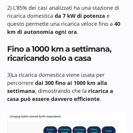
2) L’85% dei casi analizzati ha una stazione di
ricarica domestica
da 7 kW di potenza
e
questo permette una ricarica veloce fino a
40
km di autonomia ogni ora
.
Fino a 1000 km a settimana,
ricaricando solo a casa
3)La ricarica domestica viene usata per
percorrere
dai 300 fino ai 1000 km alla
settimana
, dimostrando che la
ricarica a
casa può essere davvero efficiente
.