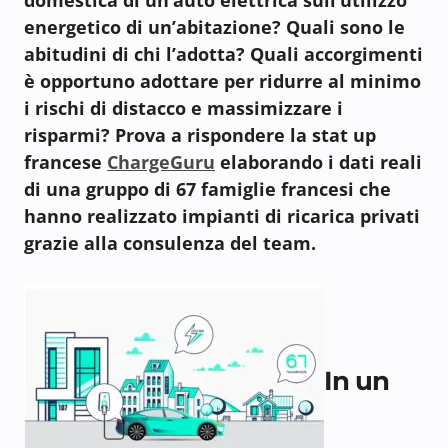
energetico di un’abitazione? Quali sono le
abitudini di chi l’adotta? Quali accorgimenti
è opportuno adottare per ridurre al minimo
i rischi di distacco e massimizzare i
risparmi? Prova a rispondere la stat up
francese
ChargeGuru
elaborando i dati reali
di una gruppo di 67 famiglie francesi che
hanno realizzato impianti di ricarica privati
grazie alla consulenza del team.
In un