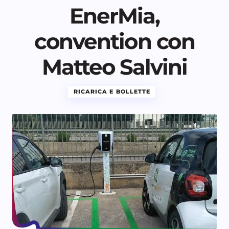
EnerMia,
convention con
Matteo Salvini
RICARICA E BOLLETTE