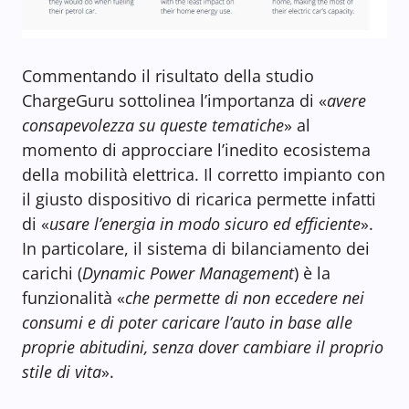
Commentando il risultato della studio
ChargeGuru sottolinea l’importanza di «
avere
consapevolezza su queste tematiche
» al
momento di approcciare l’inedito ecosistema
della mobilità elettrica. Il corretto impianto con
il giusto dispositivo di ricarica permette infatti
di «
usare l’energia in modo sicuro ed efficiente
».
In particolare, il sistema di bilanciamento dei
carichi (
Dynamic Power Management
) è la
funzionalità «
che permette di non eccedere nei
consumi e di poter caricare l’auto in base alle
proprie abitudini, senza dover cambiare il proprio
stile di vita
».