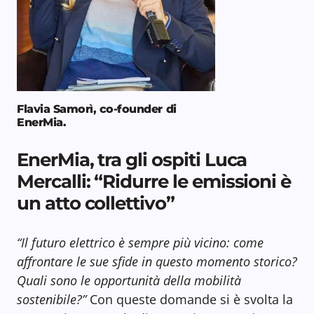
Flavia Samorì, co-founder di
EnerMia.
EnerMia, tra gli ospiti Luca
Mercalli: “Ridurre le emissioni è
un atto collettivo”
“Il futuro elettrico è sempre più vicino: come
affrontare le sue sfide in questo momento storico?
Quali sono le opportunità della mobilità
sostenibile?”
Con queste domande si è svolta la