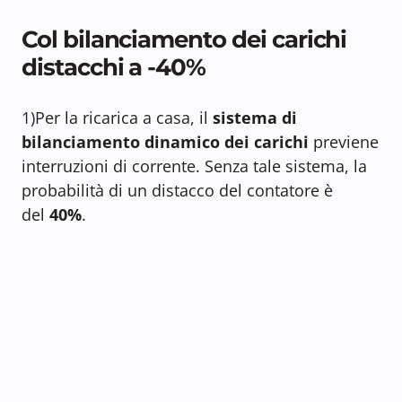
Col bilanciamento dei carichi
distacchi a -40%
1)Per la ricarica a casa, il
sistema di
bilanciamento dinamico dei carichi
previene
interruzioni di corrente. Senza tale sistema, la
probabilità di un distacco del contatore è
del
40%
.