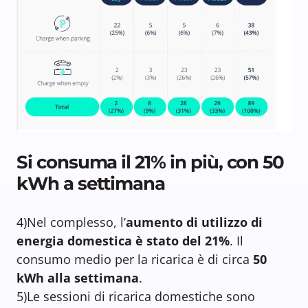
Si consuma il 21% in più, con 50
kWh a settimana
4)Nel complesso, l’
aumento di utilizzo di
energia domestica è stato del 21%
. Il
consumo medio per la ricarica è di circa
50
kWh alla settimana
.
5)Le sessioni di ricarica domestiche sono