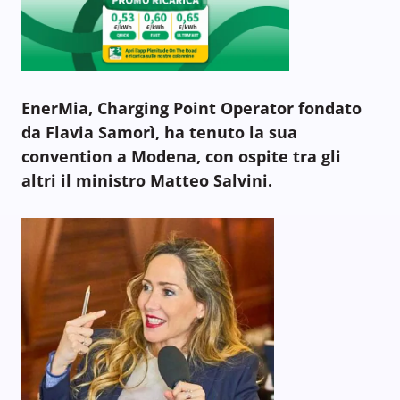
EnerMia, Charging Point Operator fondato
da Flavia Samorì, ha tenuto la sua
convention a Modena, con ospite tra gli
altri il ministro Matteo Salvini.