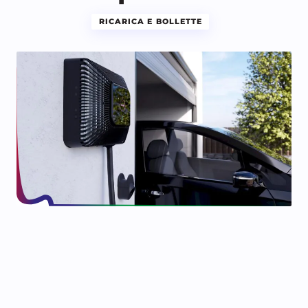
RICARICA E BOLLETTE