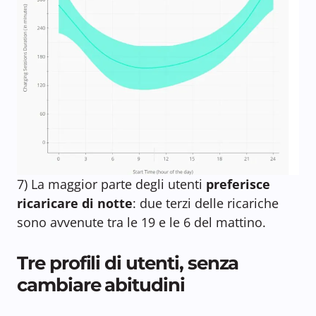
7) La maggior parte degli utenti
preferisce
ricaricare di notte
: due terzi delle ricariche
sono avvenute tra le 19 e le 6 del mattino.
Tre profili di utenti, senza
cambiare abitudini