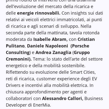
dell’evoluzione del mercato della ricarica e
delle
energie rinnovabili.
Con insights sui dati
relativi ai veicoli elettrici immatricolati, ai punti
di ricarica e agli scenari di sviluppo. Nella
seconda parte della mattinata, tavola rotonda
moderata da
Isabelle Abram,
con
Cristian
Pulitano
,
Daniele Napoleoni
(Porsche
Consulting
) e
Andrea Zanaglia
(
Gruppo
Cremonini).
Tema: lo stato dell’arte del settore
energetico e della mobilità sostenibile.
Riflettendo su evoluzione delle Smart Cities,
reti di ricarica, customer experience degli EV
Drivers e incentivi alla mobilità elettrica. In
chiusura approfondimento per agenti e
collaboratori con
Alessandro Callori,
Business
Developer di EnerMia.