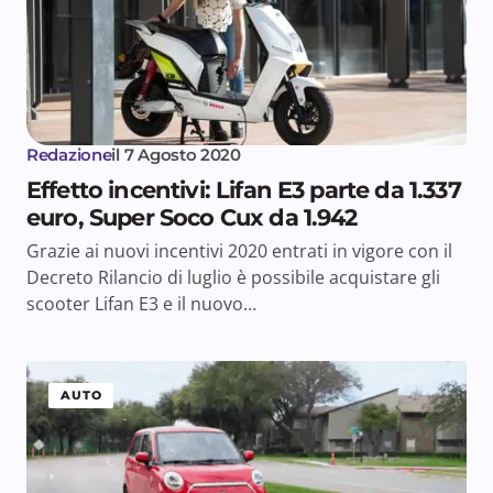
Redazione
il
7 Agosto 2020
Effetto incentivi: Lifan E3 parte da 1.337
euro, Super Soco Cux da 1.942
Grazie ai nuovi incentivi 2020 entrati in vigore con il
Decreto Rilancio di luglio è possibile acquistare gli
scooter Lifan E3 e il nuovo…
AUTO