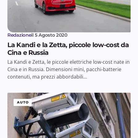
Redazione
il
5 Agosto 2020
La Kandi e la Zetta, piccole low-cost da
Cina e Russia
La Kandi e Zetta, le piccole elettriche low-cost nate in
Cina e in Russia. Dimensioni mini, pacchi-batterie
contenuti, ma prezzi abbordabili…
AUTO