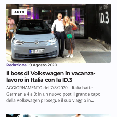
AUTO
Redazione
il
9 Agosto 2020
Il boss di Volkswagen in vacanza-
lavoro in Italia con la ID.3
AGGIORNAMENTO del 7/8/2020 – Italia batte
Germania 4 a 3: in un nuovo post il grande capo
della Volkswagen prosegue il suo viaggio in…