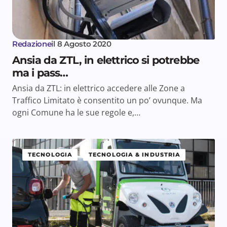
Redazione
il
8 Agosto 2020
Ansia da ZTL, in elettrico si potrebbe
ma i pass…
Ansia da ZTL: in elettrico accedere alle Zone a
Traffico Limitato è consentito un po’ ovunque. Ma
ogni Comune ha le sue regole e,…
TECNOLOGIA
TECNOLOGIA & INDUSTRIA