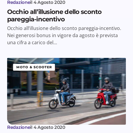
Redazione
il
4 Agosto 2020
Occhio all’illusione dello sconto
pareggia-incentivo
Occhio all’illusione dello sconto pareggia-incentivo.
Nei generosi bonus in vigore da agosto è prevista
una cifra a carico del…
MOTO & SCOOTER
Redazione
il
4 Agosto 2020