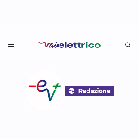
Redazione