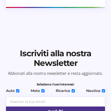
Iscriviti alla nostra
Newsletter
Abbonati alla nostra newsletter e resta aggiornato.
Seleziona i tuoi interessi:
Auto
Moto
Ricarica
Nautica