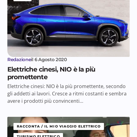
Redazione
il
6 Agosto 2020
Elettriche cinesi, NIO è la più
promettente
Elettriche cinesi: NIO è la più promettente, secondo
gli addetti ai lavori. Cresce a ritmi costanti e sembra
avere i prodotti più convincenti…
RACCONTA / IL MIO VIAGGIO ELETTRICO
TURISMO ELETTRICO