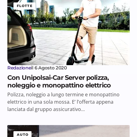
FLOTTE
Redazione
il
6 Agosto 2020
Con Unipolsai-Car Server polizza,
noleggio e monopattino elettrico
Polizza, noleggio a lungo termine e monopattino
elettrico in una sola mossa. E’ l’offerta appena
lanciata dal gruppo assicurativo…
AUTO