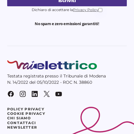
Iscriviti
Dichiaro di accettare la
Privacy Policy
No spam e zero emissioni garantiti!
Testata registrata presso il Tribunale di Modena
N. 14/2022 del 05/10/2022 - ROC N. 38860
POLICY PRIVACY
COOKIE PRIVACY
CHI SIAMO
CONTATTACI
NEWSLETTER