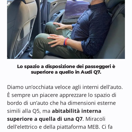
Lo spazio a disposizione dei passeggeri è
superiore a quello in Audi Q7.
Diamo un’occhiata veloce agli interni dell’auto.
È sempre un piacere apprezzare lo spazio di
bordo di un’auto che ha dimensioni esterne
simili alla Q5, ma
abitabilità interna
superiore a quella di una Q7
. Miracoli
dell’elettrico e della piattaforma MEB. Ci fa