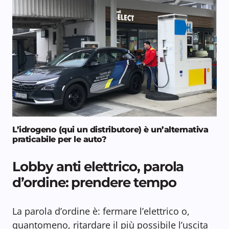
L’idrogeno (qui un distributore) è un’alternativa
praticabile per le auto?
Lobby anti elettrico, parola
d’ordine: prendere tempo
La parola d’ordine è: fermare l’elettrico o,
quantomeno, ritardare il più possibile l’uscita