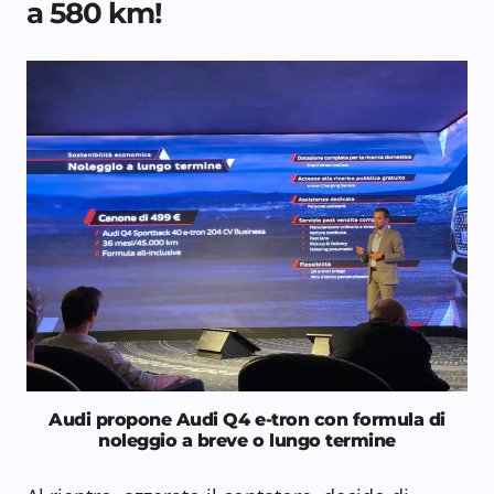
a 580 km!
Audi propone Audi Q4 e-tron con formula di
noleggio a breve o lungo termine