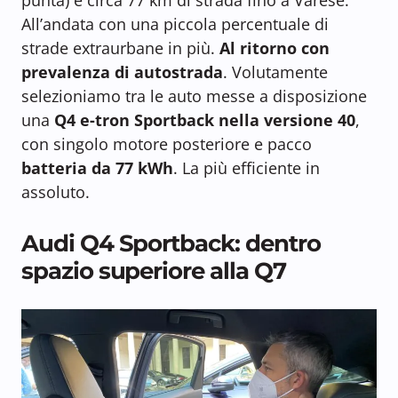
All’andata con una piccola percentuale di
strade extraurbane in più.
Al ritorno con
prevalenza di autostrada
. Volutamente
selezioniamo tra le auto messe a disposizione
una
Q4 e-tron Sportback nella versione 40
,
con singolo motore posteriore e pacco
batteria da 77 kWh
. La più efficiente in
assoluto.
Audi Q4 Sportback: dentro
spazio superiore alla Q7