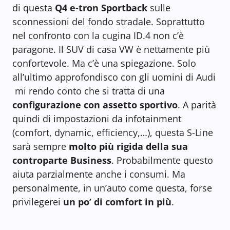
di questa
Q4 e-tron Sportback
sulle
sconnessioni del fondo stradale. Soprattutto
nel confronto con la cugina ID.4 non c’è
paragone. Il SUV di casa VW è nettamente più
confortevole. Ma c’è una spiegazione. Solo
all’ultimo approfondisco con gli uomini di Audi
mi rendo conto che si tratta di una
configurazione con assetto sportivo
. A parità
quindi di impostazioni da infotainment
(comfort, dynamic, efficiency,…), questa S-Line
sarà sempre
molto più rigida della sua
controparte Business
. Probabilmente questo
aiuta parzialmente anche i consumi. Ma
personalmente, in un’auto come questa, forse
privilegerei
un po’ di comfort in più
.