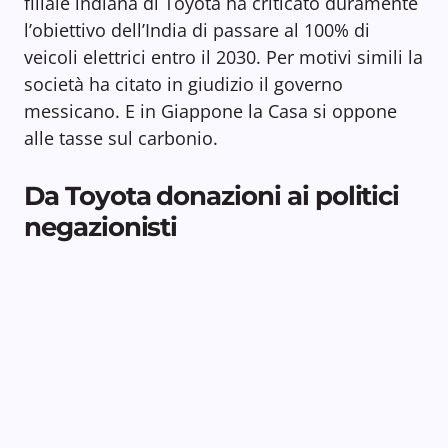
filiale indiana di Toyota ha criticato duramente
l’obiettivo dell’India di passare al 100% di
veicoli elettrici entro il 2030. Per motivi simili la
società ha citato in giudizio il governo
messicano. E in Giappone la Casa si oppone
alle tasse sul carbonio.
Da Toyota donazioni ai politici
negazionisti