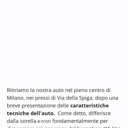
Ritiriamo la nostra auto nel pieno centro di
Milano, nei pressi di Via della Spiga, dopo una
breve presentazione delle
caratteristiche
tecniche dell’auto.
Come detto, differisce
dalla sorella
fondamentalmente per
e-tron