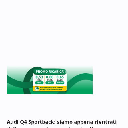
Audi Q4 Sportback: siamo appena rientrati