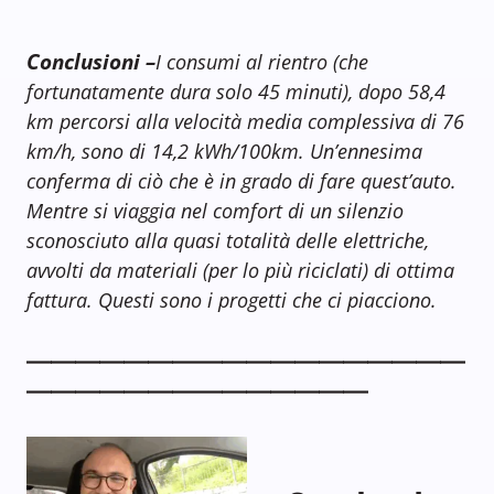
Conclusioni –
I consumi al rientro (che
fortunatamente dura solo 45 minuti), dopo 58,4
km percorsi alla velocità media complessiva di 76
km/h, sono di 14,2 kWh/100km. Un’ennesima
conferma di ciò che è in grado di fare quest’auto.
Mentre si viaggia nel comfort di un silenzio
sconosciuto alla quasi totalità delle elettriche,
avvolti da materiali (per lo più riciclati) di ottima
fattura. Questi sono i progetti che ci piacciono.
——————————————————
——————————————