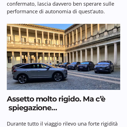
confermato, lascia davvero ben sperare sulle
performance di autonomia di quest’auto.
Assetto molto rigido. Ma c’è
spiegazione…
Durante tutto il viaggio rilevo una forte rigidità