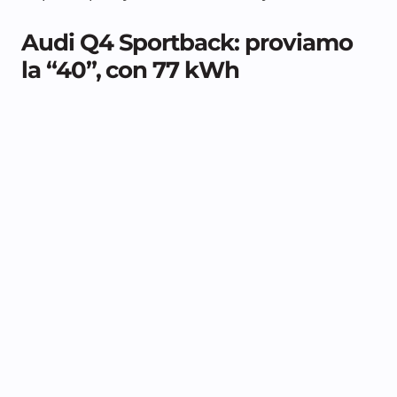
Audi Q4 Sportback: proviamo
la “40”, con 77 kWh