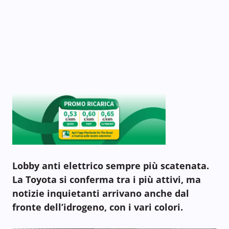
Lobby anti elettrico sempre più scatenata.
La Toyota si conferma tra i più attivi, ma
notizie inquietanti arrivano anche dal
fronte dell’idrogeno, con i vari colori.