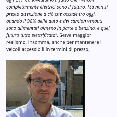
completamente elettrici sono il futuro. Ma non si
presta attenzione a ciò che accade tra oggi,
quando il 98% delle auto e dei camion venduti
sono alimentati almeno in parte a benzina, e quel
futuro tutto elettrificato
“. Serve maggior
realismo, insomma, anche per mantenere i
veicoli accessibili in termini di prezzo.