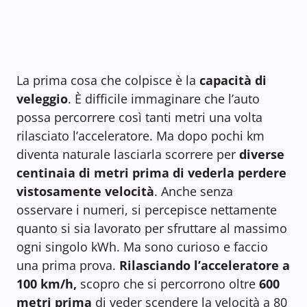
La prima cosa che colpisce è la
capacità di
veleggio
. È difficile immaginare che l’auto
possa percorrere così tanti metri una volta
rilasciato l’acceleratore. Ma dopo pochi km
diventa naturale lasciarla scorrere per
diverse
centinaia di metri prima di vederla perdere
vistosamente velocità
. Anche senza
osservare i numeri, si percepisce nettamente
quanto si sia lavorato per sfruttare al massimo
ogni singolo kWh. Ma sono curioso e faccio
una prima prova.
Rilasciando l’acceleratore a
100 km/h,
scopro che si percorrono oltre
600
metri prima
di veder scendere la velocità a 80