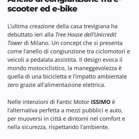
scooter ed e-bike
L’ultima creazione della casa trevigiana ha
debuttato ieri alla
Tree House dell’Unicredit
Tower
di Milano. Un concept che si presenta
come l’anello di congiunzione tra ciclomotori e
veicoli a pedalata assistita. Il design evoca il
mondo motociclistico, la maneggevolezza è
quella di una bicicletta e l’impatto ambientale
zero grazie all’alimentazione elettrica.
Nelle intenzioni di Fantic Motor
ISSIMO
è
l’alternativa perfetta a mezzi pubblici e auto,
per muoversi in città e dintorni nel comfort e
nella sicurezza, rispettando l’ambiente.