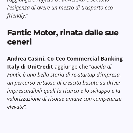
l’esigenza di avere un mezzo di trasporto eco-
friendly
.”
Fantic Motor, rinata dalle sue
ceneri
Andrea Casini, Co-Ceo Commercial Banking
Italy di UniCredit
aggiunge che “
quella di
Fantic è una bella storia di re-startup d’impresa,
un percorso virtuoso di crescita basato su driver
imprescindibili quali la ricerca e lo sviluppo e la
valorizzazione di risorse umane con competenze
elevate”.