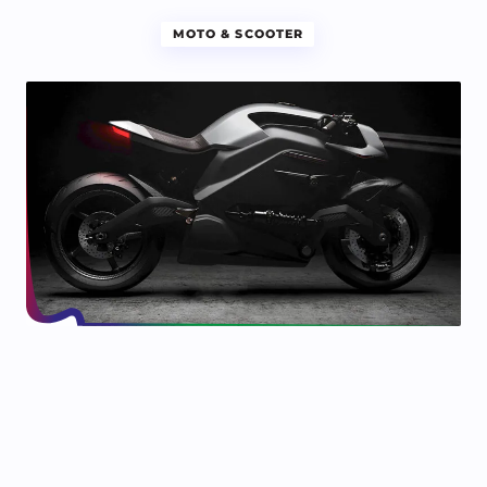
MOTO & SCOOTER