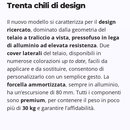
Trenta chili di design
Il nuovo modello si caratterizza per il
design
ricercato
, dominato dalla geometria del
telaio a traliccio a vista, pressofuso in lega
di alluminio ad elevata resistenza
. Due
cover laterali
del telaio, disponibili in
numerose colorazioni
up to date
, facili da
applicare e da sostituire, consentono di
personalizzarlo con un semplice gesto. La
forcella ammortizzata
, sempre in alluminio,
ha un’escursione di 80 mm. Tutti i componenti
sono
premium
, per contenere il peso in poco
più di
30 kg
e garantire l’affidabilità.