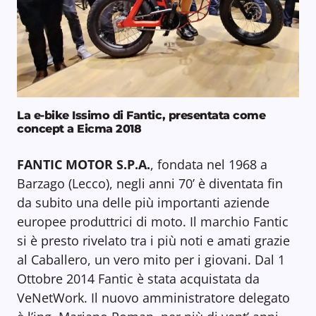
La e-bike Issimo di Fantic, presentata come
concept a Eicma 2018
FANTIC MOTOR S.P.A.
, fondata nel 1968 a
Barzago (Lecco), negli anni 70’ è diventata fin
da subito una delle più importanti aziende
europee produttrici di moto. Il marchio Fantic
si è presto rivelato tra i più noti e amati grazie
al Caballero, un vero mito per i giovani. Dal 1
Ottobre 2014 Fantic è stata acquistata da
VeNetWork. Il nuovo amministratore delegato