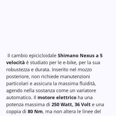
Il cambio epicicloidale
Shimano Nexus a 5
velocità
è studiato per le e-bike, per la sua
robustezza e durata. Inserito nel mozzo
posteriore, non richiede manutenzioni
particolari e assicura la massima fluidità,
agendo nella sostanza come un variatore
automatico. Il
motore elettrico
ha una
potenza massima di
250 Watt, 36 Volt
e una
coppia di
80 Nm
, ma non altera le linee del