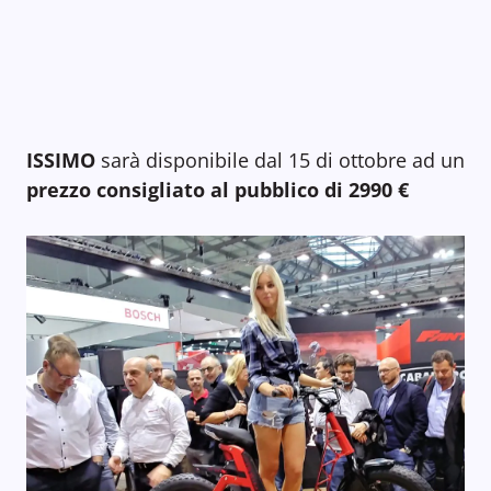
ISSIMO
sarà disponibile dal 15 di ottobre ad un
prezzo consigliato al pubblico di 2990 €