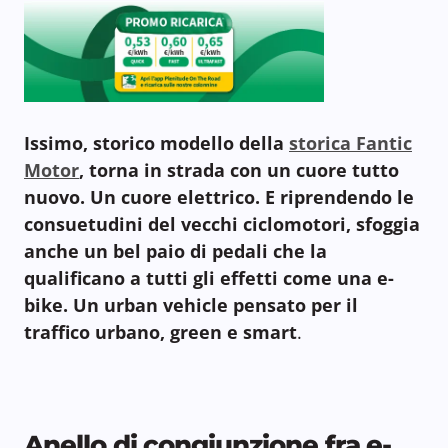
Issimo, storico modello della
storica Fantic
Motor
, torna in strada con un cuore tutto
nuovo. Un cuore elettrico. E riprendendo le
consuetudini del vecchi ciclomotori, sfoggia
anche un bel paio di pedali che la
qualificano a tutti gli effetti come una e-
bike. Un urban vehicle pensato per il
traffico urbano, green e smart
.
Anello di congiunzione fra e-