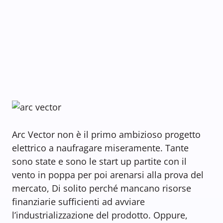
Arc Vector non è il primo ambizioso progetto
elettrico a naufragare miseramente. Tante
sono state e sono le start up partite con il
vento in poppa per poi arenarsi alla prova del
mercato, Di solito perché mancano risorse
finanziarie sufficienti ad avviare
l’industrializzazione del prodotto. Oppure,