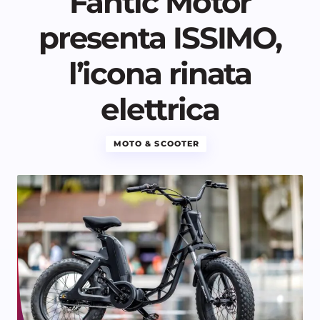
Fantic Motor
presenta ISSIMO,
l’icona rinata
elettrica
MOTO & SCOOTER