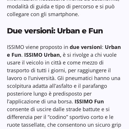
modalità di guida e tipo di percorso e si può
collegare con gli smartphone.
Due versioni: Urban e Fun
ISSIMO viene proposto in
due versioni
:
Urban
e Fun
.
ISSIMO Urban,
è si rivolge a chi vuole
usare il veicolo in città e come mezzo di
trasporto di tutti i giorni, per raggiungere il
lavoro o l’università. Gli pneumatici hanno una
scolpitura adatta all’asfalto e il parafango
posteriore lungo è predisposto per
l’applicazione di una borsa.
ISSIMO Fun
consente di uscire dalle strade battute e si
differenzia per il “codino” sportivo corto e le
ruote tassellate, che consentono un sicuro grip