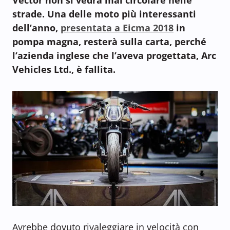
strade. Una delle moto più interessanti
dell’anno,
presentata a Eicma 2018
in
pompa magna, resterà sulla carta, perché
l’azienda inglese che l’aveva progettata, Arc
Vehicles Ltd., è fallita.
Avrebbe dovuto rivaleggiare in velocità con