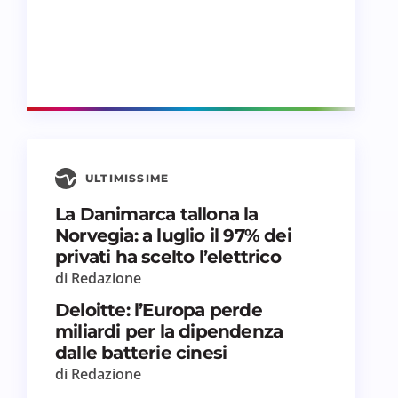
ULTIMISSIME
La Danimarca tallona la
Norvegia: a luglio il 97% dei
privati ha scelto l’elettrico
di Redazione
Deloitte: l’Europa perde
miliardi per la dipendenza
dalle batterie cinesi
di Redazione