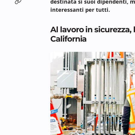
destinata si suoi dipendenti,
interessanti per tutti.
Al lavoro in sicurezza, 
California