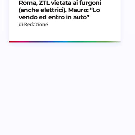
Roma, ZTL vietata ai furgoni
(anche elettrici). Mauro: “Lo
vendo ed entro in auto”
di Redazione