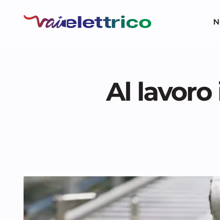
N
Al lavoro