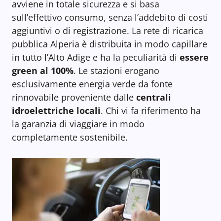
avviene in totale sicurezza e si basa
sull’effettivo consumo, senza l’addebito di costi
aggiuntivi o di registrazione. La rete di ricarica
pubblica Alperia è distribuita in modo capillare
in tutto l’Alto Adige e ha la peculiarità di
essere
green al 100%
. Le stazioni erogano
esclusivamente energia verde da fonte
rinnovabile proveniente dalle
centrali
idroelettriche locali
. Chi vi fa riferimento ha
la garanzia di viaggiare in modo
completamente sostenibile.