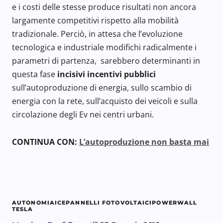
e i costi delle stesse produce risultati non ancora
largamente competitivi rispetto alla mobilità
tradizionale. Perciò, in attesa che l’evoluzione
tecnologica e industriale modifichi radicalmente i
parametri di partenza, sarebbero determinanti in
questa fase
incisivi incentivi pubblici
sull’autoproduzione di energia, sullo scambio di
energia con la rete, sull’acquisto dei veicoli e sulla
circolazione degli Ev nei centri urbani.
CONTINUA CON:
L’autoproduzione non basta mai
AUTONOMIA
ICE
PANNELLI FOTOVOLTAICI
POWERWALL
TESLA