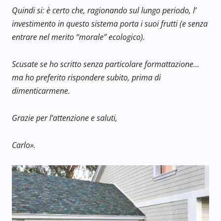
Quindi si: è certo che, ragionando sul lungo periodo, l’
investimento in questo sistema porta i suoi frutti (e senza
entrare nel merito “morale” ecologico).
Scusate se ho scritto senza particolare formattazione…
ma ho preferito rispondere subito, prima di
dimenticarmene.
Grazie per l’attenzione e saluti,
Carlo».