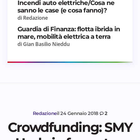
Incendi auto elettriche/Cosa ne
sanno le case (e cosa fanno)?
di Redazione
Guardia di Finanza: flotta ibrida in
mare, mobilità elettrica a terra
di Gian Basilio Nieddu
Redazione
il
24 Gennaio 2018
2
Crowdfunding: SMY