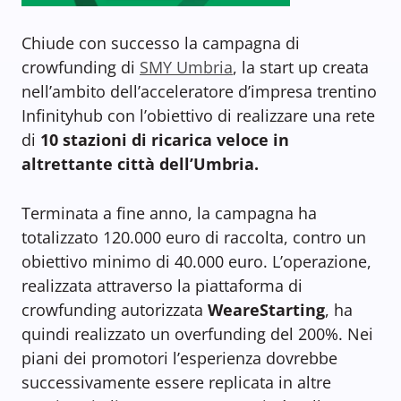
Chiude con successo la campagna di
crowfunding di
SMY Umbria
, la start up creata
nell’ambito dell’acceleratore d’impresa trentino
Infinityhub con l’obiettivo di realizzare una rete
di
10 stazioni di ricarica veloce in
altrettante città dell’Umbria.
Terminata a fine anno, la campagna ha
totalizzato 120.000 euro di raccolta, contro un
obiettivo minimo di 40.000 euro. L’operazione,
realizzata attraverso la piattaforma di
crowfunding autorizzata
WeareStarting
, ha
quindi realizzato un overfunding del 200%. Nei
piani dei promotori l’esperienza dovrebbe
successivamente essere replicata in altre