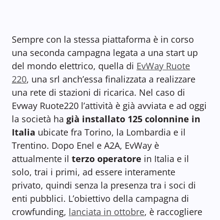
Sempre con la stessa piattaforma è in corso
una seconda campagna legata a una start up
del mondo elettrico, quella di
EvWay Ruote
220
, una srl anch’essa finalizzata a realizzare
una rete di stazioni di ricarica. Nel caso di
Evway Ruote220 l’attività è già avviata e ad oggi
la società ha
già installato 125 colonnine in
Italia
ubicate fra Torino, la Lombardia e il
Trentino. Dopo Enel e A2A, EvWay è
attualmente il
terzo operatore
in Italia e il
solo, trai i primi, ad essere interamente
privato, quindi senza la presenza tra i soci di
enti pubblici. L’obiettivo della campagna di
crowfunding,
lanciata in ottobre
, è raccogliere