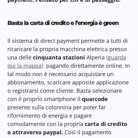
Basta la carta di credito e l’energia è green
Il sistema di direct payment permette a tutti di
ricaricare la propria macchina elettrica presso
una delle
cinquanta stazioni
Alperia
(guarda
qui la mappa)
pagando direttamente online. In
tal modo non è necessario acquistare un
abbonamento, scaricare apposite applicazione
o registrarsi come cliente. Basta selezionare
con il proprio smartphone il
quarcode
presente sulla colonnina per poter far
rifornimento di energia e pagare
comodamente con la propria
carta di credito
o attraverso paypal.
Così il pagamento