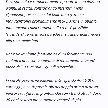
l’investimento è completamente ripagato in una dozzina
d’anni. In realtà, considerando incentivi, meno
gigantismo, l’esenzione dal bollo auto (e minor
manutenzione) probabilmente in 5-6. Anche in quanto,
mantenendo l’allacciamento alla rete, è possibile
“rivendere” i Kwh in eccesso (che ci saranno sicuramente)
alla rete medesima.
Nota: un impianto fotovoltaico dura facilmente una
ventina d’anni con un perdita di rendimento di un po’
meno dell’ 1% annuo… quindi accettabile.
In parole povere, indicativamente, spendo 40-45.000
euro oggi, e ne risparmio più del doppio prima di dover
pensare di rifare l’impianto… che con i trend attuali dopo
20 anni costerà molto meno e renderà di più.