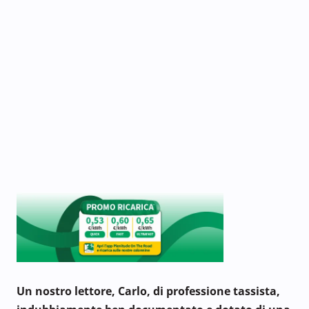
Un nostro lettore, Carlo, di professione tassista,