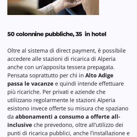
50 colonnine pubbliche, 35 in hotel
Oltre al sistema di direct payment, è possibile
accedere alle stazioni di ricarica di Alperia
anche con un’apposita tessera prepagata.
Pensata soprattutto per chi in
Alto Adige
passa
le vacanze
e quindi intende effettuare
più ricariche. Per privati e aziende che
utilizzano regolarmente le stazioni Alperia
esistono invece offerte su misura che spaziano
da
abbonamenti a consumo a offerte all-
inclusive
che prevedono, oltre all’utilizzo dei
punti di ricarica pubblici, anche l’installazione e