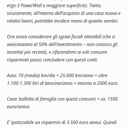
ergo 3 PowerWall e maggiore superficie).
T
anto,
sicuramente, all’interno dell’acquisto di una casa nuova e
relativi lavori, potrebbe incidere meno di quanto sembri.
Ora senza considerare gli sgravi fiscali ottenibili (che si
avvicinavano al 50% dell’investimento – non conosco gli
incentivi più recenti), e rifacendomi ai soli consumi
risparmiati posso concludere con questi conti.
Auto: 70 (media) km/die = 25.000 km/anno = oltre
1.100-1.300 litri di benzina/anno = intorno a 2000 euro.
Casa: bolletta di famiglia con questi consumi = ca. 1500
euro/annui.
E’ ipotizzabile un risparmio di 3.500 euro annui. Quindi