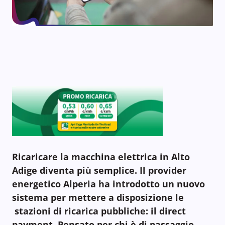
Ricaricare la macchina elettrica in Alto
Adige diventa più semplice. Il provider
energetico Alperia ha introdotto un nuovo
sistema per mettere a disposizione le
stazioni di ricarica pubbliche: il direct
payment. Pensato per chi è di passaggio.