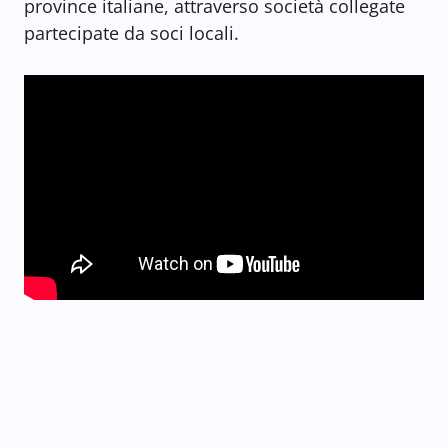
province italiane, attraverso società collegate
partecipate da soci locali.