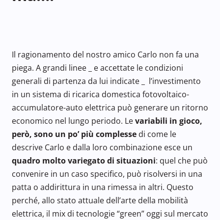
Il ragionamento del nostro amico Carlo non fa una
piega. A grandi linee _ e accettate le condizioni
generali di partenza da lui indicate _ l’investimento
in un sistema di ricarica domestica fotovoltaico-
accumulatore-auto elettrica può generare un ritorno
economico nel lungo periodo. Le
variabili in gioco,
però, sono un po’ più complesse
di come le
descrive Carlo e dalla loro combinazione esce un
quadro molto variegato di situazioni
: quel che può
convenire in un caso specifico, può risolversi in una
patta o addirittura in una rimessa in altri. Questo
perché, allo stato attuale dell’arte della mobilità
elettrica, il mix di tecnologie “green” oggi sul mercato