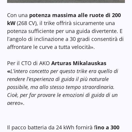
Con una
potenza massima alle ruote di 200
kW
(268 CV), il trike offrirà sicuramente una
potenza sufficiente per una guida divertente. E
l’angolo di inclinazione a 30 gradi consentirà di
affrontare le curve a tutta velocità».
Per il CTO di AKO
Arturas Mikalauskas
«
L’intero concetto per questo trike era quello di
rendere l’esperienza di guida il più naturale
possibile, ma allo stesso tempo straordinaria.
Cioè, per far provare le emozioni di guida di un
aereo
».
Il pacco batteria da 24 kWh fornirà f
ino a 300