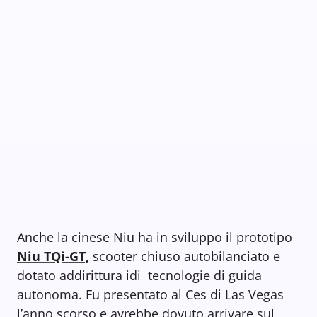
Anche la cinese Niu ha in sviluppo il prototipo
Niu TQi-GT,
scooter chiuso autobilanciato e
dotato addirittura idi tecnologie di guida
autonoma. Fu presentato al Ces di Las Vegas
l’anno scorso e avrebbe dovuto arrivare sul