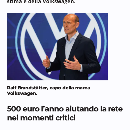
stima è della Volkswagen.
Ralf Brandstätter, capo della marca
Volkswagen.
500 euro l’anno aiutando la rete
nei momenti critici