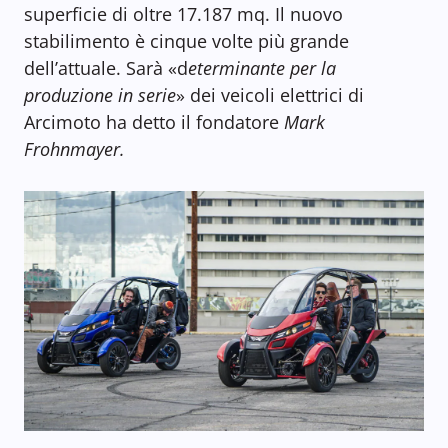
superficie di oltre 17.187 mq. Il nuovo
stabilimento è cinque volte più grande
dell’attuale. Sarà «d
eterminante per la
produzione in serie
» dei veicoli elettrici di
Arcimoto ha detto il fondatore
Mark
Frohnmayer.