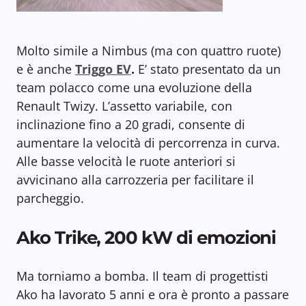
Molto simile a Nimbus (ma con quattro ruote)
e è anche
Triggo EV
.
E’ stato presentato da un
team polacco come una evoluzione della
Renault Twizy. L’assetto variabile, con
inclinazione fino a 20 gradi, consente di
aumentare la velocità di percorrenza in curva.
Alle basse velocità le ruote anteriori si
avvicinano alla carrozzeria per facilitare il
parcheggio.
Ako Trike, 200 kW di emozioni
Ma torniamo a bomba. Il team di progettisti
Ako ha lavorato 5 anni e ora è pronto a passare