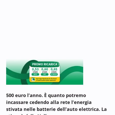
500 euro l’anno. È quanto potremo
incassare cedendo alla rete l’energia
stivata nelle batterie dell’auto elettrica. La