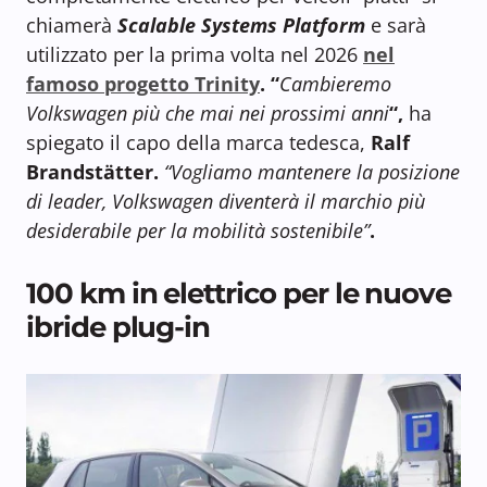
chiamerà
Scalable Systems Platform
e sarà
utilizzato per la prima volta nel 2026
nel
famoso progetto Trinity
. “
Cambieremo
Volkswagen più che mai nei prossimi anni
“,
ha
spiegato il capo della marca tedesca,
Ralf
Brandstätter.
“Vogliamo mantenere la posizione
di leader, Volkswagen diventerà il marchio più
desiderabile per la mobilità sostenibile”
.
100 km in elettrico per le nuove
ibride plug-in