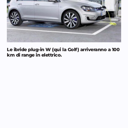
Le ibride plug-in W (qui la Golf) arriveranno a 100
km di range in elettrico.