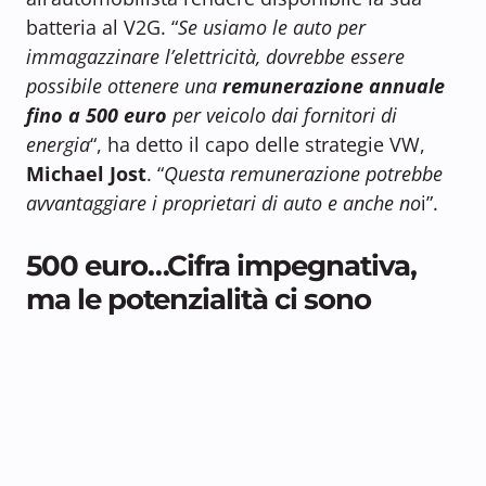
batteria al V2G. “
Se usiamo le auto per
immagazzinare l’elettricità, dovrebbe essere
possibile ottenere una
remunerazione annuale
fino a 500 euro
per veicolo dai fornitori di
energia
“, ha detto il capo delle strategie VW,
Michael Jost
. “
Questa remunerazione potrebbe
avvantaggiare i proprietari di auto e anche no
i”.
500 euro…Cifra impegnativa,
ma le potenzialità ci sono