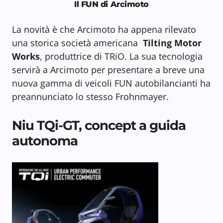
Il FUN di Arcimoto
La novità è che Arcimoto ha appena rilevato
una storica società americana
Tilting Motor
Works
, produttrice di TRiO. La sua tecnologia
servirà a Arcimoto per presentare a breve una
nuova gamma di veicoli FUN autobilancianti ha
preannunciato lo stesso Frohnmayer.
Niu TQi-GT, concept a guida
autonoma