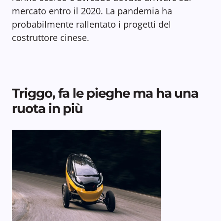
mercato entro il 2020. La pandemia ha
probabilmente rallentato i progetti del
costruttore cinese.
Triggo, fa le pieghe ma ha una
ruota in più