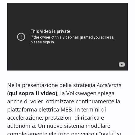
Nella presentazione della strategia
Accelerate
(
qui sopra il video)
, la Volkswagen spiega
anche di voler ottimizzare continuamente la
piattaforma elettrica MEB. In termini di
accelerazione, prestazioni di ricarica e
autonomia. Un nuovo sistema modulare
completamente elettrico per veicoli “piatti” si