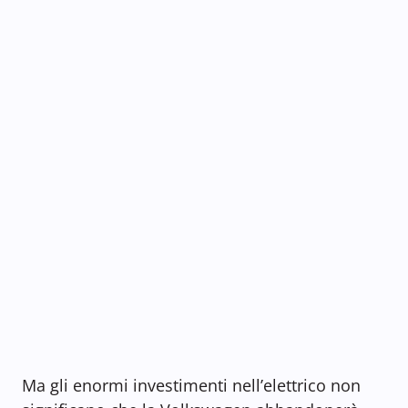
Ma gli enormi investimenti nell’elettrico non