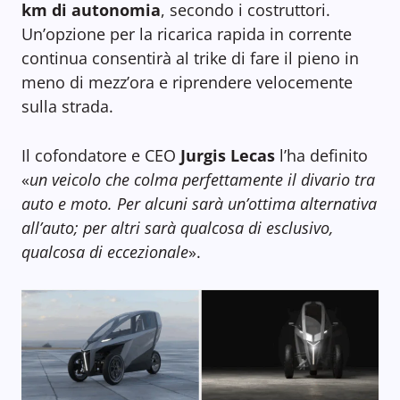
km di autonomia
, secondo i costruttori.
Un’opzione per la ricarica rapida in corrente
continua consentirà al trike di fare il pieno in
meno di mezz’ora e riprendere velocemente
sulla strada.
Il cofondatore e CEO
Jurgis Lecas
l’ha definito
«
un veicolo che colma perfettamente il divario tra
auto e moto. Per alcuni sarà un’ottima alternativa
all’auto; per altri sarà qualcosa di esclusivo,
qualcosa di eccezionale
».