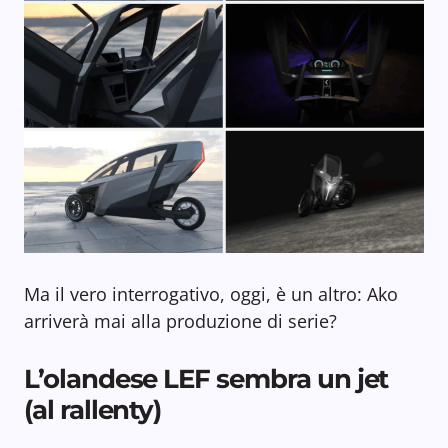
Ma il vero interrogativo, oggi, è un altro: Ako
arriverà mai alla produzione di serie?
L’olandese LEF sembra un jet
(al rallenty)