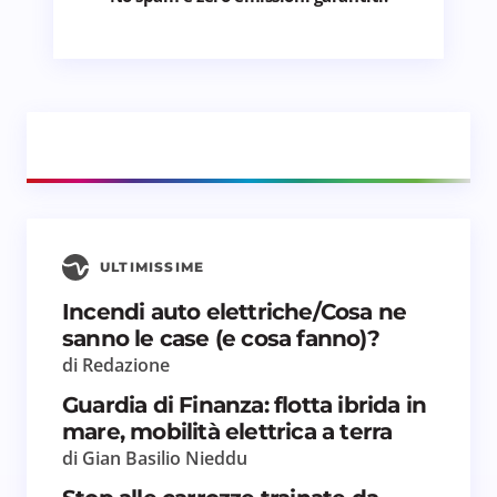
ULTIMISSIME
Incendi auto elettriche/Cosa ne
sanno le case (e cosa fanno)?
di Redazione
Guardia di Finanza: flotta ibrida in
mare, mobilità elettrica a terra
di Gian Basilio Nieddu