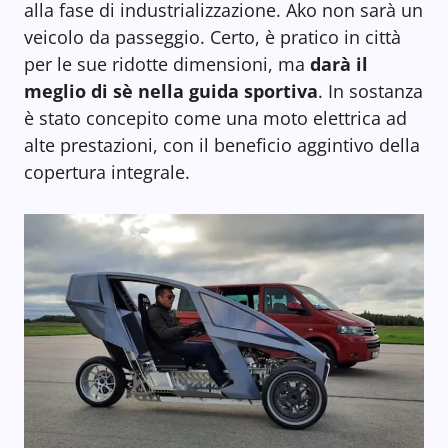
alla fase di industrializzazione. Ako non sarà un
veicolo da passeggio. Certo, è pratico in città
per le sue ridotte dimensioni, ma
darà il
meglio di sè nella guida sportiva
. In sostanza
è stato concepito come una moto elettrica ad
alte prestazioni, con il beneficio aggintivo della
copertura integrale.