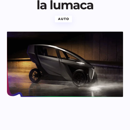
la lumaca
AUTO