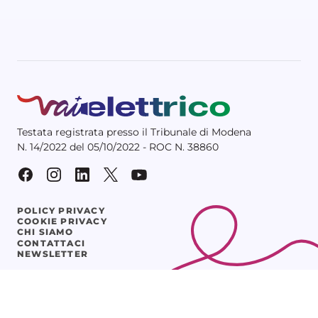
Testata registrata presso il Tribunale di Modena
N. 14/2022 del 05/10/2022 - ROC N. 38860
POLICY PRIVACY
COOKIE PRIVACY
CHI SIAMO
CONTATTACI
NEWSLETTER
© 2025 Vaielettrico srl – P.IVA 03641261205