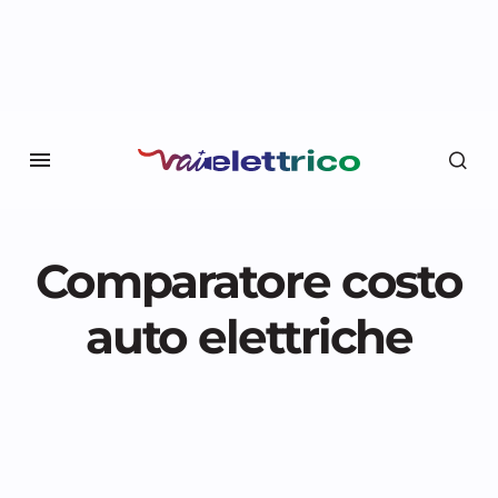
Comparatore costo
auto elettriche